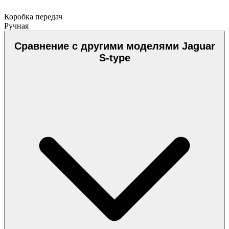
Коробка передач
Ручная
Сравнение с другими моделями Jaguar
S-type