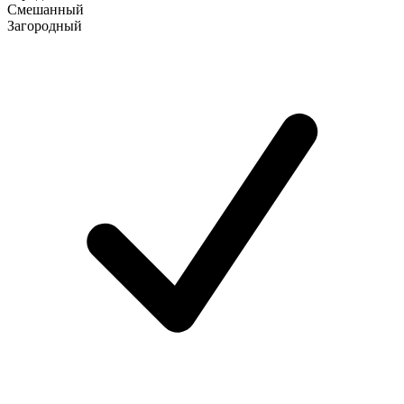
Смешанный
Загородный