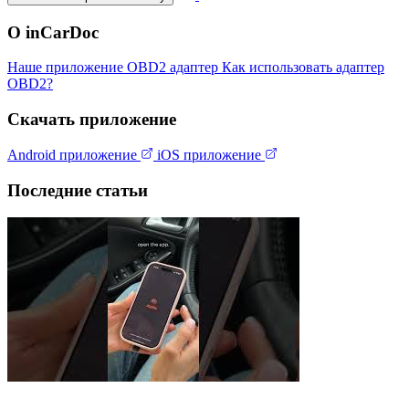
О inCarDoc
Наше приложение
OBD2 адаптер
Как использовать адаптер
OBD2?
Скачать приложение
Android приложение
iOS приложение
Последние статьи