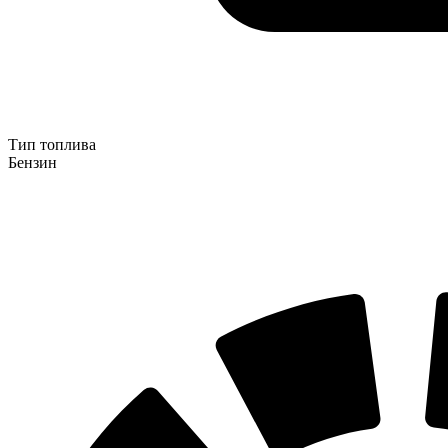
Тип топлива
Бензин