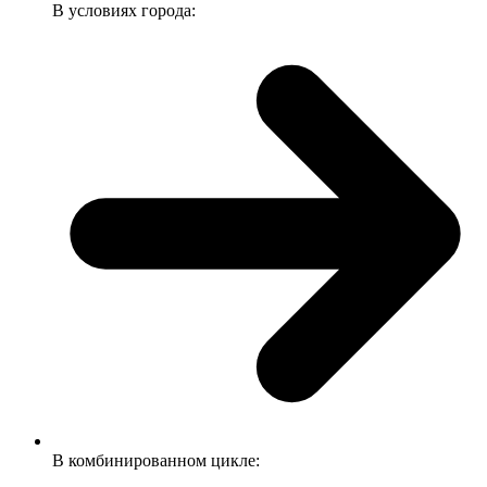
В условиях города:
В комбинированном цикле: