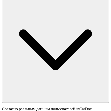
Согласно реальным данным пользователей inCarDoc