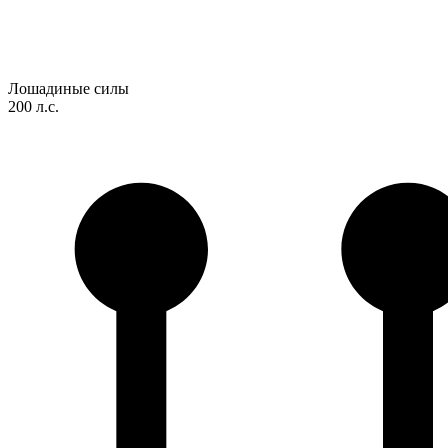
Лошадиные силы
200 л.с.