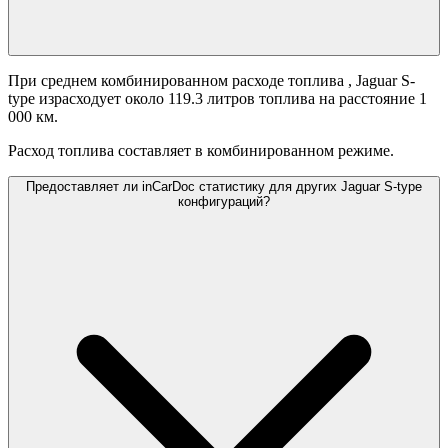
При среднем комбинированном расходе топлива
, Jaguar S-
type израсходует около 119.3 литров топлива на расстояние 1
000 км.
Расход топлива составляет
в комбинированном режиме.
Предоставляет ли inCarDoc статистику для других Jaguar S-type
конфигураций?