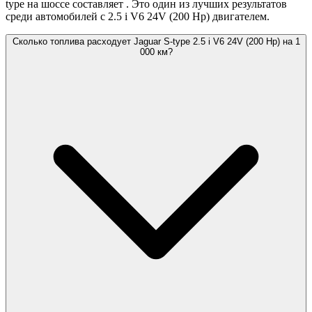
type на шоссе составляет
. Это один из лучших результатов
среди автомобилей с 2.5 i V6 24V (200 Hp) двигателем.
Сколько топлива расходует Jaguar S-type 2.5 i V6 24V (200 Hp) на 1
000 км?