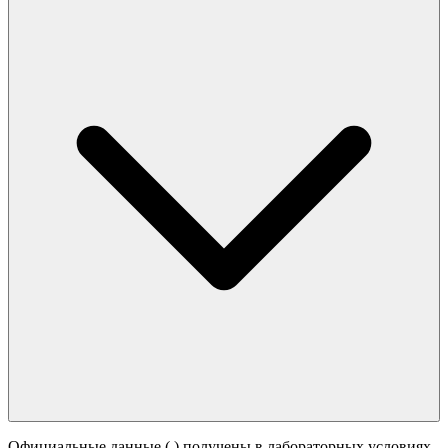
Официальные данные (
) получены в лабораторных условиях.