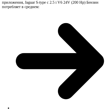
приложения, Jaguar S-type с 2.5 i V6 24V (200 Hp) Бензин
потребляет в среднем: