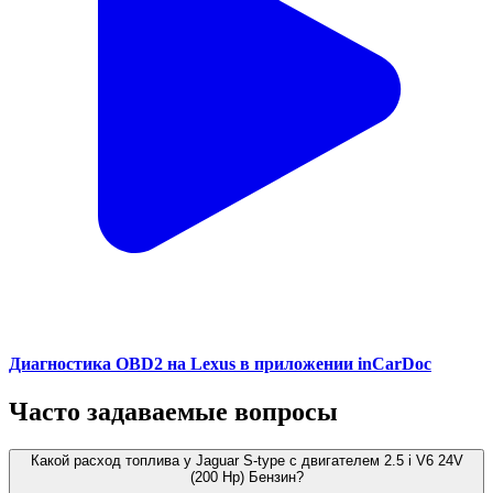
Диагностика OBD2 на Lexus в приложении inCarDoc
Часто задаваемые вопросы
Какой расход топлива у Jaguar S-type с двигателем 2.5 i V6 24V
(200 Hp) Бензин?