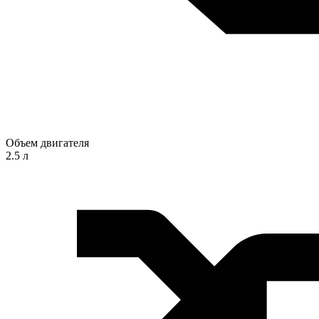
Объем двигателя
2.5 л