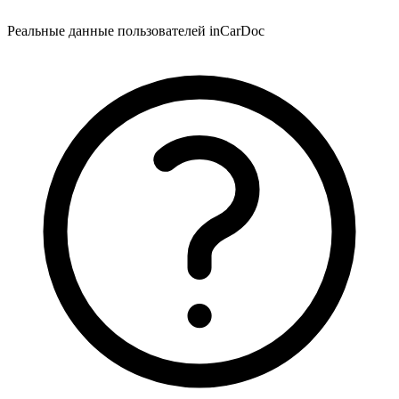
Реальные данные пользователей inCarDoc