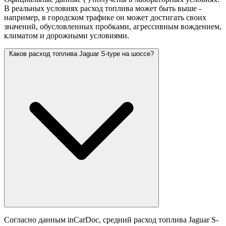
В реальных условиях расход топлива может быть выше -
например, в городском трафике он может достигать своих
значений,
обусловленных пробками, агрессивным вождением,
климатом и дорожными условиями.
Каков расход топлива Jaguar S-type на шоссе?
Согласно данным inCarDoc, средний расход топлива Jaguar S-