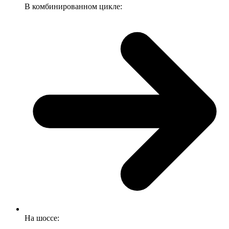
В комбинированном цикле:
На шоссе: