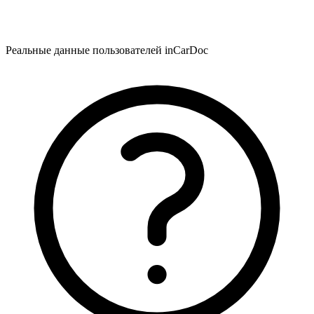
Реальные данные пользователей inCarDoc