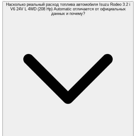
Насколько реальный расход топлива автомобиля Isuzu Rodeo 3.2 i
V6 24V L 4WD (208 Hp) Automatic отличается от официальных
данных и почему?