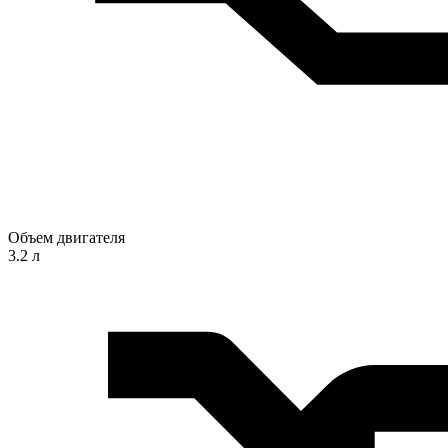
Объем двигателя
3.2 л