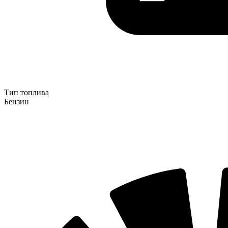
Тип топлива
Бензин