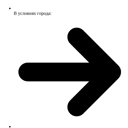
В условиях города: