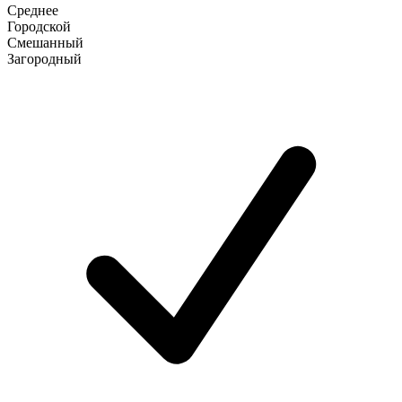
Среднее
Городской
Смешанный
Загородный