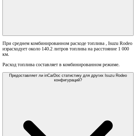
При среднем комбинированном расходе топлива
, Isuzu Rodeo
израсходует около 140.2 литров топлива на расстояние 1 000
км.
Расход топлива составляет
в комбинированном режиме.
Предоставляет ли inCarDoc статистику для других Isuzu Rodeo
конфигураций?