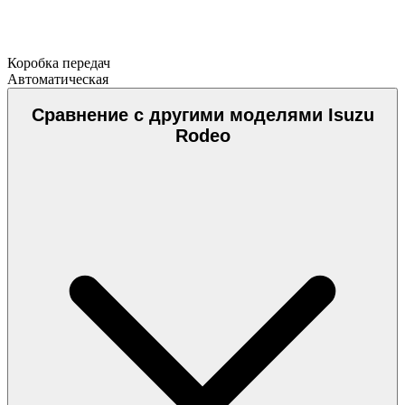
Коробка передач
Автоматическая
Сравнение с другими моделями Isuzu
Rodeo