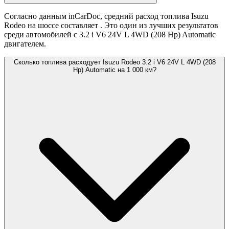
Согласно данным inCarDoc, средний расход топлива Isuzu
Rodeo на шоссе составляет
. Это один из лучших результатов
среди автомобилей с 3.2 i V6 24V L 4WD (208 Hp) Automatic
двигателем.
Сколько топлива расходует Isuzu Rodeo 3.2 i V6 24V L 4WD (208
Hp) Automatic на 1 000 км?