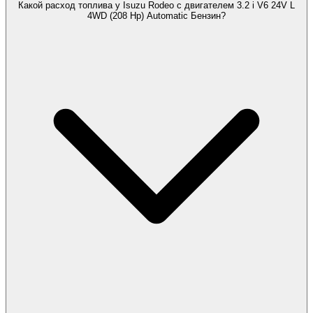
Какой расход топлива у Isuzu Rodeo с двигателем 3.2 i V6 24V L
4WD (208 Hp) Automatic Бензин?