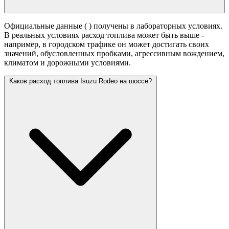
Официальные данные (
) получены в лабораторных условиях.
В реальных условиях расход топлива может быть выше -
например, в городском трафике он может достигать своих
значений,
обусловленных пробками, агрессивным вождением,
климатом и дорожными условиями.
Каков расход топлива Isuzu Rodeo на шоссе?