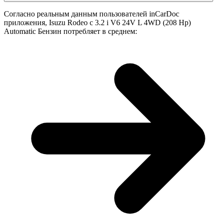
Согласно реальным данным пользователей inCarDoc
приложения, Isuzu Rodeo с 3.2 i V6 24V L 4WD (208 Hp)
Automatic Бензин потребляет в среднем: