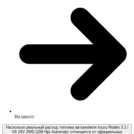
На шоссе:
Насколько реальный расход топлива автомобиля Isuzu Rodeo 3.2 i
V6 24V 2WD (208 Hp) Automatic отличается от официальных