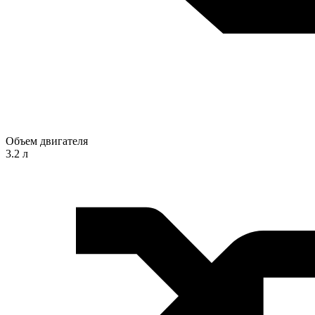
Объем двигателя
3.2 л