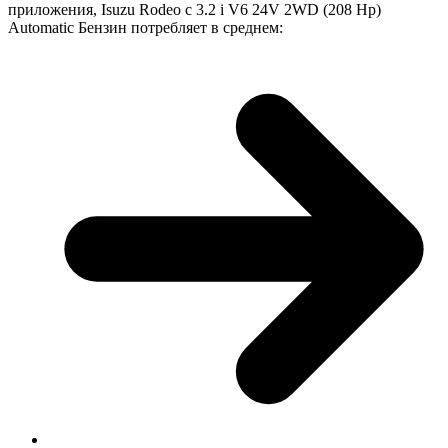
приложения, Isuzu Rodeo с 3.2 i V6 24V 2WD (208 Hp)
Automatic Бензин потребляет в среднем: