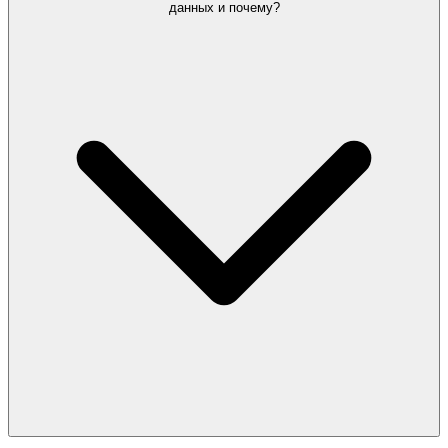
данных и почему?