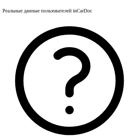
Реальные данные пользователей inCarDoc