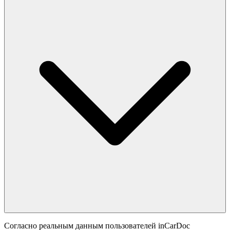
Согласно реальным данным пользователей inCarDoc