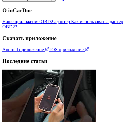
О inCarDoc
Наше приложение
OBD2 адаптер
Как использовать адаптер
OBD2?
Скачать приложение
Android приложение
iOS приложение
Последние статьи