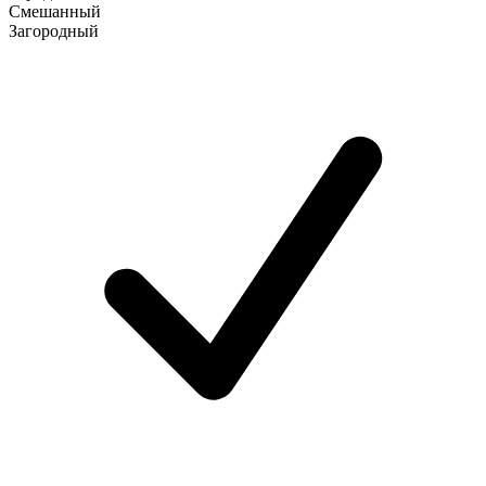
Смешанный
Загородный