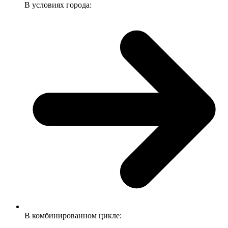
В условиях города:
В комбинированном цикле: