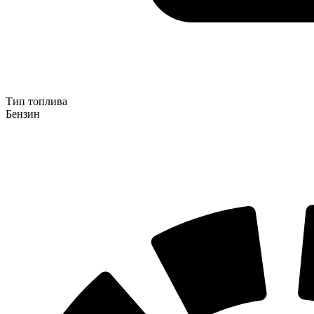
Тип топлива
Бензин