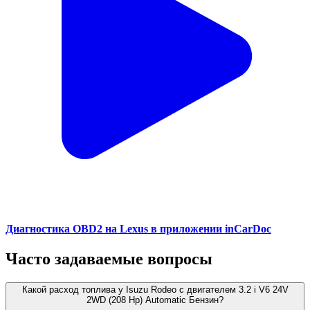
Диагностика OBD2 на Lexus в приложении inCarDoc
Часто задаваемые вопросы
Какой расход топлива у Isuzu Rodeo с двигателем 3.2 i V6 24V
2WD (208 Hp) Automatic Бензин?