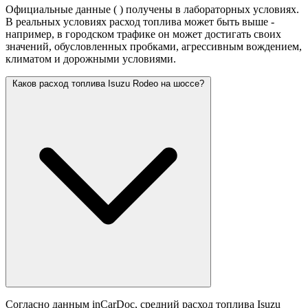
Официальные данные (
) получены в лабораторных условиях.
В реальных условиях расход топлива может быть выше -
например, в городском трафике он может достигать своих
значений,
обусловленных пробками, агрессивным вождением,
климатом и дорожными условиями.
Каков расход топлива Isuzu Rodeo на шоссе?
Согласно данным inCarDoc, средний расход топлива Isuzu