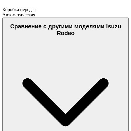
Коробка передач
Автоматическая
Сравнение с другими моделями Isuzu
Rodeo