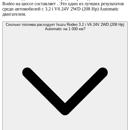
Rodeo на шоссе составляет
. Это один из лучших результатов
среди автомобилей с 3.2 i V6 24V 2WD (208 Hp) Automatic
двигателем.
Сколько топлива расходует Isuzu Rodeo 3.2 i V6 24V 2WD (208 Hp)
Automatic на 1 000 км?