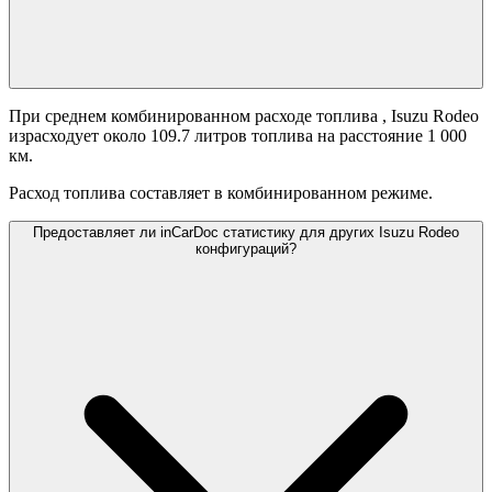
При среднем комбинированном расходе топлива
, Isuzu Rodeo
израсходует около 109.7 литров топлива на расстояние 1 000
км.
Расход топлива составляет
в комбинированном режиме.
Предоставляет ли inCarDoc статистику для других Isuzu Rodeo
конфигураций?