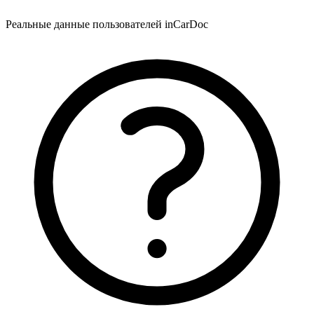
Реальные данные пользователей inCarDoc