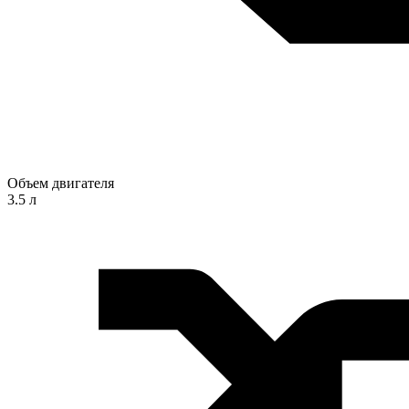
Объем двигателя
3.5 л