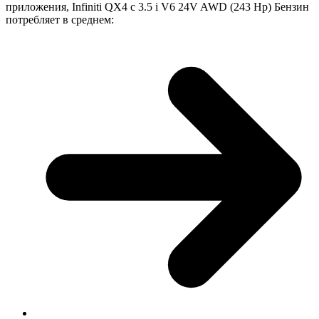
приложения, Infiniti QX4 с 3.5 i V6 24V AWD (243 Hp) Бензин
потребляет в среднем: