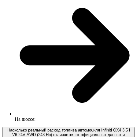
На шоссе:
Насколько реальный расход топлива автомобиля Infiniti QX4 3.5 i
V6 24V AWD (243 Hp) отличается от официальных данных и