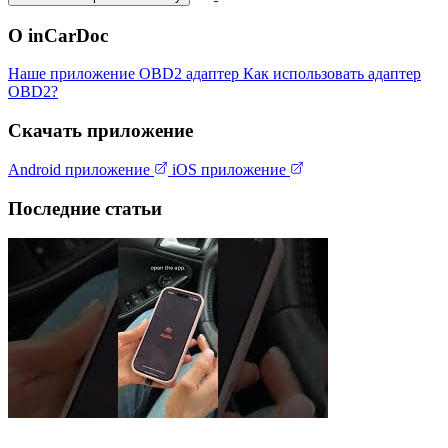
О inCarDoc
Наше приложение
OBD2 адаптер
Как использовать адаптер
OBD2?
Скачать приложение
Android приложение
iOS приложение
Последние статьи