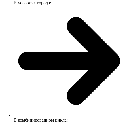
В условиях города:
В комбинированном цикле: