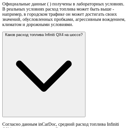
Официальные данные (
) получены в лабораторных условиях.
В реальных условиях расход топлива может быть выше -
например, в городском трафике он может достигать своих
значений,
обусловленных пробками, агрессивным вождением,
климатом и дорожными условиями.
Каков расход топлива Infiniti QX4 на шоссе?
Согласно данным inCarDoc, средний расход топлива Infiniti