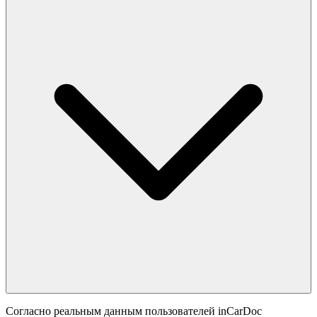
Согласно реальным данным пользователей inCarDoc