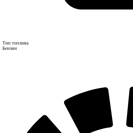
Тип топлива
Бензин