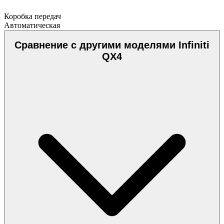
Коробка передач
Автоматическая
Сравнение с другими моделями Infiniti
QX4