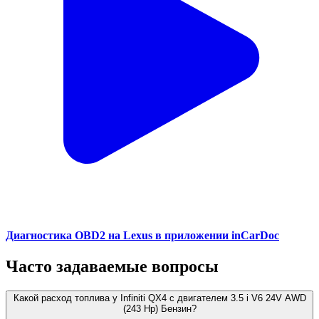
Диагностика OBD2 на Lexus в приложении inCarDoc
Часто задаваемые вопросы
Какой расход топлива у Infiniti QX4 с двигателем 3.5 i V6 24V AWD
(243 Hp) Бензин?