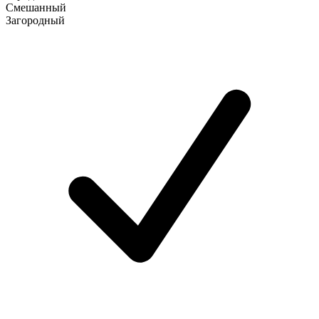
Смешанный
Загородный