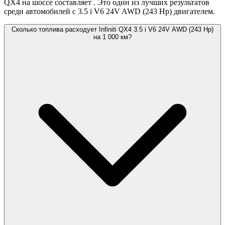
QX4 на шоссе составляет
. Это один из лучших результатов
среди автомобилей с 3.5 i V6 24V AWD (243 Hp) двигателем.
Сколько топлива расходует Infiniti QX4 3.5 i V6 24V AWD (243 Hp)
на 1 000 км?