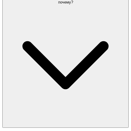
почему?