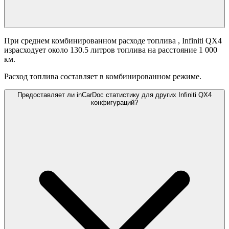
При среднем комбинированном расходе топлива
, Infiniti QX4
израсходует около 130.5 литров топлива на расстояние 1 000
км.
Расход топлива составляет
в комбинированном режиме.
Предоставляет ли inCarDoc статистику для других Infiniti QX4
конфигураций?