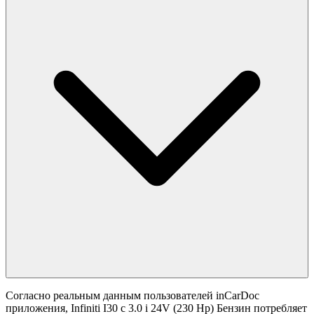
Согласно реальным данным пользователей inCarDoc
приложения, Infiniti I30 с 3.0 i 24V (230 Hp) Бензин потребляет