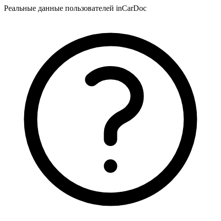
Реальные данные пользователей inCarDoc