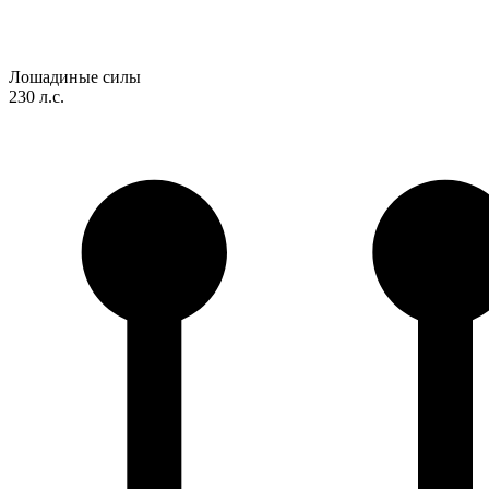
Лошадиные силы
230 л.с.