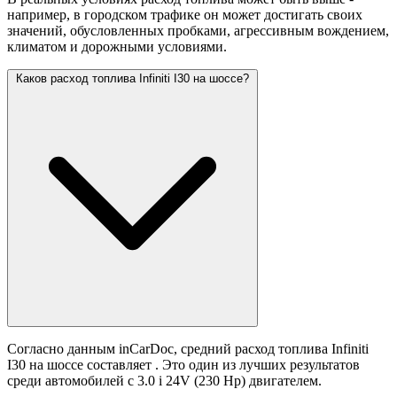
например, в городском трафике он может достигать своих
значений,
обусловленных пробками, агрессивным вождением,
климатом и дорожными условиями.
Каков расход топлива Infiniti I30 на шоссе?
Согласно данным inCarDoc, средний расход топлива Infiniti
I30 на шоссе составляет
. Это один из лучших результатов
среди автомобилей с 3.0 i 24V (230 Hp) двигателем.