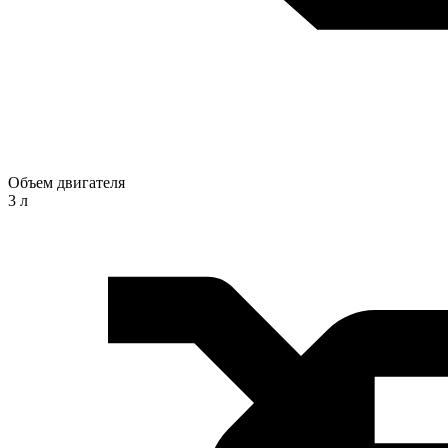
Объем двигателя
3 л