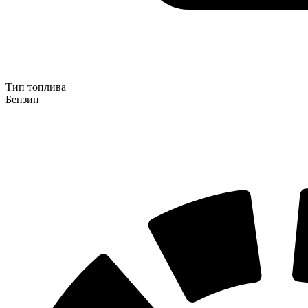
Тип топлива
Бензин