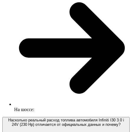
На шоссе:
Насколько реальный расход топлива автомобиля Infiniti I30 3.0 i
24V (230 Hp) отличается от официальных данных и почему?