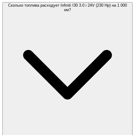
Сколько топлива расходует Infiniti I30 3.0 i 24V (230 Hp) на 1 000
км?