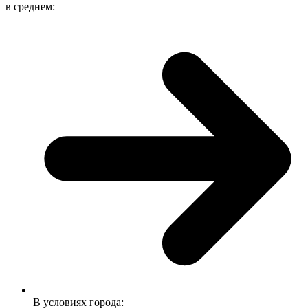
в среднем:
В условиях города: