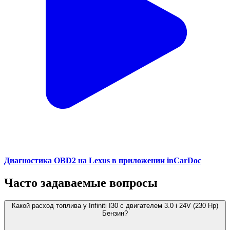
Диагностика OBD2 на Lexus в приложении inCarDoc
Часто задаваемые вопросы
Какой расход топлива у Infiniti I30 с двигателем 3.0 i 24V (230 Hp)
Бензин?