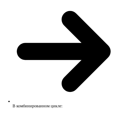
В комбинированном цикле: