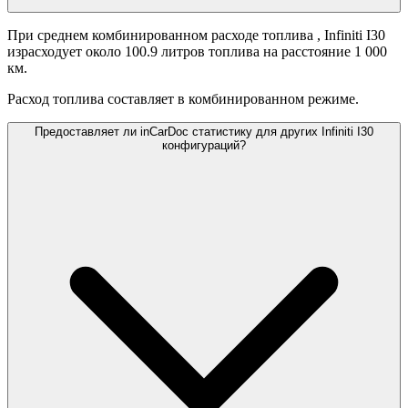
При среднем комбинированном расходе топлива
, Infiniti I30
израсходует около 100.9 литров топлива на расстояние 1 000
км.
Расход топлива составляет
в комбинированном режиме.
Предоставляет ли inCarDoc статистику для других Infiniti I30
конфигураций?