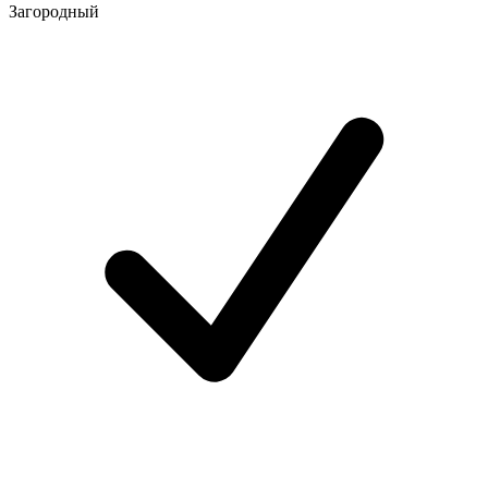
Загородный