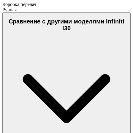
Коробка передач
Ручная
Сравнение с другими моделями Infiniti
I30