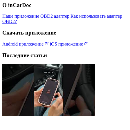
О inCarDoc
Наше приложение
OBD2 адаптер
Как использовать адаптер
OBD2?
Скачать приложение
Android приложение
iOS приложение
Последние статьи