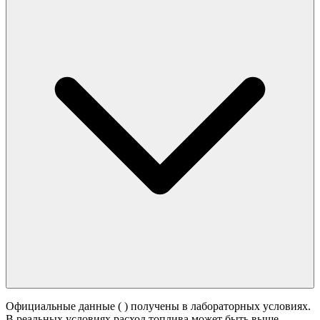
Официальные данные (
) получены в лабораторных условиях.
В реальных условиях расход топлива может быть выше -