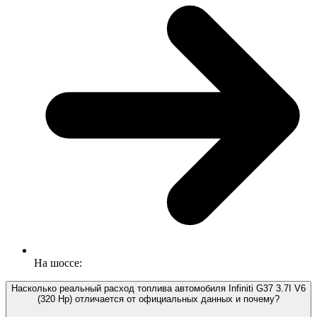
На шоссе:
Насколько реальный расход топлива автомобиля Infiniti G37 3.7I V6
(320 Hp) отличается от официальных данных и почему?