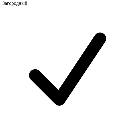
Загородный