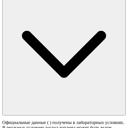
Официальные данные (
) получены в лабораторных условиях.
В реальных условиях расход топлива может быть выше -