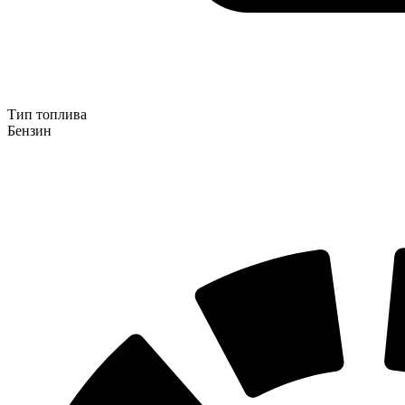
Тип топлива
Бензин