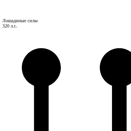
Лошадиные силы
320 л.с.