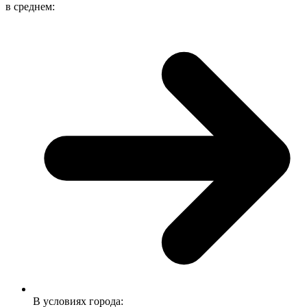
в среднем:
В условиях города: