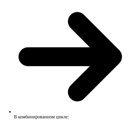
В комбинированном цикле: