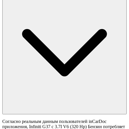
Согласно реальным данным пользователей inCarDoc
приложения, Infiniti G37 с 3.7I V6 (320 Hp) Бензин потребляет