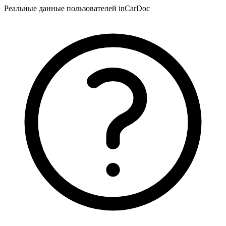
Реальные данные пользователей inCarDoc