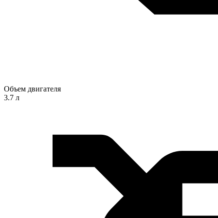
Объем двигателя
3.7 л