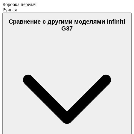
Коробка передач
Ручная
Сравнение с другими моделями Infiniti
G37