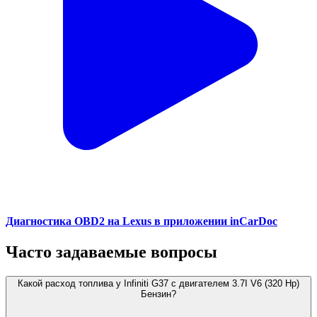
Диагностика OBD2 на Lexus в приложении inCarDoc
Часто задаваемые вопросы
Какой расход топлива у Infiniti G37 с двигателем 3.7I V6 (320 Hp)
Бензин?