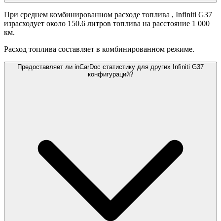
При среднем комбинированном расходе топлива
, Infiniti G37
израсходует около 150.6 литров топлива на расстояние 1 000
км.
Расход топлива составляет
в комбинированном режиме.
Предоставляет ли inCarDoc статистику для других Infiniti G37
конфигураций?