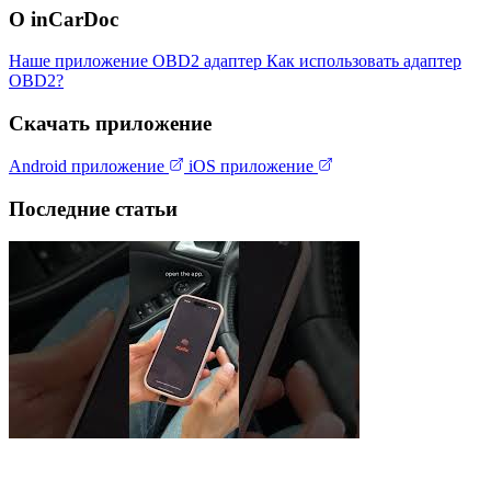
О inCarDoc
Наше приложение
OBD2 адаптер
Как использовать адаптер
OBD2?
Скачать приложение
Android приложение
iOS приложение
Последние статьи