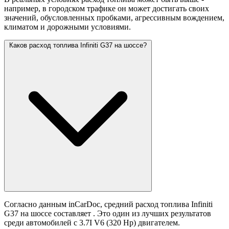
например, в городском трафике он может достигать своих
значений,
обусловленных пробками, агрессивным вождением,
климатом и дорожными условиями.
Каков расход топлива Infiniti G37 на шоссе?
Согласно данным inCarDoc, средний расход топлива Infiniti
G37 на шоссе составляет
. Это один из лучших результатов
среди автомобилей с 3.7I V6 (320 Hp) двигателем.