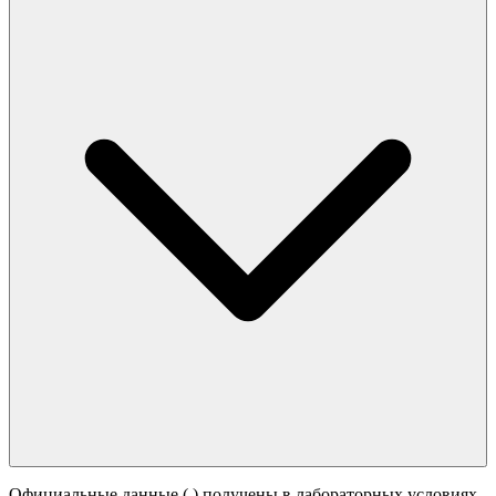
Официальные данные (
) получены в лабораторных условиях.