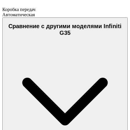
Коробка передач
Автоматическая
Сравнение с другими моделями Infiniti
G35