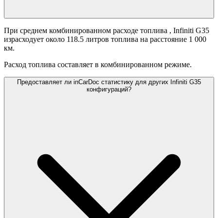
При среднем комбинированном расходе топлива
, Infiniti G35
израсходует около 118.5 литров топлива на расстояние 1 000
км.
Расход топлива составляет
в комбинированном режиме.
Предоставляет ли inCarDoc статистику для других Infiniti G35
конфигураций?