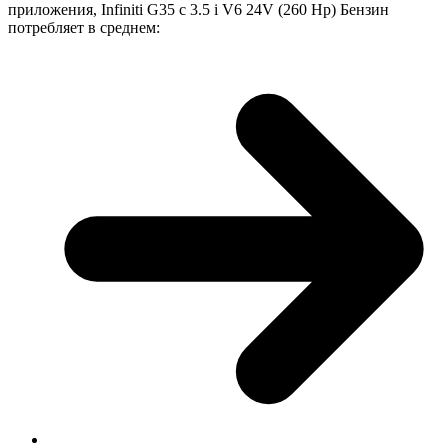
приложения, Infiniti G35 с 3.5 i V6 24V (260 Hp) Бензин
потребляет в среднем: