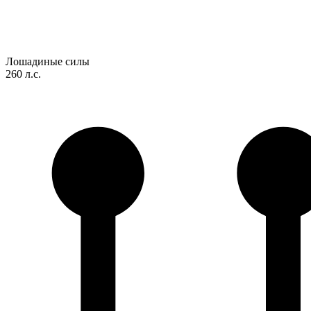
Лошадиные силы
260 л.с.