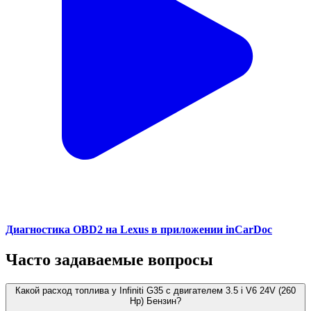
Диагностика OBD2 на Lexus в приложении inCarDoc
Часто задаваемые вопросы
Какой расход топлива у Infiniti G35 с двигателем 3.5 i V6 24V (260
Hp) Бензин?