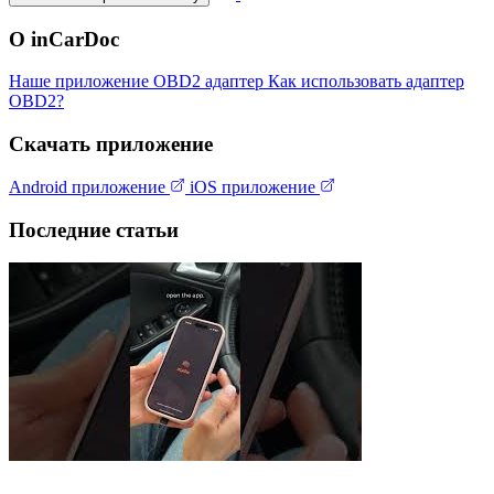
О inCarDoc
Наше приложение
OBD2 адаптер
Как использовать адаптер
OBD2?
Скачать приложение
Android приложение
iOS приложение
Последние статьи