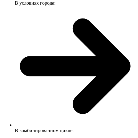
В условиях города:
В комбинированном цикле: