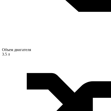
Объем двигателя
3.5 л