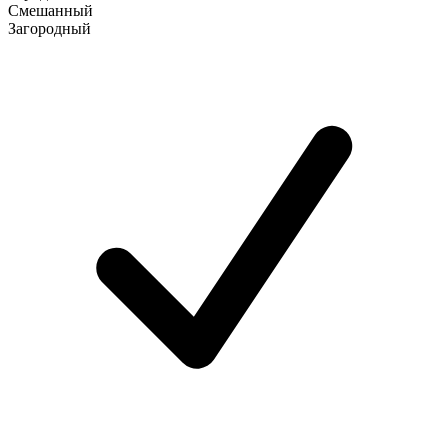
Смешанный
Загородный