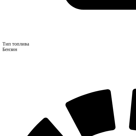
Тип топлива
Бензин