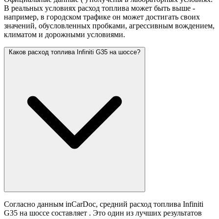
В реальных условиях расход топлива может быть выше -
например, в городском трафике он может достигать своих
значений,
обусловленных пробками, агрессивным вождением,
климатом и дорожными условиями.
Каков расход топлива Infiniti G35 на шоссе?
Согласно данным inCarDoc, средний расход топлива Infiniti
G35 на шоссе составляет
. Это один из лучших результатов