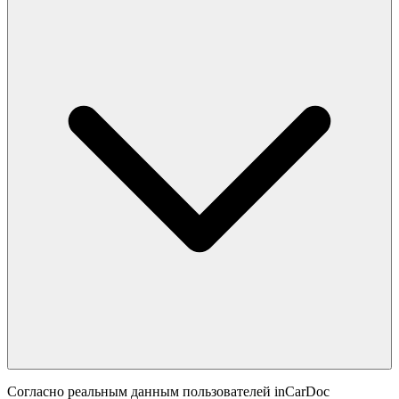
Согласно реальным данным пользователей inCarDoc