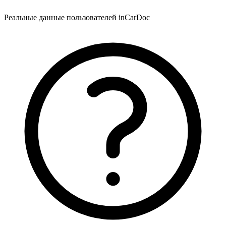
Реальные данные пользователей inCarDoc