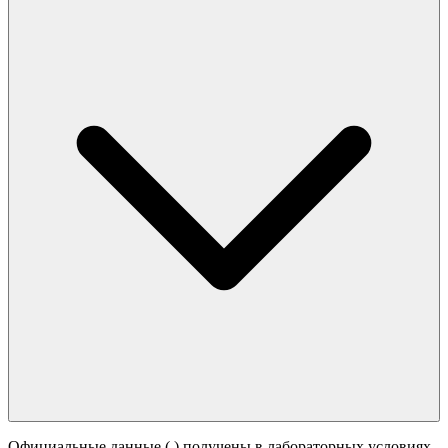
Официальные данные (
) получены в лабораторных условиях.