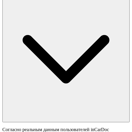
Согласно реальным данным пользователей inCarDoc