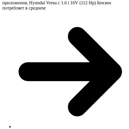
приложения, Hyundai Verna с 1.6 i 16V (112 Hp) Бензин
потребляет в среднем: