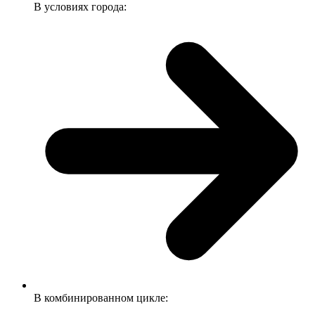
В условиях города:
В комбинированном цикле: