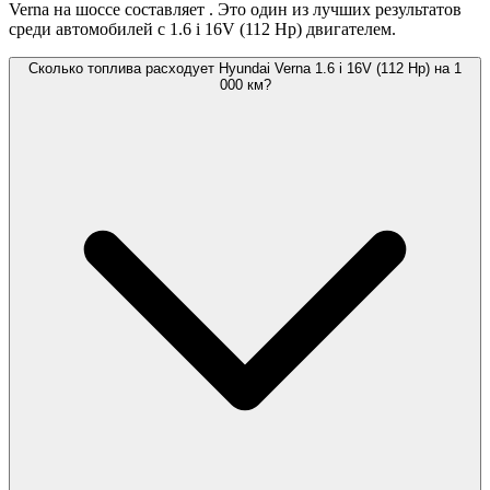
Verna на шоссе составляет
. Это один из лучших результатов
среди автомобилей с 1.6 i 16V (112 Hp) двигателем.
Сколько топлива расходует Hyundai Verna 1.6 i 16V (112 Hp) на 1
000 км?