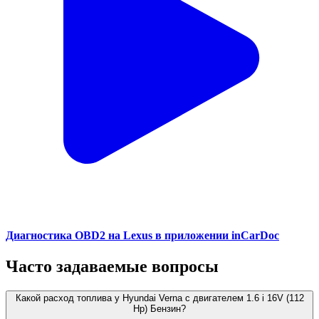
Диагностика OBD2 на Lexus в приложении inCarDoc
Часто задаваемые вопросы
Какой расход топлива у Hyundai Verna с двигателем 1.6 i 16V (112
Hp) Бензин?