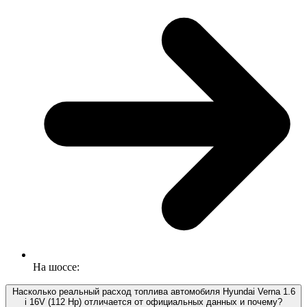
На шоссе:
Насколько реальный расход топлива автомобиля Hyundai Verna 1.6
i 16V (112 Hp) отличается от официальных данных и почему?