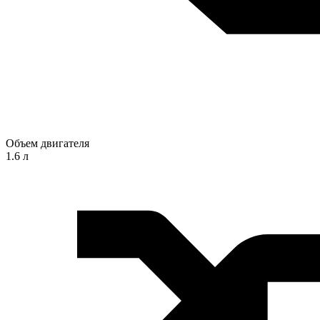
Объем двигателя
1.6 л