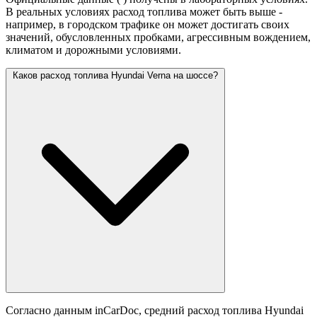
В реальных условиях расход топлива может быть выше -
например, в городском трафике он может достигать своих
значений,
обусловленных пробками, агрессивным вождением,
климатом и дорожными условиями.
Каков расход топлива Hyundai Verna на шоссе?
Согласно данным inCarDoc, средний расход топлива Hyundai