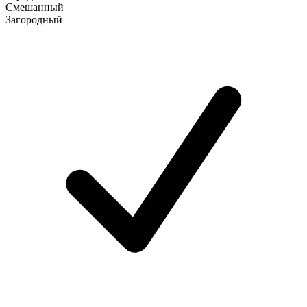
Смешанный
Загородный