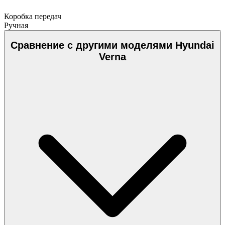
Коробка передач
Ручная
Сравнение с другими моделями Hyundai
Verna