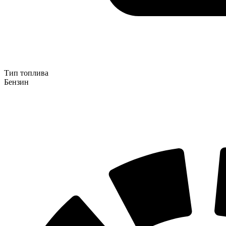
Тип топлива
Бензин