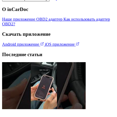
О inCarDoc
Наше приложение
OBD2 адаптер
Как использовать адаптер
OBD2?
Скачать приложение
Android приложение
iOS приложение
Последние статьи