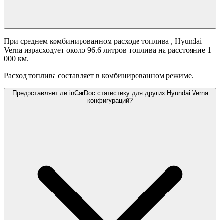
При среднем комбинированном расходе топлива
, Hyundai
Verna израсходует около 96.6 литров топлива на расстояние 1
000 км.
Расход топлива составляет
в комбинированном режиме.
Предоставляет ли inCarDoc статистику для других Hyundai Verna
конфигураций?