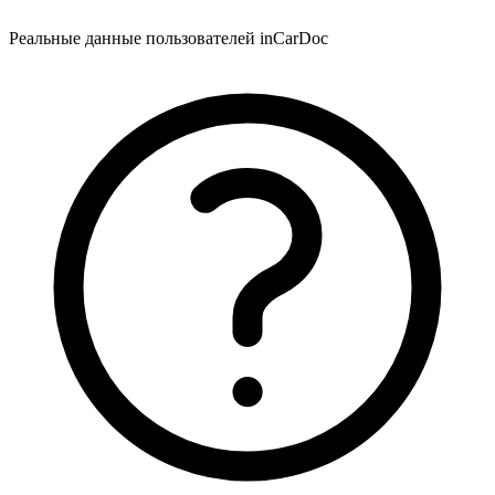
Реальные данные пользователей inCarDoc