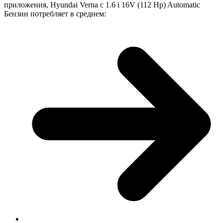
приложения, Hyundai Verna с 1.6 i 16V (112 Hp) Automatic
Бензин потребляет в среднем: