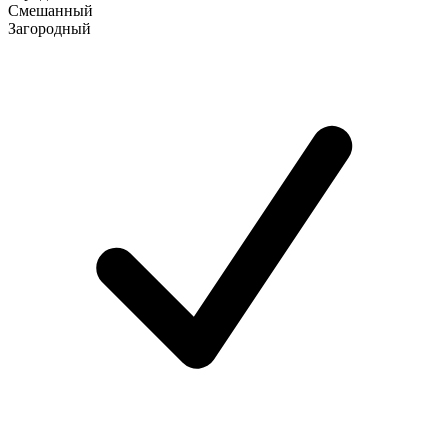
Смешанный
Загородный