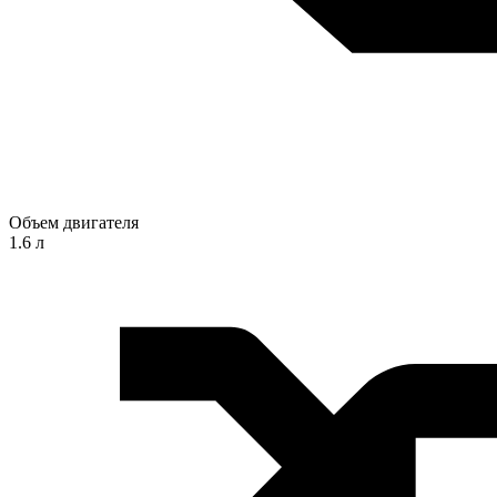
Объем двигателя
1.6 л