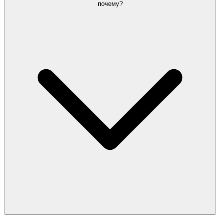
почему?