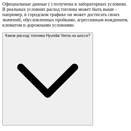
Официальные данные (
) получены в лабораторных условиях.
В реальных условиях расход топлива может быть выше -
например, в городском трафике он может достигать своих
значений,
обусловленных пробками, агрессивным вождением,
климатом и дорожными условиями.
Каков расход топлива Hyundai Verna на шоссе?