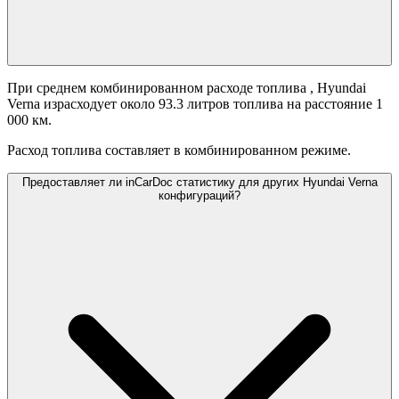
При среднем комбинированном расходе топлива
, Hyundai
Verna израсходует около 93.3 литров топлива на расстояние 1
000 км.
Расход топлива составляет
в комбинированном режиме.
Предоставляет ли inCarDoc статистику для других Hyundai Verna
конфигураций?