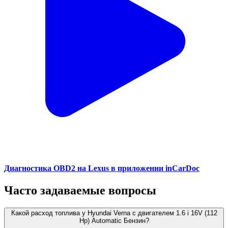
Диагностика OBD2 на Lexus в приложении inCarDoc
Часто задаваемые вопросы
Какой расход топлива у Hyundai Verna с двигателем 1.6 i 16V (112
Hp) Automatic Бензин?