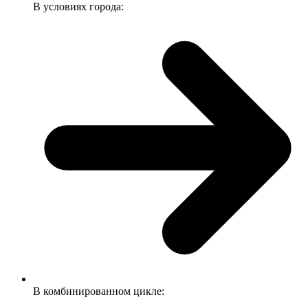
В условиях города:
В комбинированном цикле: