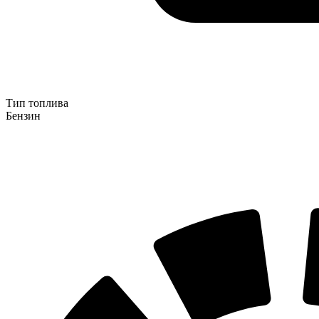
Тип топлива
Бензин