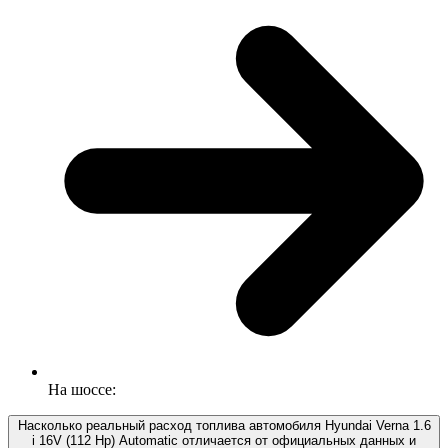
На шоссе:
Насколько реальный расход топлива автомобиля Hyundai Verna 1.6
i 16V (112 Hp) Automatic отличается от официальных данных и