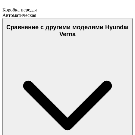
Коробка передач
Автоматическая
Сравнение с другими моделями Hyundai
Verna