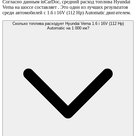
Согласно данным inCarDoc, средний расход топлива Hyundai
Verna на шоссе составляет
. Это один из лучших результатов
среди автомобилей с 1.6 i 16V (112 Hp) Automatic двигателем.
Сколько топлива расходует Hyundai Verna 1.6 i 16V (112 Hp)
Automatic на 1 000 км?