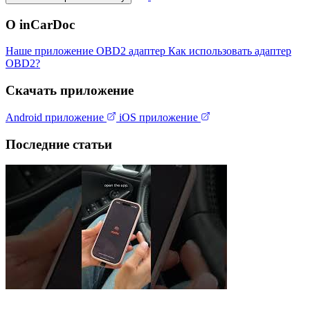
О inCarDoc
Наше приложение
OBD2 адаптер
Как использовать адаптер
OBD2?
Скачать приложение
Android приложение
iOS приложение
Последние статьи