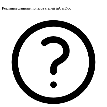
Реальные данные пользователей inCarDoc