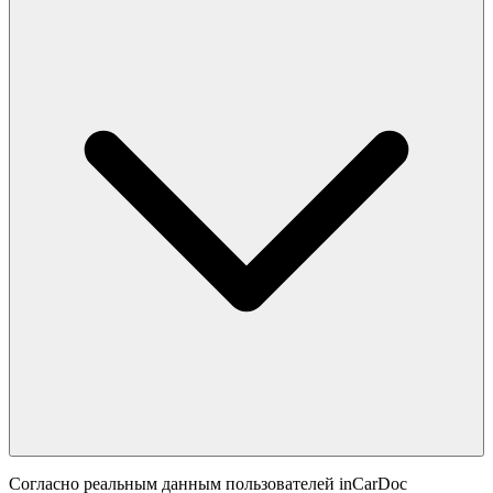
Согласно реальным данным пользователей inCarDoc