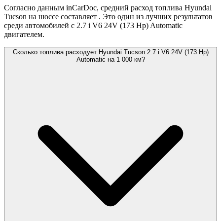
Согласно данным inCarDoc, средний расход топлива Hyundai
Tucson на шоссе составляет
. Это один из лучших результатов
среди автомобилей с 2.7 i V6 24V (173 Hp) Automatic
двигателем.
Сколько топлива расходует Hyundai Tucson 2.7 i V6 24V (173 Hp)
Automatic на 1 000 км?