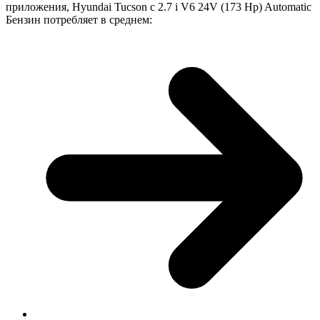
приложения, Hyundai Tucson с 2.7 i V6 24V (173 Hp) Automatic
Бензин потребляет в среднем: