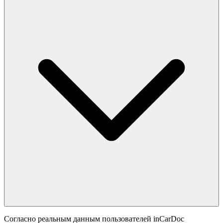
Согласно реальным данным пользователей inCarDoc