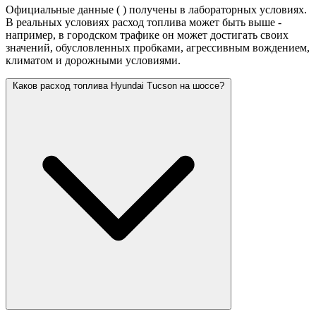
Официальные данные (
) получены в лабораторных условиях.
В реальных условиях расход топлива может быть выше -
например, в городском трафике он может достигать своих
значений,
обусловленных пробками, агрессивным вождением,
климатом и дорожными условиями.
Каков расход топлива Hyundai Tucson на шоссе?