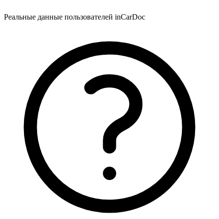
Реальные данные пользователей inCarDoc