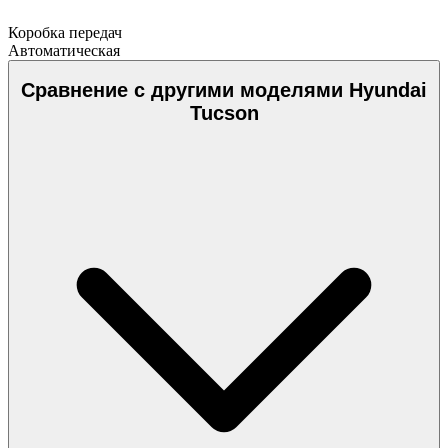
Коробка передач
Автоматическая
Сравнение с другими моделями Hyundai
Tucson