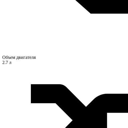
Объем двигателя
2.7 л