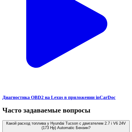
Диагностика OBD2 на Lexus в приложении inCarDoc
Часто задаваемые вопросы
Какой расход топлива у Hyundai Tucson с двигателем 2.7 i V6 24V
(173 Hp) Automatic Бензин?