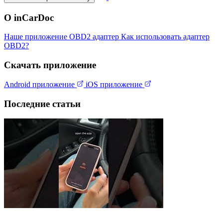
О inCarDoc
Наше приложение
OBD2 адаптер
Как использовать адаптер
OBD2?
Скачать приложение
Android приложение
iOS приложение
Последние статьи