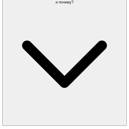
и почему?