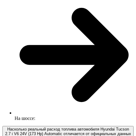
На шоссе:
Насколько реальный расход топлива автомобиля Hyundai Tucson
2.7 i V6 24V (173 Hp) Automatic отличается от официальных данных