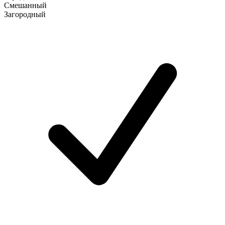
Смешанный
Загородный