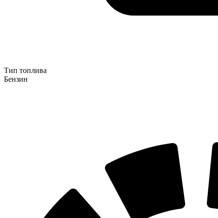
Тип топлива
Бензин