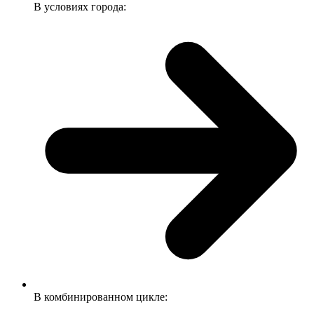
В условиях города:
В комбинированном цикле: