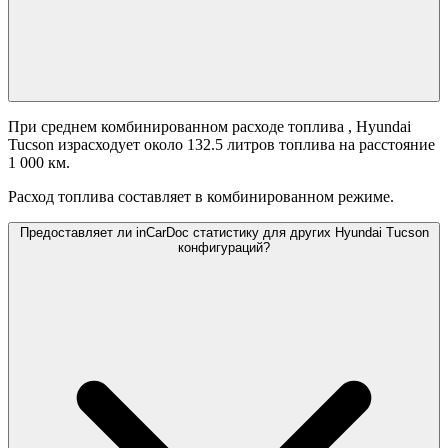
При среднем комбинированном расходе топлива
, Hyundai
Tucson израсходует около 132.5 литров топлива на расстояние
1 000 км.
Расход топлива составляет
в комбинированном режиме.
Предоставляет ли inCarDoc статистику для других Hyundai Tucson
конфигураций?