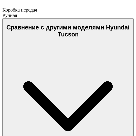
Коробка передач
Ручная
Сравнение с другими моделями Hyundai
Tucson