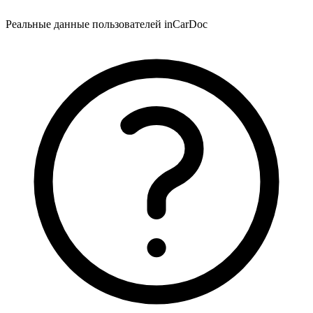
Реальные данные пользователей inCarDoc