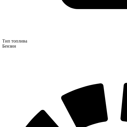
Тип топлива
Бензин