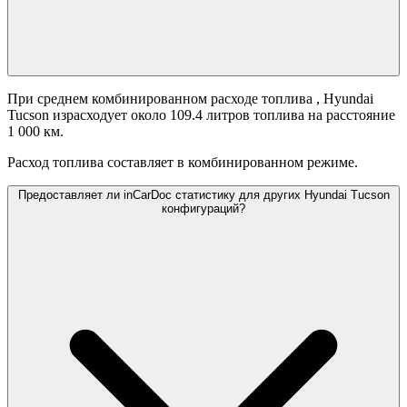
При среднем комбинированном расходе топлива
, Hyundai
Tucson израсходует около 109.4 литров топлива на расстояние
1 000 км.
Расход топлива составляет
в комбинированном режиме.
Предоставляет ли inCarDoc статистику для других Hyundai Tucson
конфигураций?