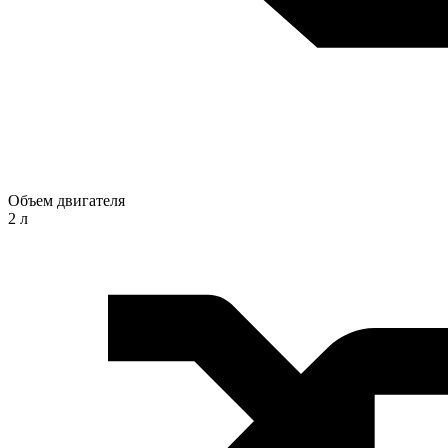
Объем двигателя
2 л