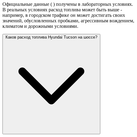
Официальные данные (
) получены в лабораторных условиях.
В реальных условиях расход топлива может быть выше -
например, в городском трафике он может достигать своих
значений,
обусловленных пробками, агрессивным вождением,
климатом и дорожными условиями.
Каков расход топлива Hyundai Tucson на шоссе?