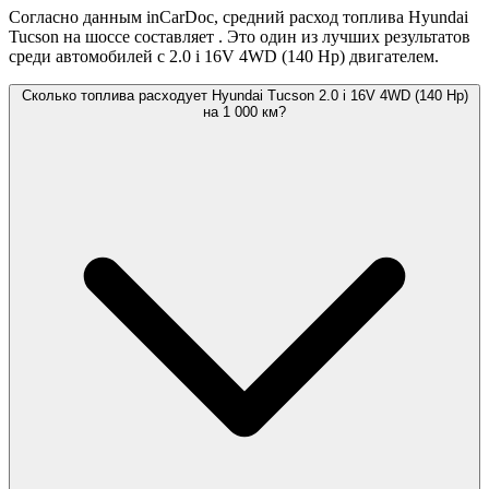
Согласно данным inCarDoc, средний расход топлива Hyundai
Tucson на шоссе составляет
. Это один из лучших результатов
среди автомобилей с 2.0 i 16V 4WD (140 Hp) двигателем.
Сколько топлива расходует Hyundai Tucson 2.0 i 16V 4WD (140 Hp)
на 1 000 км?