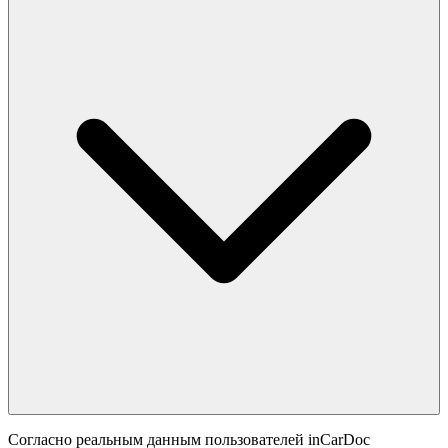
Согласно реальным данным пользователей inCarDoc