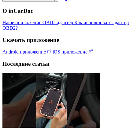
О inCarDoc
Наше приложение
OBD2 адаптер
Как использовать адаптер
OBD2?
Скачать приложение
Android приложение
iOS приложение
Последние статьи