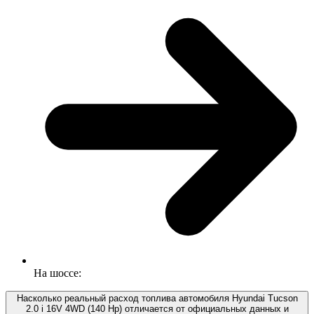
На шоссе:
Насколько реальный расход топлива автомобиля Hyundai Tucson
2.0 i 16V 4WD (140 Hp) отличается от официальных данных и