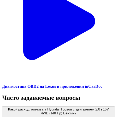
Диагностика OBD2 на Lexus в приложении inCarDoc
Часто задаваемые вопросы
Какой расход топлива у Hyundai Tucson с двигателем 2.0 i 16V
4WD (140 Hp) Бензин?