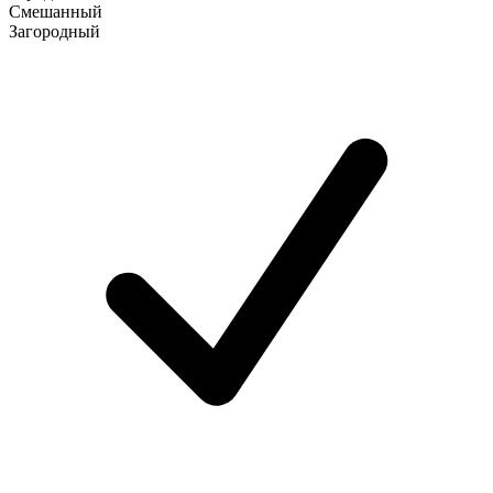
Смешанный
Загородный