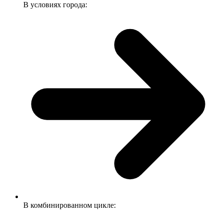
В условиях города:
В комбинированном цикле: