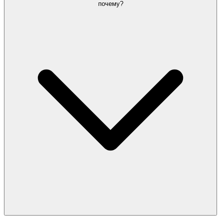
почему?