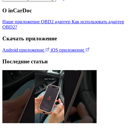
О inCarDoc
Наше приложение
OBD2 адаптер
Как использовать адаптер
OBD2?
Скачать приложение
Android приложение
iOS приложение
Последние статьи