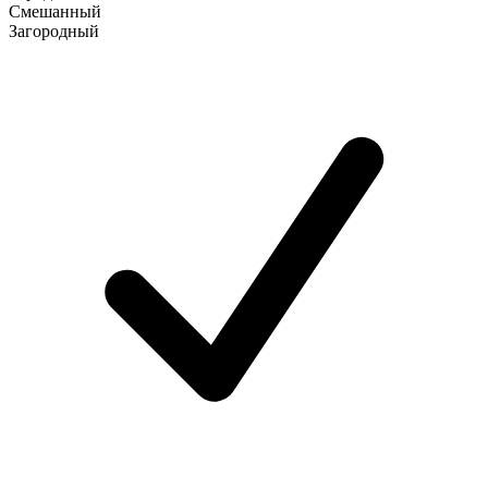
Смешанный
Загородный