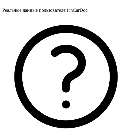
Реальные данные пользователей inCarDoc