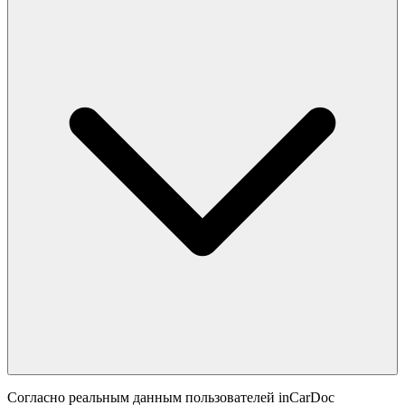
Согласно реальным данным пользователей inCarDoc