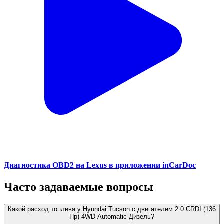
Диагностика OBD2 на Lexus в приложении inCarDoc
Часто задаваемые вопросы
Какой расход топлива у Hyundai Tucson с двигателем 2.0 CRDI (136
Hp) 4WD Automatic Дизель?