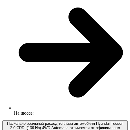
На шоссе:
Насколько реальный расход топлива автомобиля Hyundai Tucson
2.0 CRDI (136 Hp) 4WD Automatic отличается от официальных