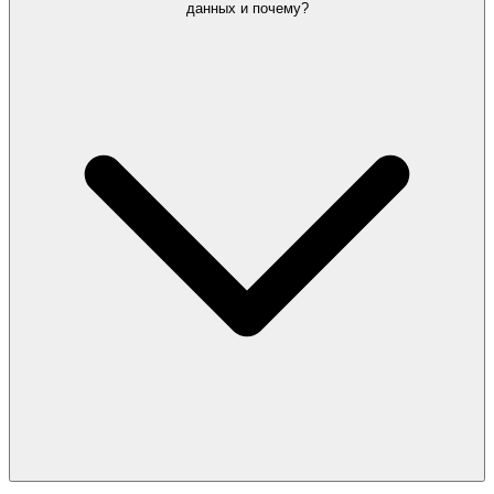
данных и почему?