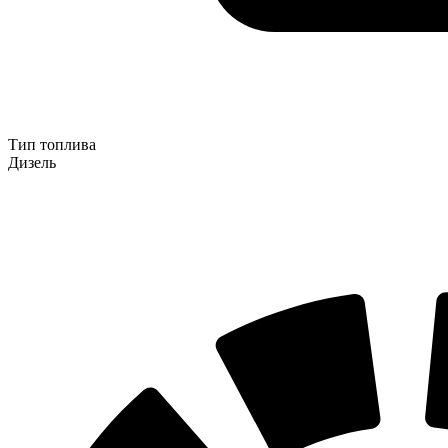
Тип топлива
Дизель