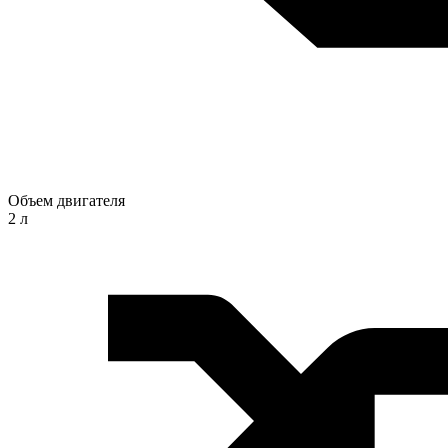
Объем двигателя
2 л