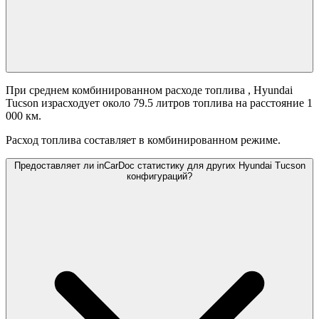
При среднем комбинированном расходе топлива
, Hyundai
Tucson израсходует около 79.5 литров топлива на расстояние 1
000 км.
Расход топлива составляет
в комбинированном режиме.
Предоставляет ли inCarDoc статистику для других Hyundai Tucson
конфигураций?