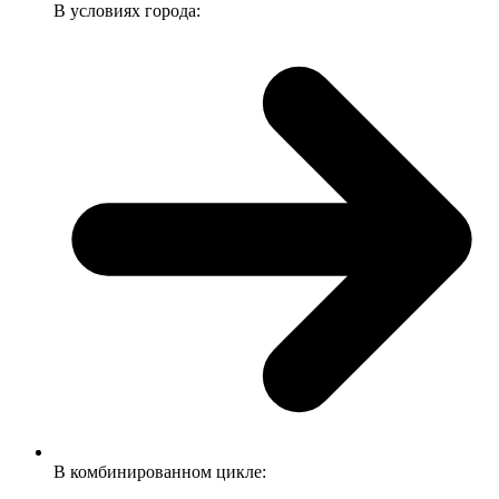
В условиях города:
В комбинированном цикле: