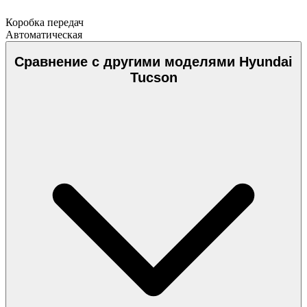
Коробка передач
Автоматическая
Сравнение с другими моделями Hyundai
Tucson