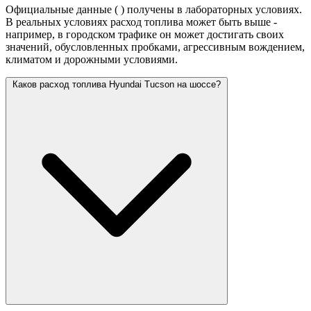
Официальные данные (
) получены в лабораторных условиях.
В реальных условиях расход топлива может быть выше -
например, в городском трафике он может достигать своих
значений,
обусловленных пробками, агрессивным вождением,
климатом и дорожными условиями.
Каков расход топлива Hyundai Tucson на шоссе?