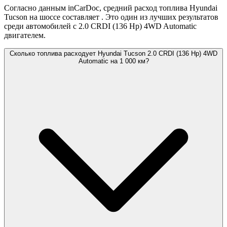
Согласно данным inCarDoc, средний расход топлива Hyundai
Tucson на шоссе составляет
. Это один из лучших результатов
среди автомобилей с 2.0 CRDI (136 Hp) 4WD Automatic
двигателем.
Сколько топлива расходует Hyundai Tucson 2.0 CRDI (136 Hp) 4WD
Automatic на 1 000 км?