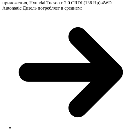
приложения, Hyundai Tucson с 2.0 CRDI (136 Hp) 4WD
Automatic Дизель потребляет в среднем: