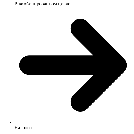
В комбинированном цикле:
На шоссе: