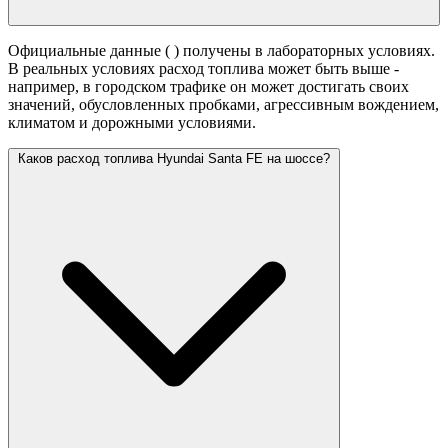
Официальные данные (
) получены в лабораторных условиях.
В реальных условиях расход топлива может быть выше -
например, в городском трафике он может достигать своих
значений,
обусловленных пробками, агрессивным вождением,
климатом и дорожными условиями.
Каков расход топлива Hyundai Santa FE на шоссе?