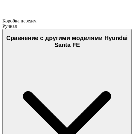
Коробка передач
Ручная
Сравнение с другими моделями Hyundai
Santa FE