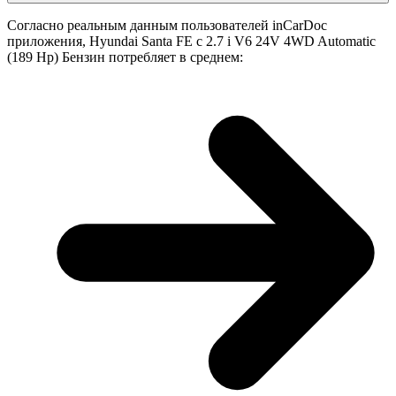
Согласно реальным данным пользователей inCarDoc
приложения, Hyundai Santa FE с 2.7 i V6 24V 4WD Automatic
(189 Hp) Бензин потребляет в среднем: