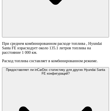
При среднем комбинированном расходе топлива
, Hyundai
Santa FE израсходует около 135.1 литров топлива на
расстояние 1 000 км.
Расход топлива составляет
в комбинированном режиме.
Предоставляет ли inCarDoc статистику для других Hyundai Santa
FE конфигураций?