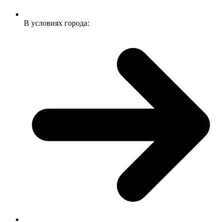
В условиях города: