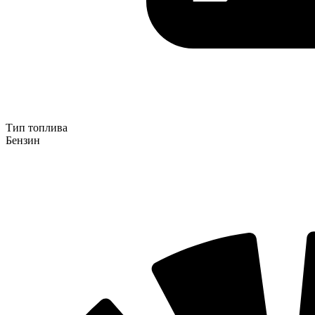
Тип топлива
Бензин