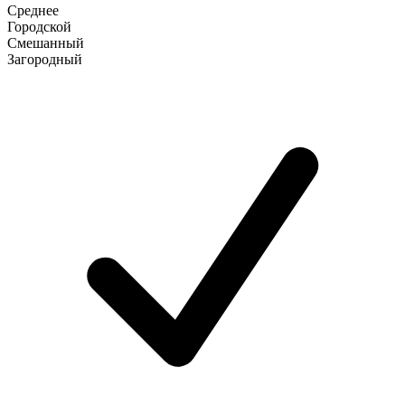
Среднее
Городской
Смешанный
Загородный