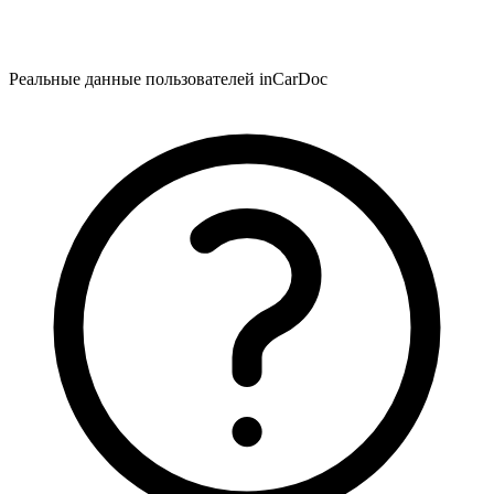
Реальные данные пользователей inCarDoc