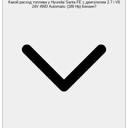
Какой расход топлива у Hyundai Santa FE с двигателем 2.7 i V6
24V 4WD Automatic (189 Hp) Бензин?