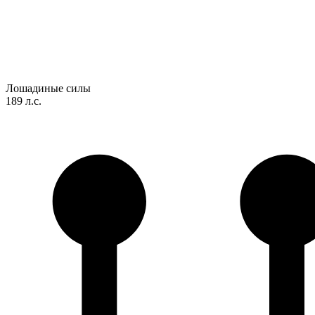
Лошадиные силы
189 л.с.