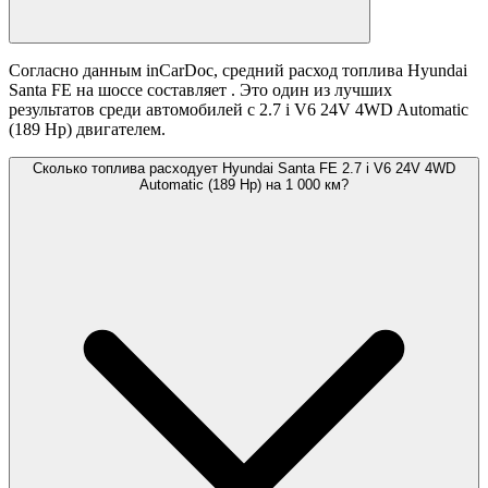
Согласно данным inCarDoc, средний расход топлива Hyundai
Santa FE на шоссе составляет
. Это один из лучших
результатов среди автомобилей с 2.7 i V6 24V 4WD Automatic
(189 Hp) двигателем.
Сколько топлива расходует Hyundai Santa FE 2.7 i V6 24V 4WD
Automatic (189 Hp) на 1 000 км?