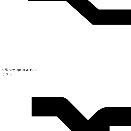
Объем двигателя
2.7 л