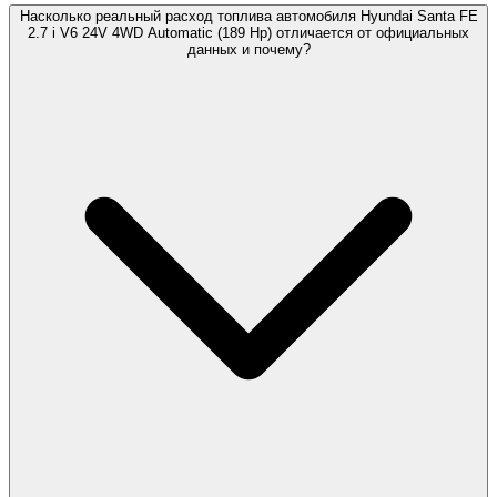
Насколько реальный расход топлива автомобиля Hyundai Santa FE
2.7 i V6 24V 4WD Automatic (189 Hp) отличается от официальных
данных и почему?