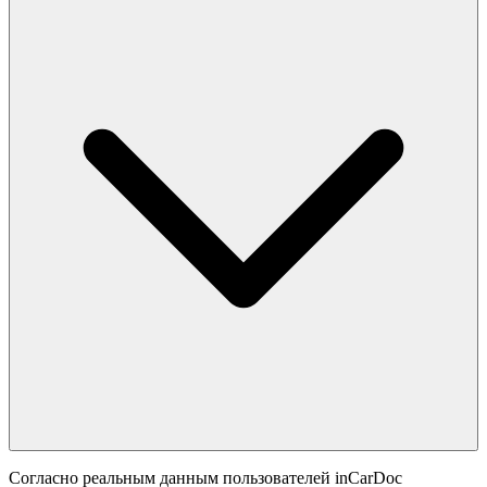
Согласно реальным данным пользователей inCarDoc