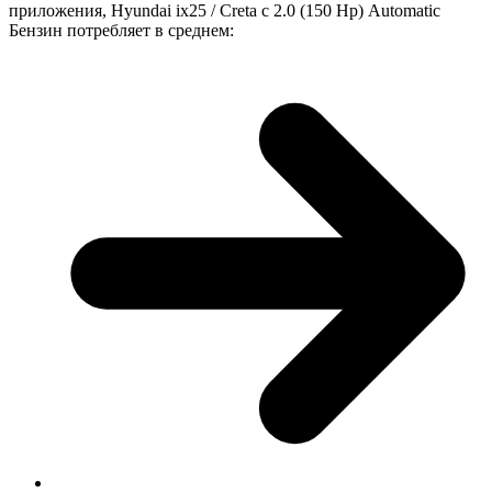
приложения, Hyundai ix25 / Creta с 2.0 (150 Hp) Automatic
Бензин потребляет в среднем: