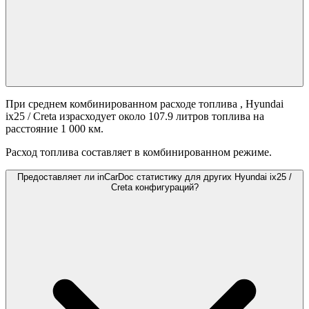
При среднем комбинированном расходе топлива
, Hyundai
ix25 / Creta израсходует около 107.9 литров топлива на
расстояние 1 000 км.
Расход топлива составляет
в комбинированном режиме.
Предоставляет ли inCarDoc статистику для других Hyundai ix25 /
Creta конфигураций?