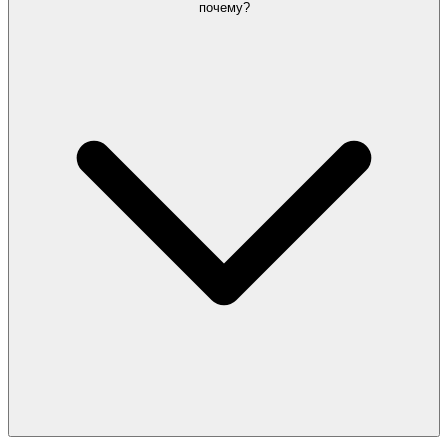
почему?