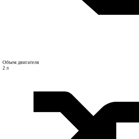
Объем двигателя
2 л