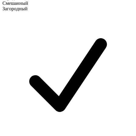
Смешанный
Загородный