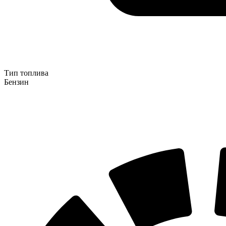
Тип топлива
Бензин