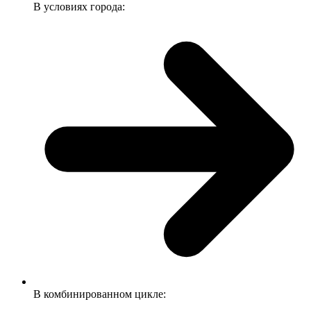
В условиях города:
В комбинированном цикле: