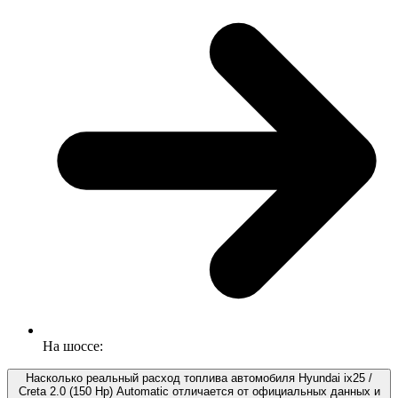
На шоссе:
Насколько реальный расход топлива автомобиля Hyundai ix25 /
Creta 2.0 (150 Hp) Automatic отличается от официальных данных и