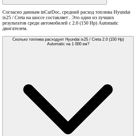
Согласно данным inCarDoc, средний расход топлива Hyundai
ix25 / Creta на шоссе составляет
. Это один из лучших
результатов среди автомобилей с 2.0 (150 Hp) Automatic
двигателем.
Сколько топлива расходует Hyundai ix25 / Creta 2.0 (150 Hp)
Automatic на 1 000 км?