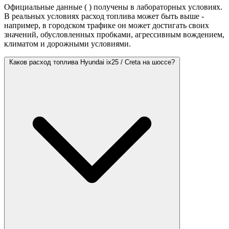
Официальные данные (
) получены в лабораторных условиях.
В реальных условиях расход топлива может быть выше -
например, в городском трафике он может достигать своих
значений,
обусловленных пробками, агрессивным вождением,
климатом и дорожными условиями.
Каков расход топлива Hyundai ix25 / Creta на шоссе?