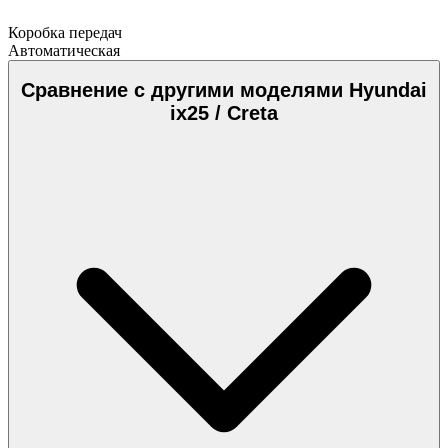
Коробка передач
Автоматическая
Сравнение с другими моделями Hyundai
ix25 / Creta