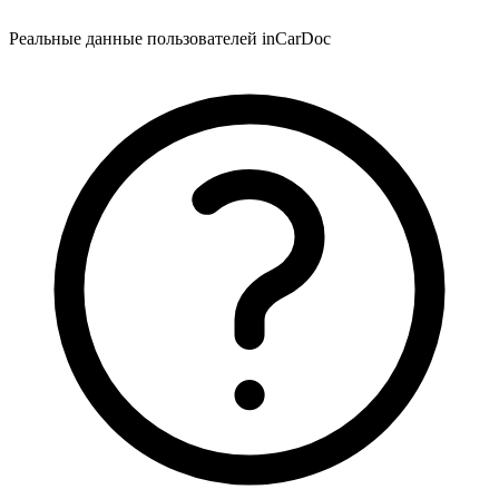
Реальные данные пользователей inCarDoc