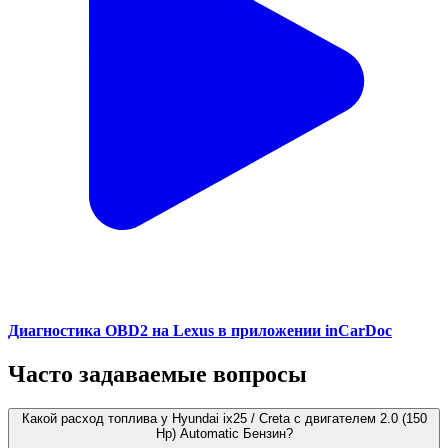
Диагностика OBD2 на Lexus в приложении inCarDoc
Часто задаваемые вопросы
Какой расход топлива у Hyundai ix25 / Creta с двигателем 2.0 (150
Hp) Automatic Бензин?