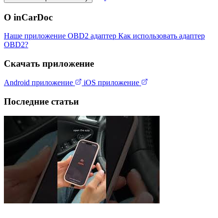
О inCarDoc
Наше приложение
OBD2 адаптер
Как использовать адаптер
OBD2?
Скачать приложение
Android приложение
iOS приложение
Последние статьи