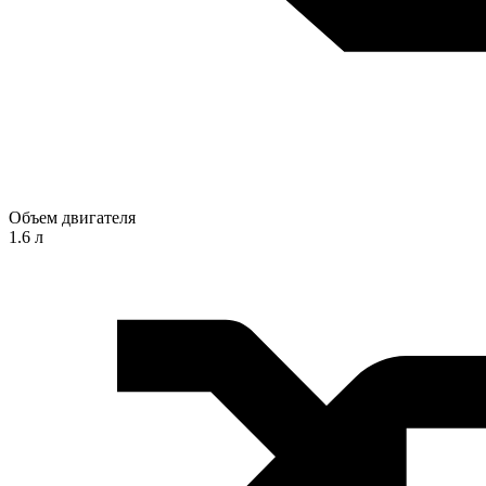
Объем двигателя
1.6 л