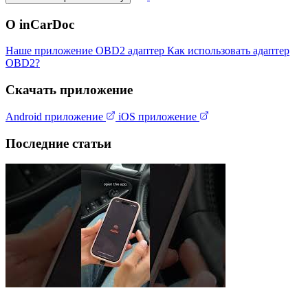
О inCarDoc
Наше приложение
OBD2 адаптер
Как использовать адаптер
OBD2?
Скачать приложение
Android приложение
iOS приложение
Последние статьи