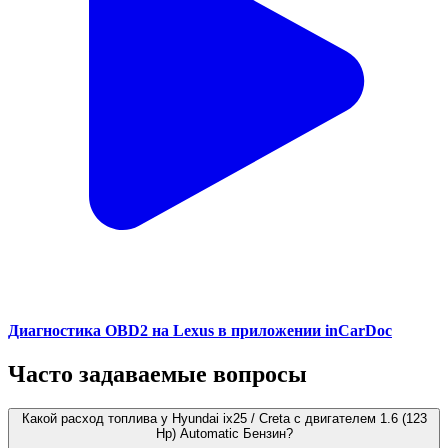
Диагностика OBD2 на Lexus в приложении inCarDoc
Часто задаваемые вопросы
Какой расход топлива у Hyundai ix25 / Creta с двигателем 1.6 (123
Hp) Automatic Бензин?