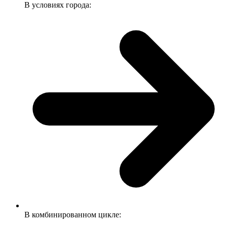
В условиях города:
В комбинированном цикле: