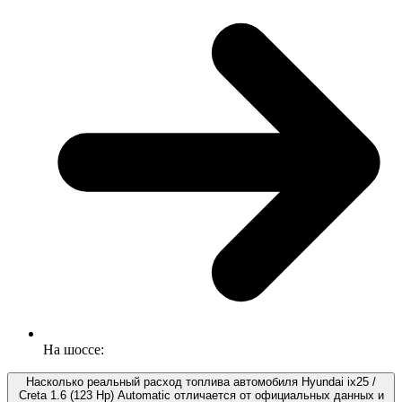
На шоссе:
Насколько реальный расход топлива автомобиля Hyundai ix25 /
Creta 1.6 (123 Hp) Automatic отличается от официальных данных и