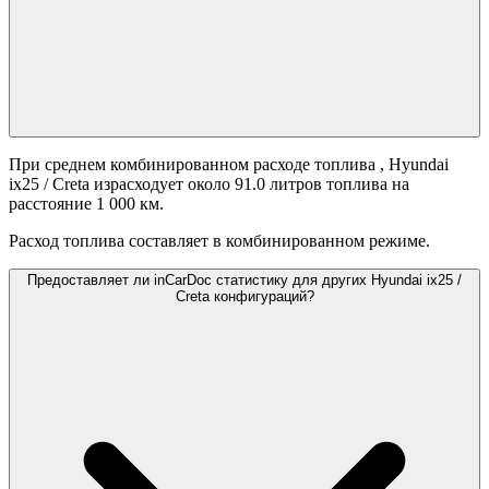
При среднем комбинированном расходе топлива
, Hyundai
ix25 / Creta израсходует около 91.0 литров топлива на
расстояние 1 000 км.
Расход топлива составляет
в комбинированном режиме.
Предоставляет ли inCarDoc статистику для других Hyundai ix25 /
Creta конфигураций?