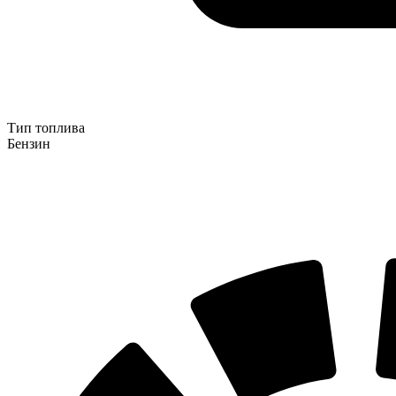
Тип топлива
Бензин