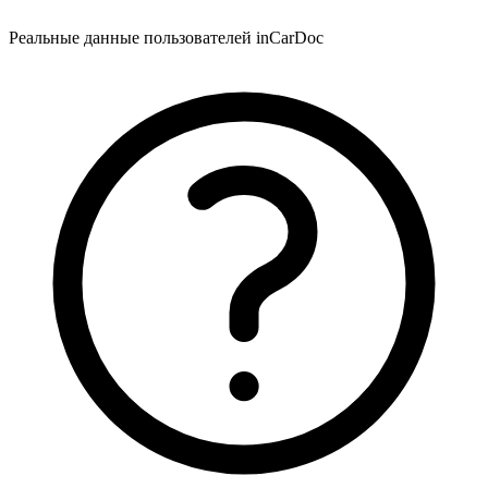
Реальные данные пользователей inCarDoc