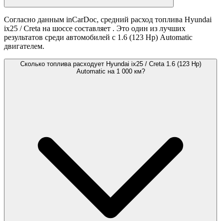
Согласно данным inCarDoc, средний расход топлива Hyundai
ix25 / Creta на шоссе составляет
. Это один из лучших
результатов среди автомобилей с 1.6 (123 Hp) Automatic
двигателем.
Сколько топлива расходует Hyundai ix25 / Creta 1.6 (123 Hp)
Automatic на 1 000 км?