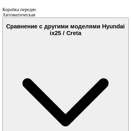
Коробка передач
Автоматическая
Сравнение с другими моделями Hyundai
ix25 / Creta