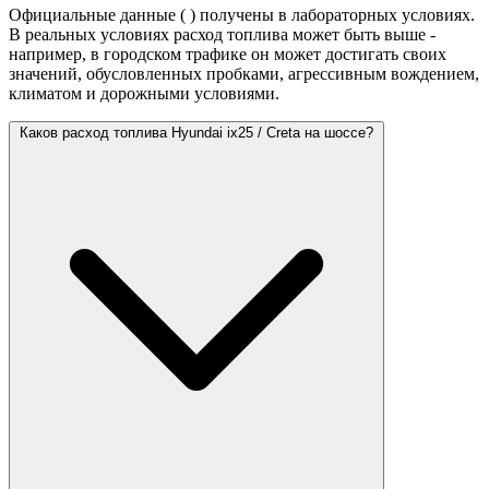
Официальные данные (
) получены в лабораторных условиях.
В реальных условиях расход топлива может быть выше -
например, в городском трафике он может достигать своих
значений,
обусловленных пробками, агрессивным вождением,
климатом и дорожными условиями.
Каков расход топлива Hyundai ix25 / Creta на шоссе?