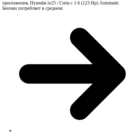
приложения, Hyundai ix25 / Creta с 1.6 (123 Hp) Automatic
Бензин потребляет в среднем: