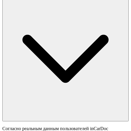
Согласно реальным данным пользователей inCarDoc