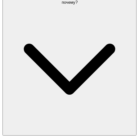
почему?