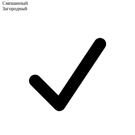
Смешанный
Загородный