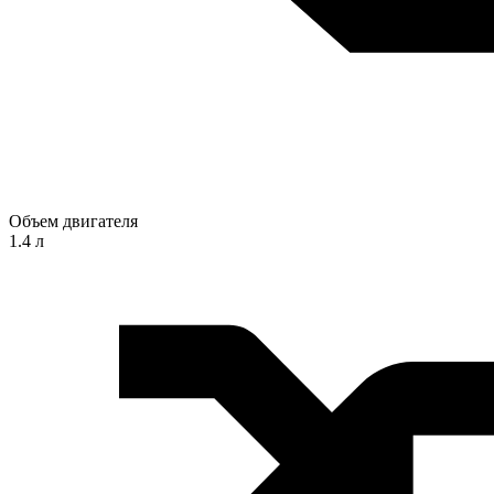
Объем двигателя
1.4 л