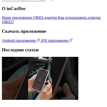
О inCarDoc
Наше приложение
OBD2 адаптер
Как использовать адаптер
OBD2?
Скачать приложение
Android приложение
iOS приложение
Последние статьи