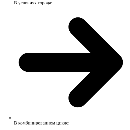
В условиях города:
В комбинированном цикле: