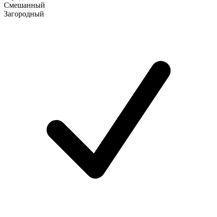
Смешанный
Загородный