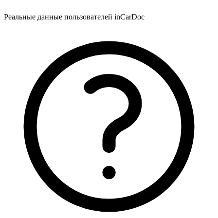
Реальные данные пользователей inCarDoc