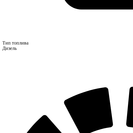
Тип топлива
Дизель