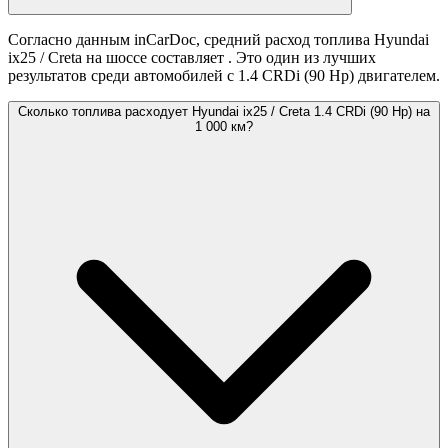
Согласно данным inCarDoc, средний расход топлива Hyundai
ix25 / Creta на шоссе составляет
. Это один из лучших
результатов среди автомобилей с 1.4 CRDi (90 Hp) двигателем.
Сколько топлива расходует Hyundai ix25 / Creta 1.4 CRDi (90 Hp) на
1 000 км?