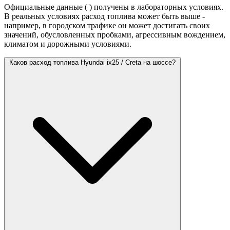
Официальные данные (
) получены в лабораторных условиях.
В реальных условиях расход топлива может быть выше -
например, в городском трафике он может достигать своих
значений,
обусловленных пробками, агрессивным вождением,
климатом и дорожными условиями.
Каков расход топлива Hyundai ix25 / Creta на шоссе?