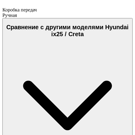
Коробка передач
Ручная
Сравнение с другими моделями Hyundai
ix25 / Creta