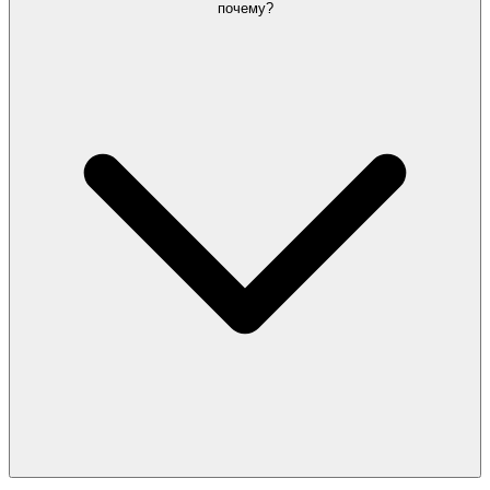
почему?