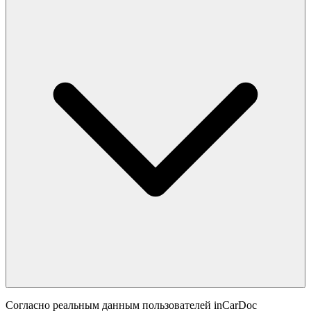
Согласно реальным данным пользователей inCarDoc