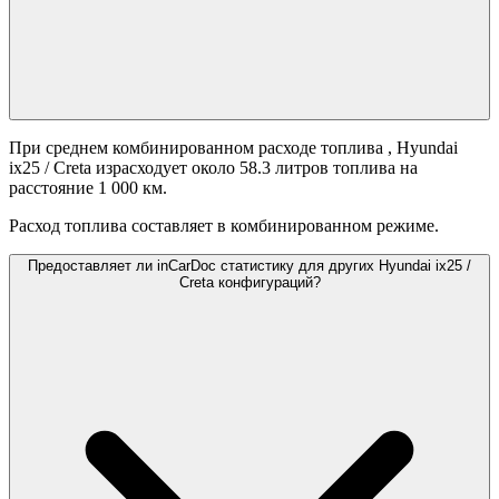
При среднем комбинированном расходе топлива
, Hyundai
ix25 / Creta израсходует около 58.3 литров топлива на
расстояние 1 000 км.
Расход топлива составляет
в комбинированном режиме.
Предоставляет ли inCarDoc статистику для других Hyundai ix25 /
Creta конфигураций?