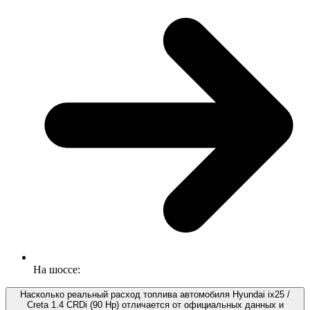
На шоссе:
Насколько реальный расход топлива автомобиля Hyundai ix25 /
Creta 1.4 CRDi (90 Hp) отличается от официальных данных и