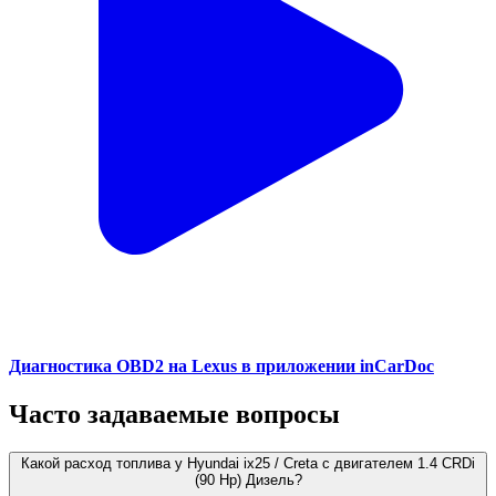
Диагностика OBD2 на Lexus в приложении inCarDoc
Часто задаваемые вопросы
Какой расход топлива у Hyundai ix25 / Creta с двигателем 1.4 CRDi
(90 Hp) Дизель?