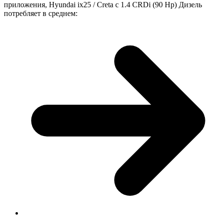
приложения, Hyundai ix25 / Creta с 1.4 CRDi (90 Hp) Дизель
потребляет в среднем: