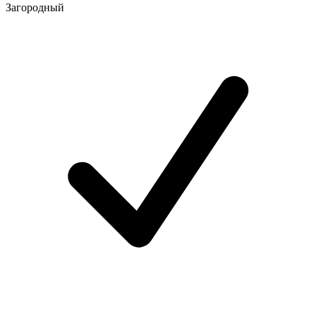
Загородный