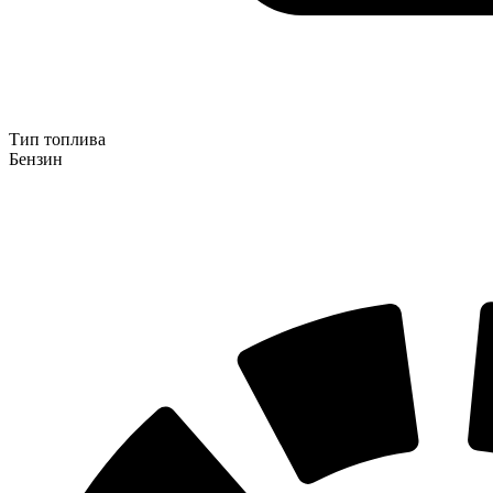
Тип топлива
Бензин