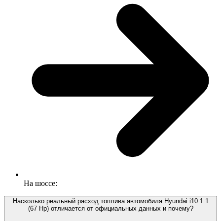
На шоссе:
Насколько реальный расход топлива автомобиля Hyundai i10 1.1
(67 Hp) отличается от официальных данных и почему?