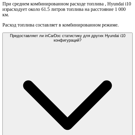
При среднем комбинированном расходе топлива
, Hyundai i10
израсходует около 61.5 литров топлива на расстояние 1 000
км.
Расход топлива составляет
в комбинированном режиме.
Предоставляет ли inCarDoc статистику для других Hyundai i10
конфигураций?