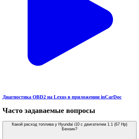
Диагностика OBD2 на Lexus в приложении inCarDoc
Часто задаваемые вопросы
Какой расход топлива у Hyundai i10 с двигателем 1.1 (67 Hp)
Бензин?