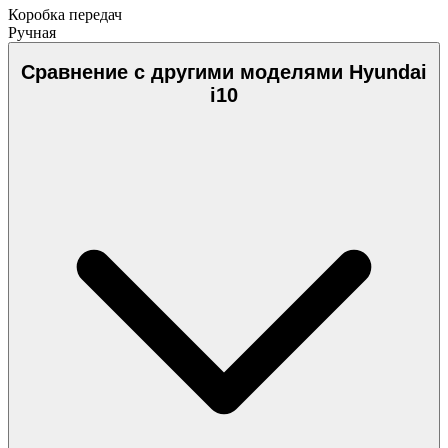
Коробка передач
Ручная
Сравнение с другими моделями Hyundai
i10