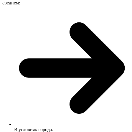
среднем:
В условиях города: