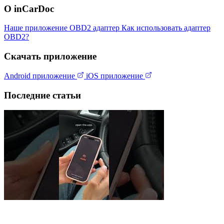
О inCarDoc
Наше приложение
OBD2 адаптер
Как использовать адаптер
OBD2?
Скачать приложение
Android приложение
iOS приложение
Последние статьи