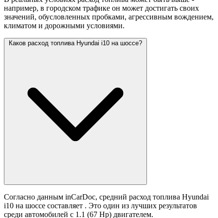
например, в городском трафике он может достигать своих
значений,
обусловленных пробками, агрессивным вождением,
климатом и дорожными условиями.
Каков расход топлива Hyundai i10 на шоссе?
Согласно данным inCarDoc, средний расход топлива Hyundai
i10 на шоссе составляет
. Это один из лучших результатов
среди автомобилей с 1.1 (67 Hp) двигателем.