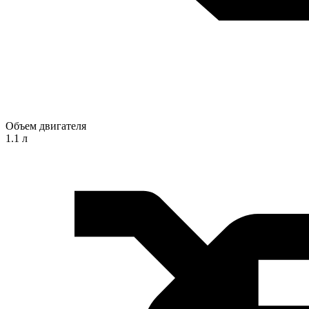
Объем двигателя
1.1 л