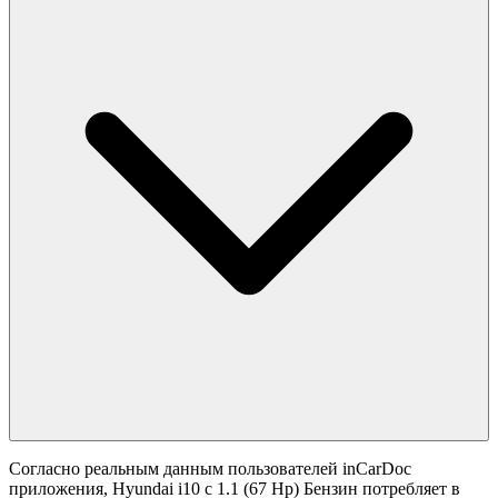
Согласно реальным данным пользователей inCarDoc
приложения, Hyundai i10 с 1.1 (67 Hp) Бензин потребляет в