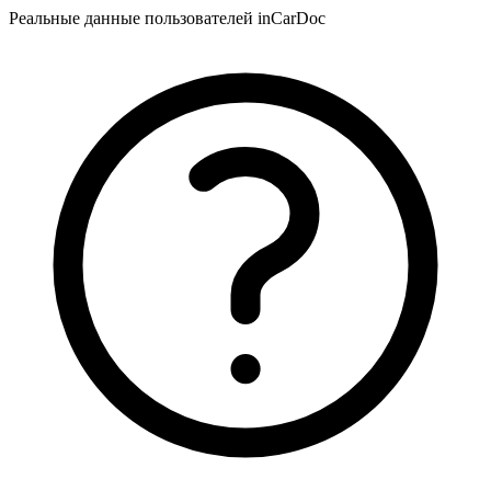
Реальные данные пользователей inCarDoc