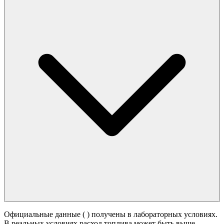
Официальные данные (
) получены в лабораторных условиях.
В реальных условиях расход топлива может быть выше -