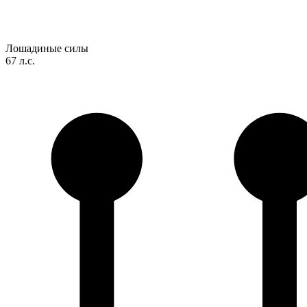
Лошадиные силы
67 л.с.