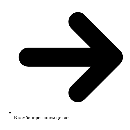
В комбинированном цикле: