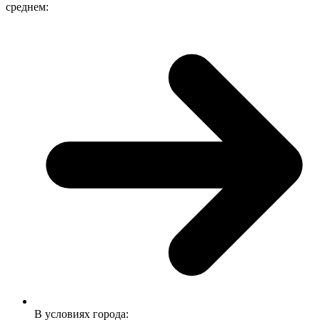
среднем:
В условиях города: