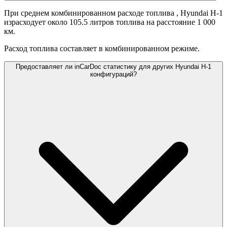
При среднем комбинированном расходе топлива
, Hyundai H-1
израсходует около 105.5 литров топлива на расстояние 1 000
км.
Расход топлива составляет
в комбинированном режиме.
Предоставляет ли inCarDoc статистику для других Hyundai H-1
конфигураций?