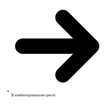
В комбинированном цикле: