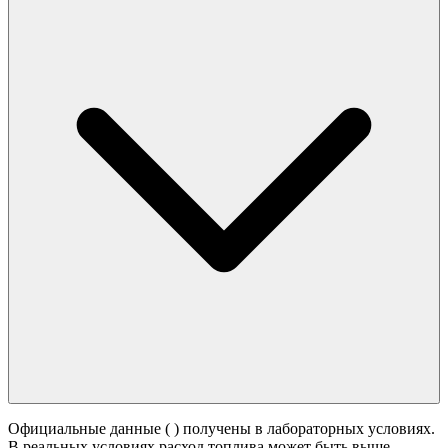
Официальные данные (
) получены в лабораторных условиях.
В реальных условиях расход топлива может быть выше -