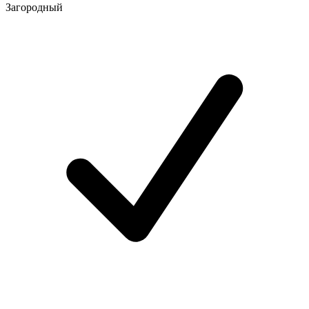
Загородный