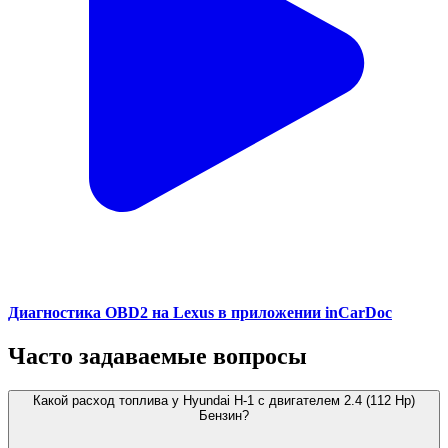
Диагностика OBD2 на Lexus в приложении inCarDoc
Часто задаваемые вопросы
Какой расход топлива у Hyundai H-1 с двигателем 2.4 (112 Hp)
Бензин?