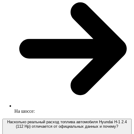
На шоссе:
Насколько реальный расход топлива автомобиля Hyundai H-1 2.4
(112 Hp) отличается от официальных данных и почему?