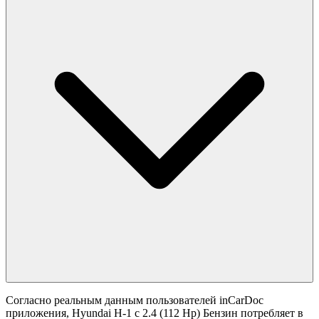
Согласно реальным данным пользователей inCarDoc
приложения, Hyundai H-1 с 2.4 (112 Hp) Бензин потребляет в