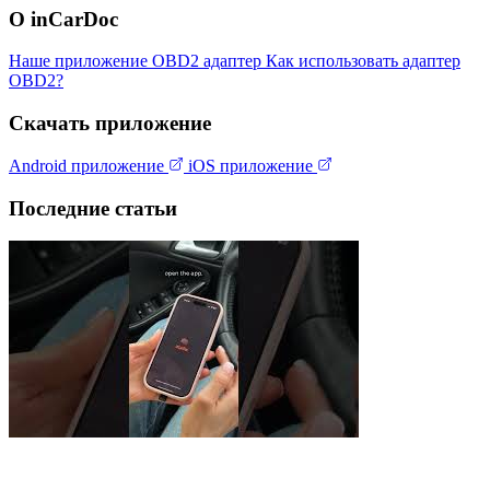
О inCarDoc
Наше приложение
OBD2 адаптер
Как использовать адаптер
OBD2?
Скачать приложение
Android приложение
iOS приложение
Последние статьи