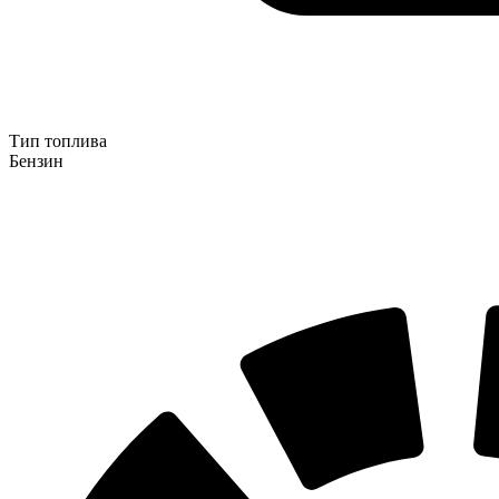
Тип топлива
Бензин