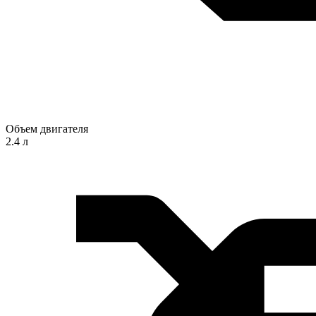
Объем двигателя
2.4 л