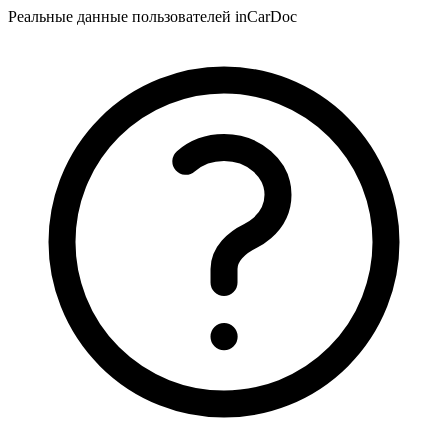
Реальные данные пользователей inCarDoc