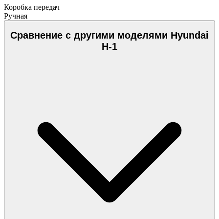
Коробка передач
Ручная
Сравнение с другими моделями Hyundai
H-1