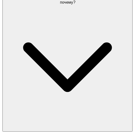
почему?