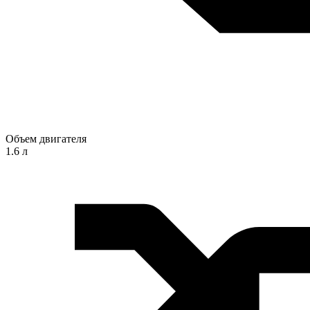
Объем двигателя
1.6 л