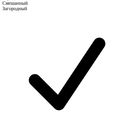
Смешанный
Загородный