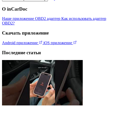
О inCarDoc
Наше приложение
OBD2 адаптер
Как использовать адаптер
OBD2?
Скачать приложение
Android приложение
iOS приложение
Последние статьи