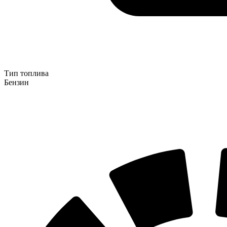
Тип топлива
Бензин