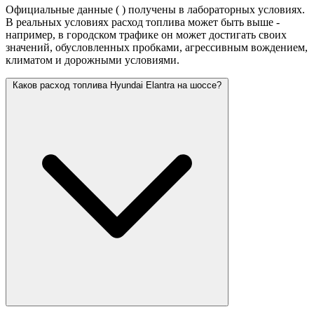
Официальные данные (
) получены в лабораторных условиях.
В реальных условиях расход топлива может быть выше -
например, в городском трафике он может достигать своих
значений,
обусловленных пробками, агрессивным вождением,
климатом и дорожными условиями.
Каков расход топлива Hyundai Elantra на шоссе?