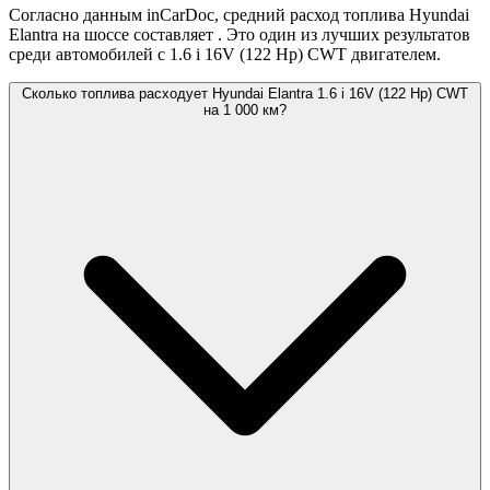
Согласно данным inCarDoc, средний расход топлива Hyundai
Elantra на шоссе составляет
. Это один из лучших результатов
среди автомобилей с 1.6 i 16V (122 Hp) CWT двигателем.
Сколько топлива расходует Hyundai Elantra 1.6 i 16V (122 Hp) CWT
на 1 000 км?