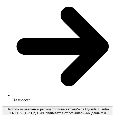
На шоссе:
Насколько реальный расход топлива автомобиля Hyundai Elantra
1.6 i 16V (122 Hp) CWT отличается от официальных данных и