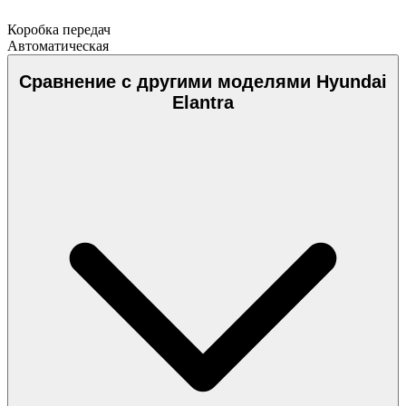
Коробка передач
Автоматическая
Сравнение с другими моделями Hyundai
Elantra