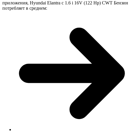
приложения, Hyundai Elantra с 1.6 i 16V (122 Hp) CWT Бензин
потребляет в среднем: