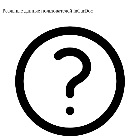
Реальные данные пользователей inCarDoc