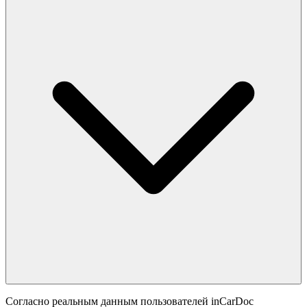
Согласно реальным данным пользователей inCarDoc