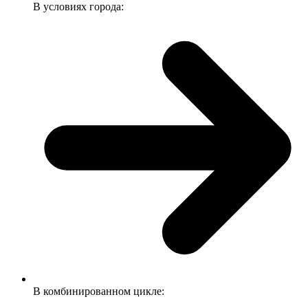
В условиях города:
В комбинированном цикле: