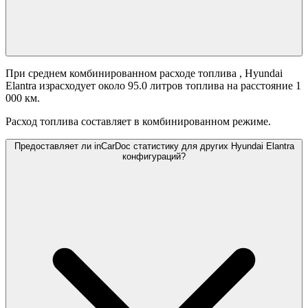
При среднем комбинированном расходе топлива
, Hyundai
Elantra израсходует около 95.0 литров топлива на расстояние 1
000 км.
Расход топлива составляет
в комбинированном режиме.
Предоставляет ли inCarDoc статистику для других Hyundai Elantra
конфигураций?