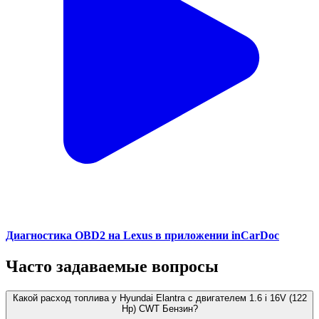
Диагностика OBD2 на Lexus в приложении inCarDoc
Часто задаваемые вопросы
Какой расход топлива у Hyundai Elantra с двигателем 1.6 i 16V (122
Hp) CWT Бензин?