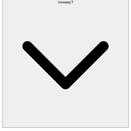
почему?