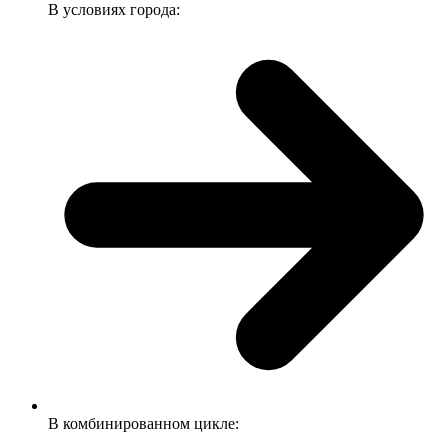
В условиях города:
В комбинированном цикле: