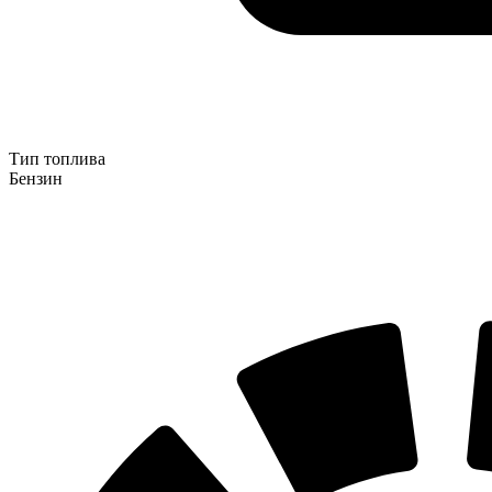
Тип топлива
Бензин