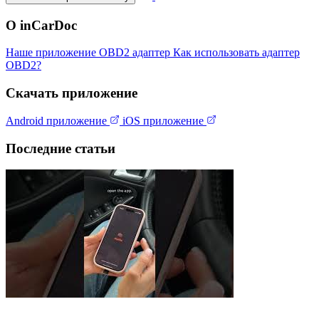
О inCarDoc
Наше приложение
OBD2 адаптер
Как использовать адаптер
OBD2?
Скачать приложение
Android приложение
iOS приложение
Последние статьи