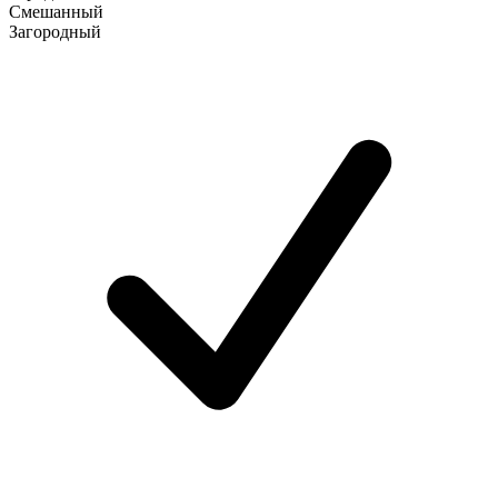
Смешанный
Загородный