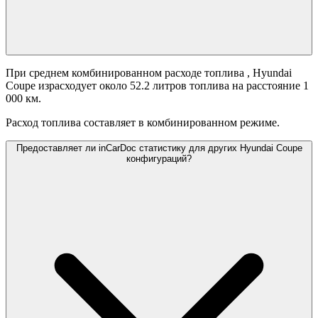
При среднем комбинированном расходе топлива
, Hyundai
Coupe израсходует около 52.2 литров топлива на расстояние 1
000 км.
Расход топлива составляет
в комбинированном режиме.
Предоставляет ли inCarDoc статистику для других Hyundai Coupe
конфигураций?