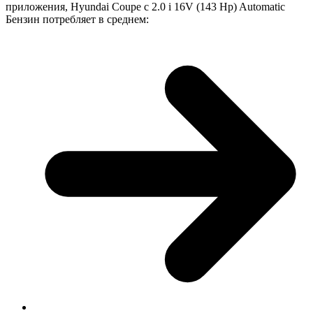
приложения, Hyundai Coupe с 2.0 i 16V (143 Hp) Automatic
Бензин потребляет в среднем: