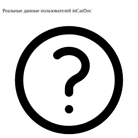
Реальные данные пользователей inCarDoc