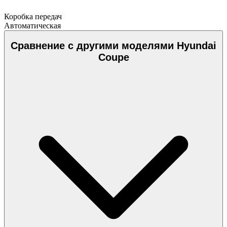
Коробка передач
Автоматическая
Сравнение с другими моделями Hyundai
Coupe