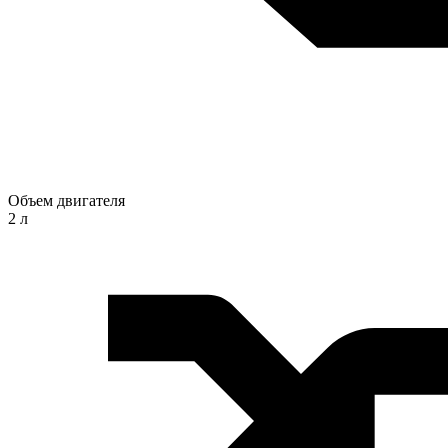
Объем двигателя
2 л