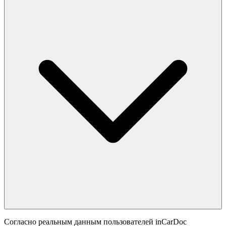
Согласно реальным данным пользователей inCarDoc