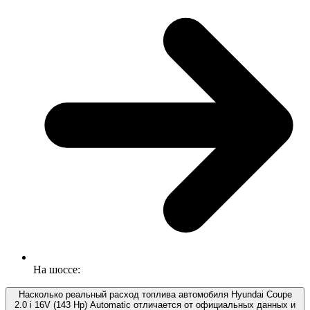
На шоссе:
Насколько реальный расход топлива автомобиля Hyundai Coupe
2.0 i 16V (143 Hp) Automatic отличается от официальных данных и