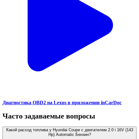
Диагностика OBD2 на Lexus в приложении inCarDoc
Часто задаваемые вопросы
Какой расход топлива у Hyundai Coupe с двигателем 2.0 i 16V (143
Hp) Automatic Бензин?