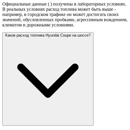
Официальные данные (
) получены в лабораторных условиях.
В реальных условиях расход топлива может быть выше -
например, в городском трафике он может достигать своих
значений,
обусловленных пробками, агрессивным вождением,
климатом и дорожными условиями.
Каков расход топлива Hyundai Coupe на шоссе?