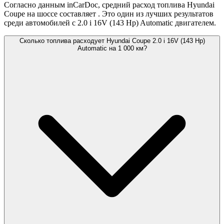
Согласно данным inCarDoc, средний расход топлива Hyundai
Coupe на шоссе составляет
. Это один из лучших результатов
среди автомобилей с 2.0 i 16V (143 Hp) Automatic двигателем.
Сколько топлива расходует Hyundai Coupe 2.0 i 16V (143 Hp)
Automatic на 1 000 км?