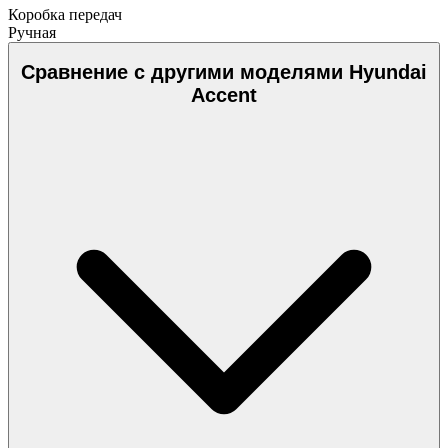
Коробка передач
Ручная
Сравнение с другими моделями Hyundai
Accent