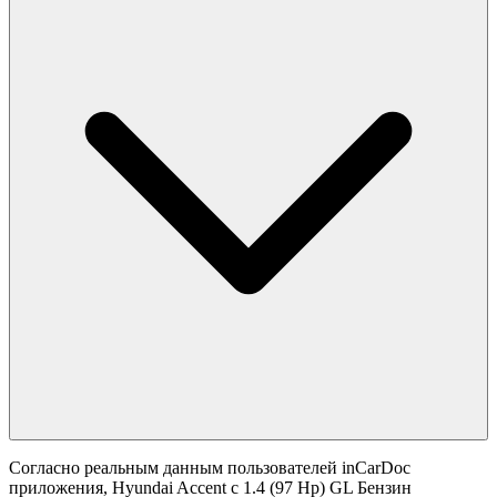
Согласно реальным данным пользователей inCarDoc
приложения, Hyundai Accent с 1.4 (97 Hp) GL Бензин