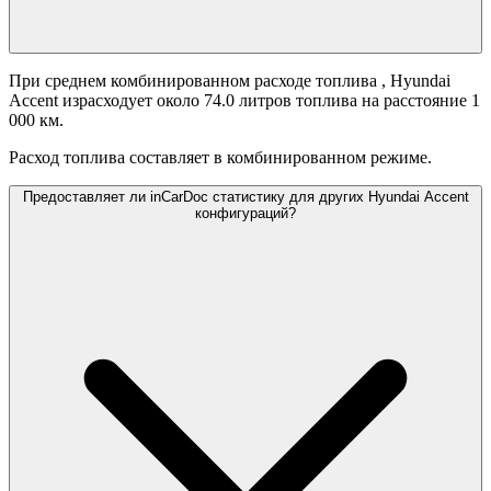
При среднем комбинированном расходе топлива
, Hyundai
Accent израсходует около 74.0 литров топлива на расстояние 1
000 км.
Расход топлива составляет
в комбинированном режиме.
Предоставляет ли inCarDoc статистику для других Hyundai Accent
конфигураций?