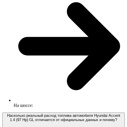
На шоссе:
Насколько реальный расход топлива автомобиля Hyundai Accent
1.4 (97 Hp) GL отличается от официальных данных и почему?