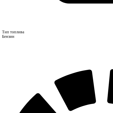
Тип топлива
Бензин