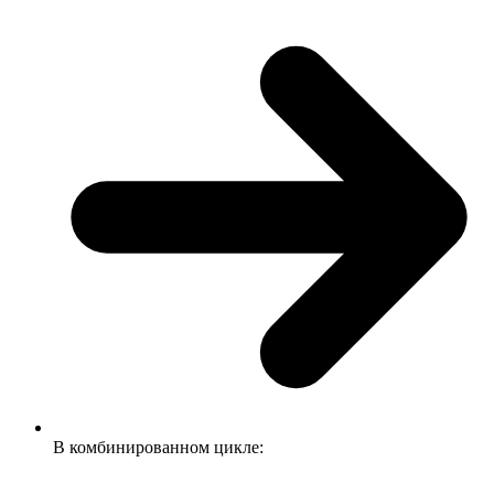
В комбинированном цикле: