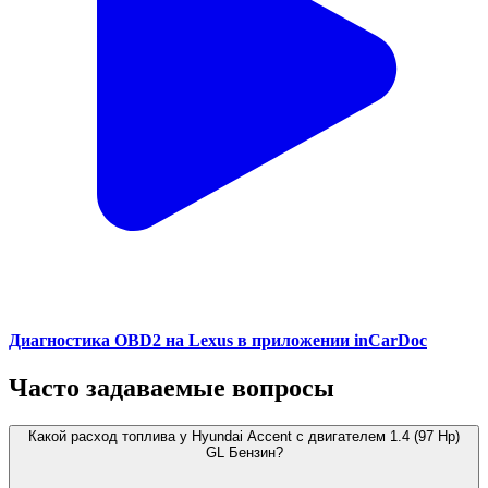
Диагностика OBD2 на Lexus в приложении inCarDoc
Часто задаваемые вопросы
Какой расход топлива у Hyundai Accent с двигателем 1.4 (97 Hp)
GL Бензин?