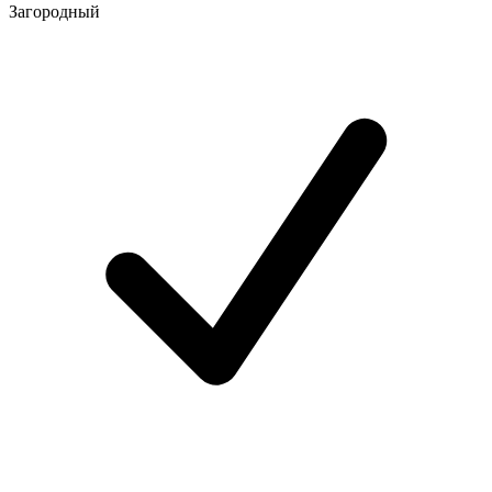
Загородный