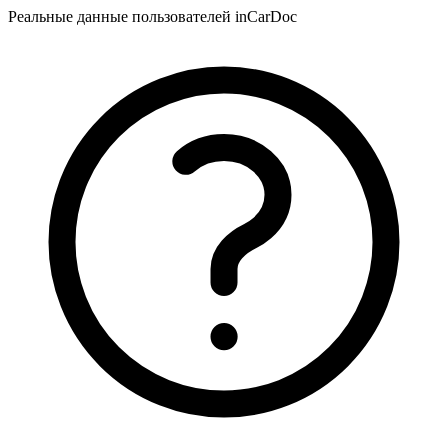
Реальные данные пользователей inCarDoc