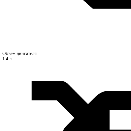
Объем двигателя
1.4 л