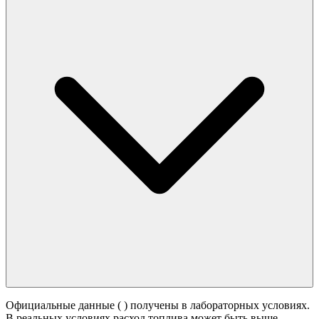
Официальные данные (
) получены в лабораторных условиях.
В реальных условиях расход топлива может быть выше -