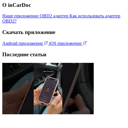
О inCarDoc
Наше приложение
OBD2 адаптер
Как использовать адаптер
OBD2?
Скачать приложение
Android приложение
iOS приложение
Последние статьи