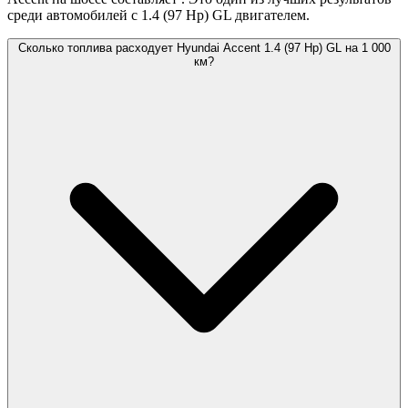
среди автомобилей с 1.4 (97 Hp) GL двигателем.
Сколько топлива расходует Hyundai Accent 1.4 (97 Hp) GL на 1 000
км?