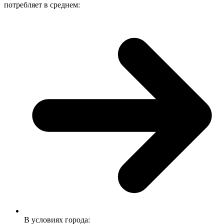
потребляет в среднем:
В условиях города: