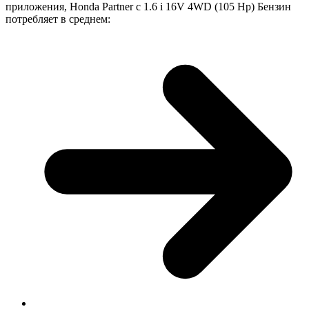
приложения, Honda Partner с 1.6 i 16V 4WD (105 Hp) Бензин
потребляет в среднем: