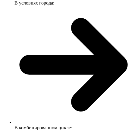
В условиях города:
В комбинированном цикле: