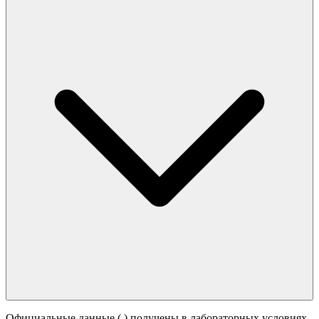
Официальные данные (
) получены в лабораторных условиях.