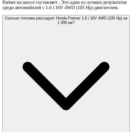
Partner на шоссе составляет
. Это один из лучших результатов
среди автомобилей с 1.6 i 16V 4WD (105 Hp) двигателем.
Сколько топлива расходует Honda Partner 1.6 i 16V 4WD (105 Hp) на
1 000 км?