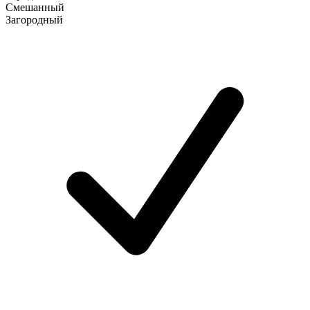
Смешанный
Загородный