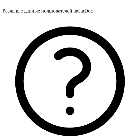
Реальные данные пользователей inCarDoc