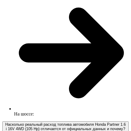
На шоссе:
Насколько реальный расход топлива автомобиля Honda Partner 1.6
i 16V 4WD (105 Hp) отличается от официальных данных и почему?