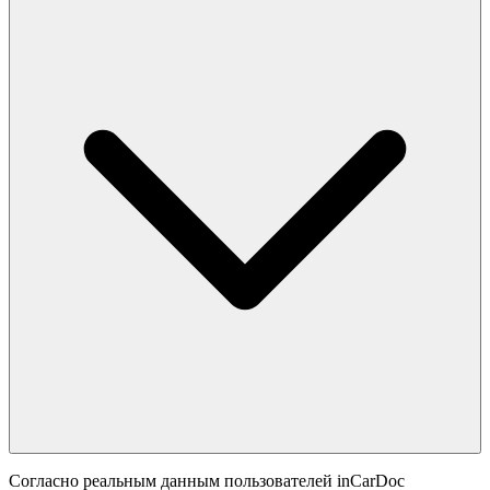
Согласно реальным данным пользователей inCarDoc