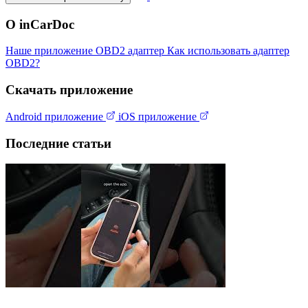
О inCarDoc
Наше приложение
OBD2 адаптер
Как использовать адаптер
OBD2?
Скачать приложение
Android приложение
iOS приложение
Последние статьи