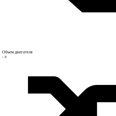
Объем двигателя
- л