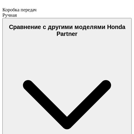
Коробка передач
Ручная
Сравнение с другими моделями Honda
Partner