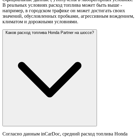
В реальных условиях расход топлива может быть выше -
например, в городском трафике он может достигать своих
значений,
обусловленных пробками, агрессивным вождением,
климатом и дорожными условиями.
Каков расход топлива Honda Partner на шоссе?
Согласно данным inCarDoc, средний расход топлива Honda