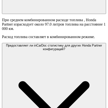
При среднем комбинированном расходе топлива
, Honda
Partner израсходует около 97.0 литров топлива на расстояние 1
000 км.
Расход топлива составляет
в комбинированном режиме.
Предоставляет ли inCarDoc статистику для других Honda Partner
конфигураций?