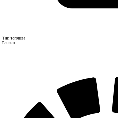
Тип топлива
Бензин