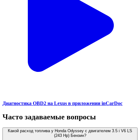
Диагностика OBD2 на Lexus в приложении inCarDoc
Часто задаваемые вопросы
Какой расход топлива у Honda Odyssey с двигателем 3.5 i V6 LS
(243 Hp) Бензин?