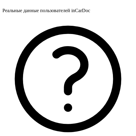
Реальные данные пользователей inCarDoc