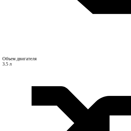
Объем двигателя
3.5 л