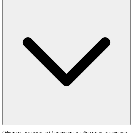
Официальные данные (
) получены в лабораторных условиях.