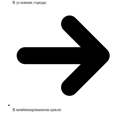
В условиях города:
В комбинированном цикле: