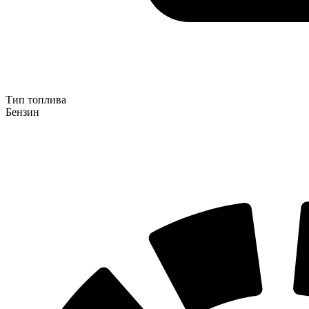
Тип топлива
Бензин