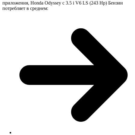
приложения, Honda Odyssey с 3.5 i V6 LS (243 Hp) Бензин
потребляет в среднем: