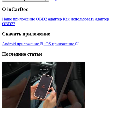
О inCarDoc
Наше приложение
OBD2 адаптер
Как использовать адаптер
OBD2?
Скачать приложение
Android приложение
iOS приложение
Последние статьи