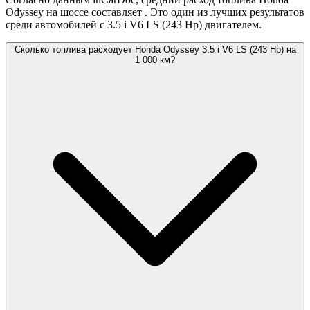
Odyssey на шоссе составляет
. Это один из лучших результатов
среди автомобилей с 3.5 i V6 LS (243 Hp) двигателем.
Сколько топлива расходует Honda Odyssey 3.5 i V6 LS (243 Hp) на
1 000 км?