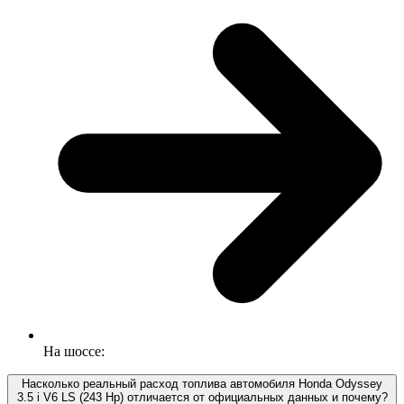
На шоссе:
Насколько реальный расход топлива автомобиля Honda Odyssey
3.5 i V6 LS (243 Hp) отличается от официальных данных и почему?