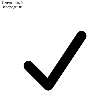
Смешанный
Загородный