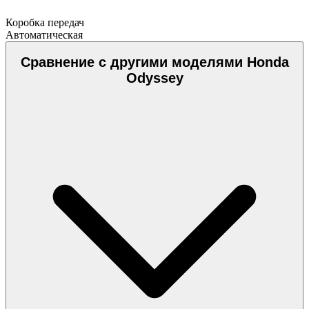
Коробка передач
Автоматическая
Сравнение с другими моделями Honda
Odyssey