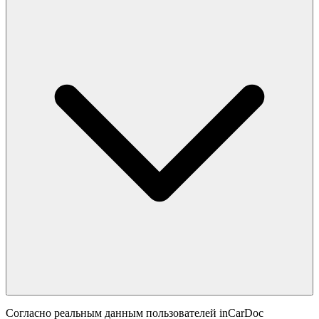
Согласно реальным данным пользователей inCarDoc