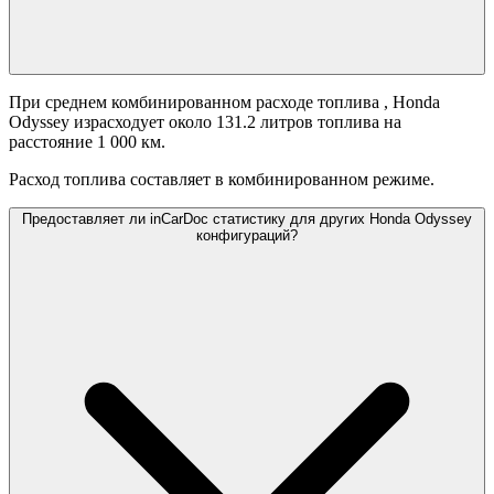
При среднем комбинированном расходе топлива
, Honda
Odyssey израсходует около 131.2 литров топлива на
расстояние 1 000 км.
Расход топлива составляет
в комбинированном режиме.
Предоставляет ли inCarDoc статистику для других Honda Odyssey
конфигураций?