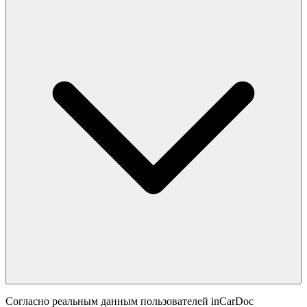
Согласно реальным данным пользователей inCarDoc