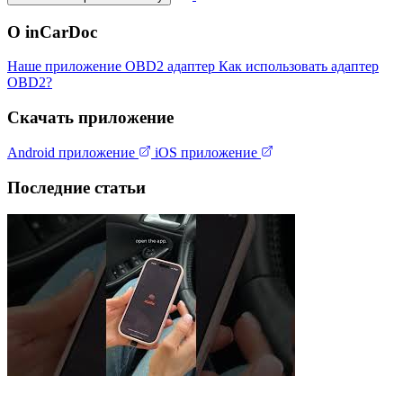
О inCarDoc
Наше приложение
OBD2 адаптер
Как использовать адаптер
OBD2?
Скачать приложение
Android приложение
iOS приложение
Последние статьи