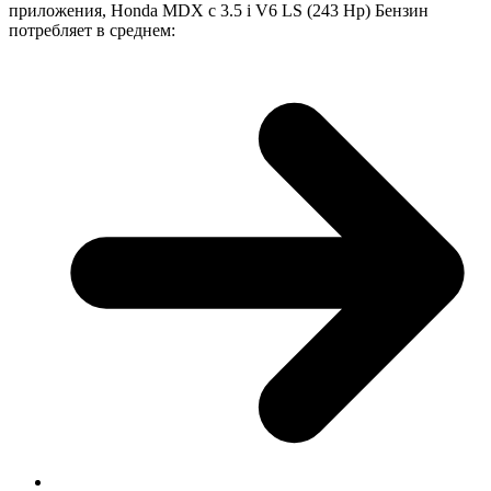
приложения, Honda MDX с 3.5 i V6 LS (243 Hp) Бензин
потребляет в среднем: