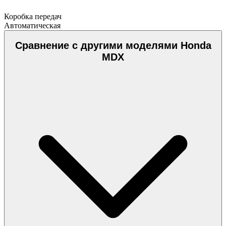
Коробка передач
Автоматическая
Сравнение с другими моделями Honda
MDX