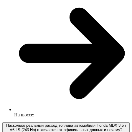
На шоссе:
Насколько реальный расход топлива автомобиля Honda MDX 3.5 i
V6 LS (243 Hp) отличается от официальных данных и почему?