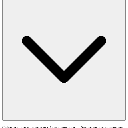
Официальные данные (
) получены в лабораторных условиях.