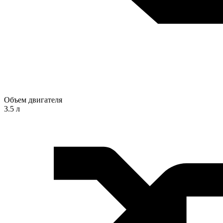
Объем двигателя
3.5 л