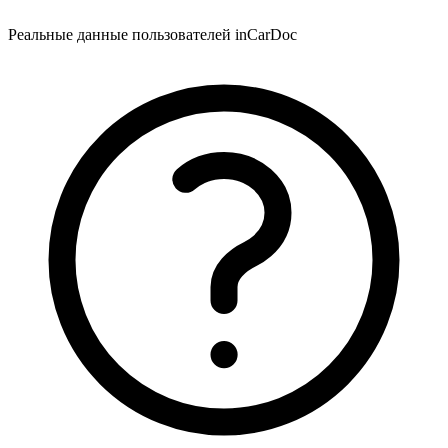
Реальные данные пользователей inCarDoc