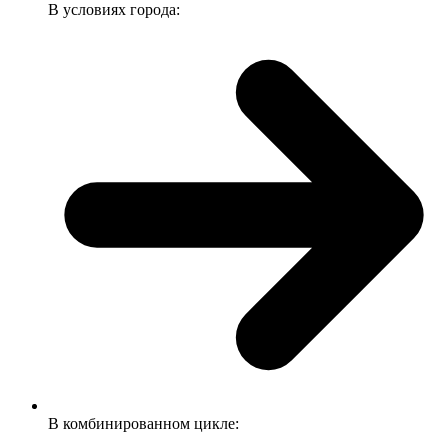
В условиях города:
В комбинированном цикле: