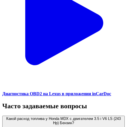
Диагностика OBD2 на Lexus в приложении inCarDoc
Часто задаваемые вопросы
Какой расход топлива у Honda MDX с двигателем 3.5 i V6 LS (243
Hp) Бензин?