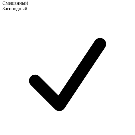
Смешанный
Загородный