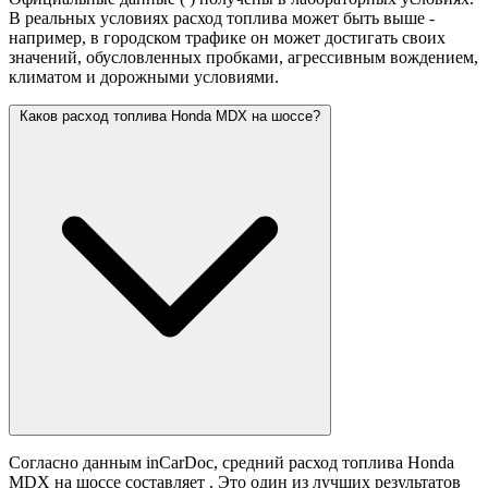
В реальных условиях расход топлива может быть выше -
например, в городском трафике он может достигать своих
значений,
обусловленных пробками, агрессивным вождением,
климатом и дорожными условиями.
Каков расход топлива Honda MDX на шоссе?
Согласно данным inCarDoc, средний расход топлива Honda
MDX на шоссе составляет
. Это один из лучших результатов