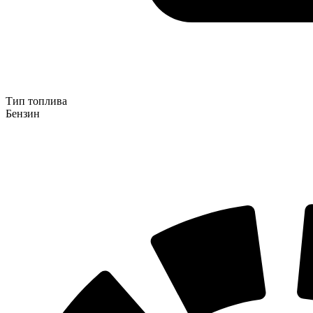
Тип топлива
Бензин