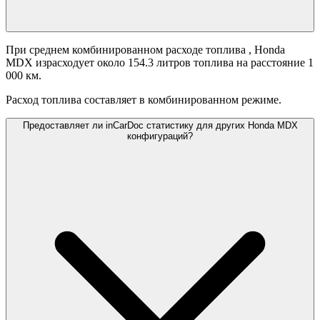
При среднем комбинированном расходе топлива
, Honda
MDX израсходует около 154.3 литров топлива на расстояние 1
000 км.
Расход топлива составляет
в комбинированном режиме.
Предоставляет ли inCarDoc статистику для других Honda MDX
конфигураций?