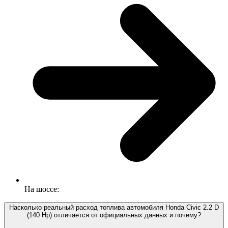
На шоссе:
Насколько реальный расход топлива автомобиля Honda Civic 2.2 D
(140 Hp) отличается от официальных данных и почему?