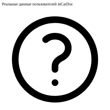
Реальные данные пользователей inCarDoc