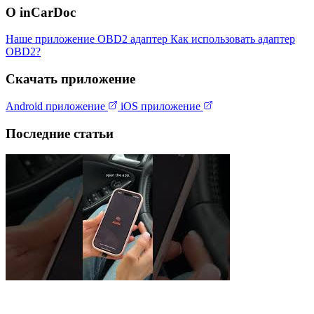
О inCarDoc
Наше приложение
OBD2 адаптер
Как использовать адаптер
OBD2?
Скачать приложение
Android приложение
iOS приложение
Последние статьи