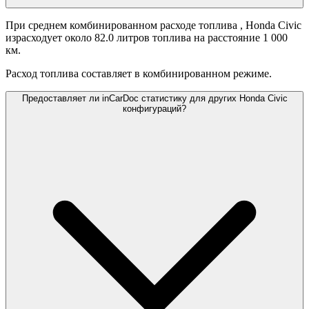
При среднем комбинированном расходе топлива
, Honda Civic
израсходует около 82.0 литров топлива на расстояние 1 000
км.
Расход топлива составляет
в комбинированном режиме.
Предоставляет ли inCarDoc статистику для других Honda Civic
конфигураций?