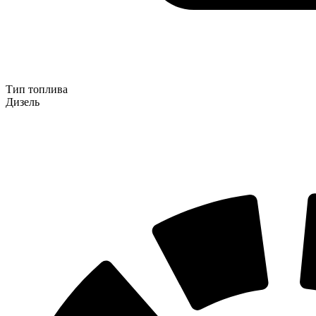
Тип топлива
Дизель