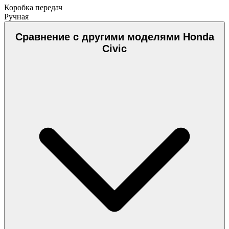
Коробка передач
Ручная
Сравнение с другими моделями Honda
Civic