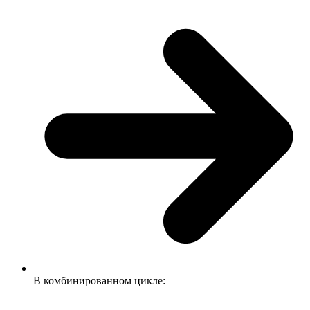
В комбинированном цикле: