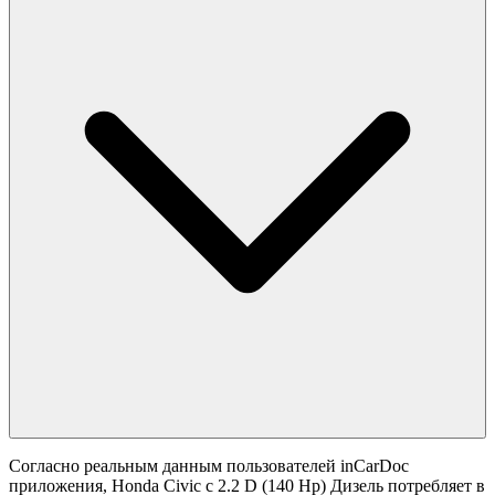
Согласно реальным данным пользователей inCarDoc
приложения, Honda Civic с 2.2 D (140 Hp) Дизель потребляет в