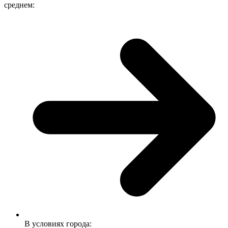
среднем:
В условиях города: