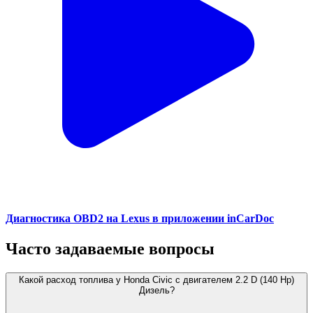
Диагностика OBD2 на Lexus в приложении inCarDoc
Часто задаваемые вопросы
Какой расход топлива у Honda Civic с двигателем 2.2 D (140 Hp)
Дизель?