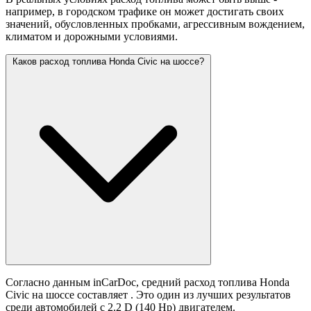
например, в городском трафике он может достигать своих
значений,
обусловленных пробками, агрессивным вождением,
климатом и дорожными условиями.
Каков расход топлива Honda Civic на шоссе?
Согласно данным inCarDoc, средний расход топлива Honda
Civic на шоссе составляет
. Это один из лучших результатов
среди автомобилей с 2.2 D (140 Hp) двигателем.