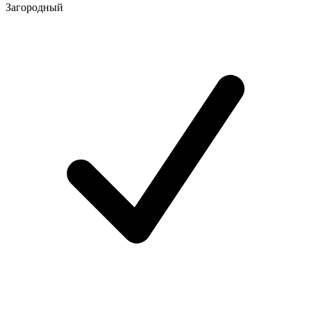
Загородный