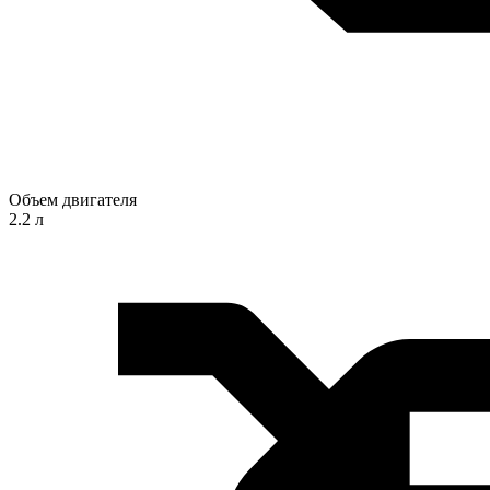
Объем двигателя
2.2 л