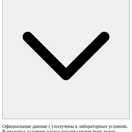
Официальные данные (
) получены в лабораторных условиях.
В реальных условиях расход топлива может быть выше -