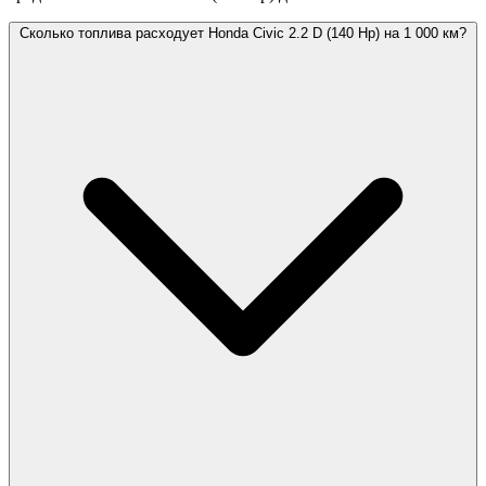
Сколько топлива расходует Honda Civic 2.2 D (140 Hp) на 1 000 км?