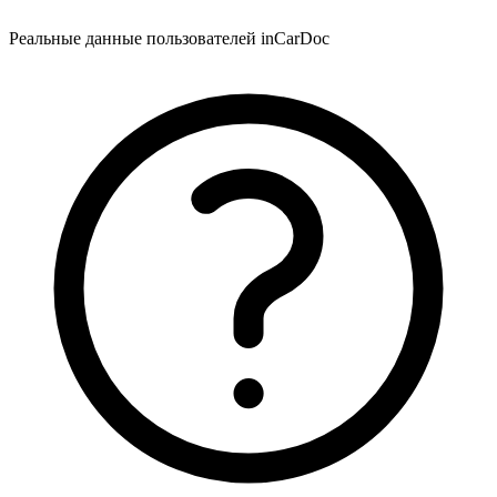
Реальные данные пользователей inCarDoc