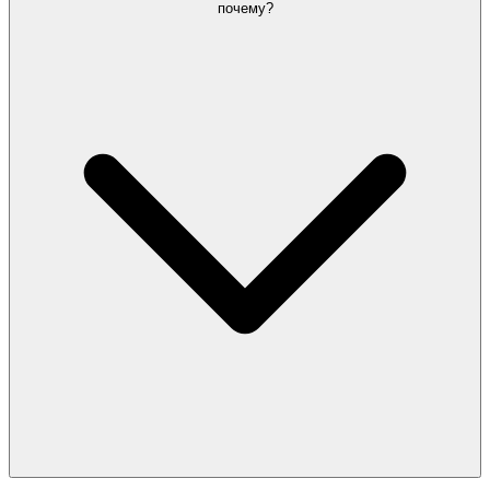
почему?