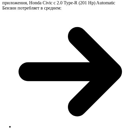
приложения, Honda Civic с 2.0 Type-R (201 Hp) Automatic
Бензин потребляет в среднем: