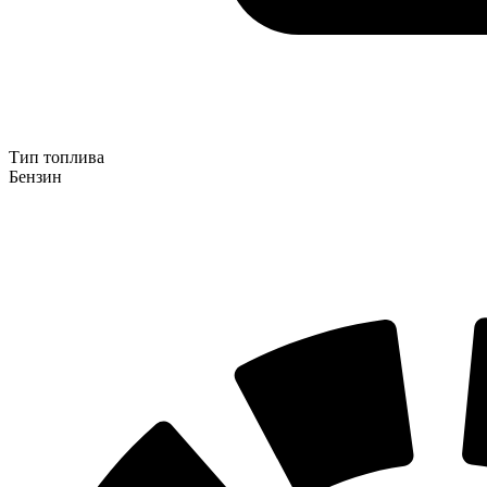
Тип топлива
Бензин