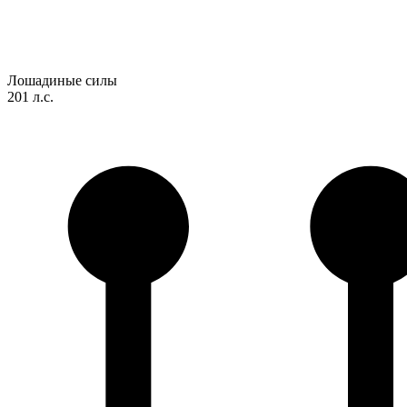
Лошадиные силы
201 л.с.