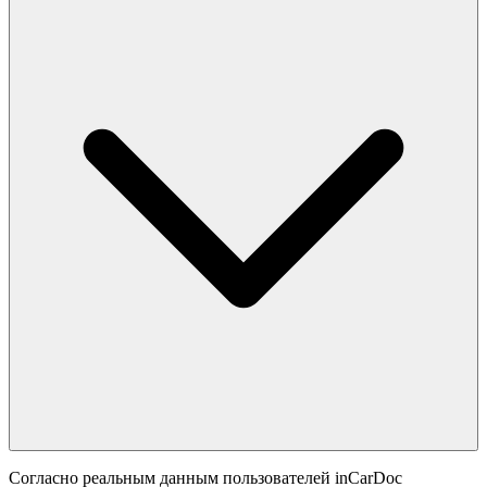
Согласно реальным данным пользователей inCarDoc