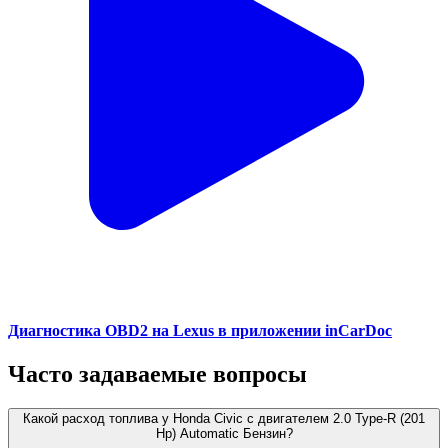
Диагностика OBD2 на Lexus в приложении inCarDoc
Часто задаваемые вопросы
Какой расход топлива у Honda Civic с двигателем 2.0 Type-R (201
Hp) Automatic Бензин?