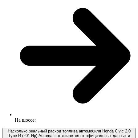
На шоссе:
Насколько реальный расход топлива автомобиля Honda Civic 2.0
Type-R (201 Hp) Automatic отличается от официальных данных и