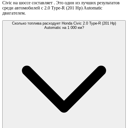
Civic на шоссе составляет
. Это один из лучших результатов
среди автомобилей с 2.0 Type-R (201 Hp) Automatic
двигателем.
Сколько топлива расходует Honda Civic 2.0 Type-R (201 Hp)
Automatic на 1 000 км?