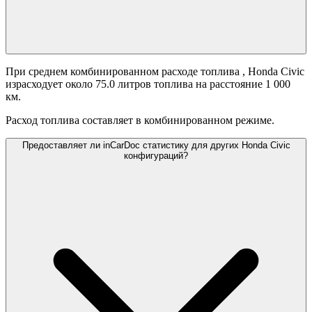
При среднем комбинированном расходе топлива
, Honda Civic
израсходует около 75.0 литров топлива на расстояние 1 000
км.
Расход топлива составляет
в комбинированном режиме.
Предоставляет ли inCarDoc статистику для других Honda Civic
конфигураций?