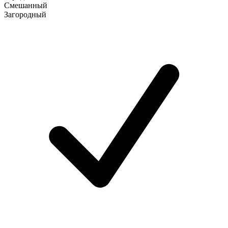
Смешанный
Загородный