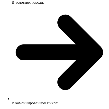
В условиях города:
В комбинированном цикле: