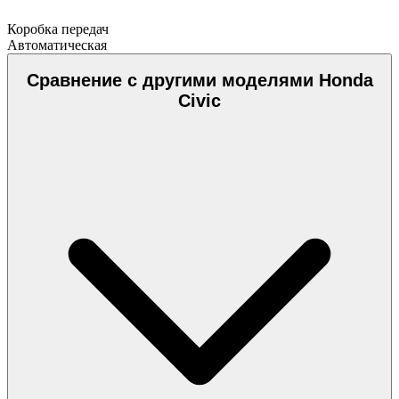
Коробка передач
Автоматическая
Сравнение с другими моделями Honda
Civic