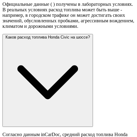
Официальные данные (
) получены в лабораторных условиях.
В реальных условиях расход топлива может быть выше -
например, в городском трафике он может достигать своих
значений,
обусловленных пробками, агрессивным вождением,
климатом и дорожными условиями.
Каков расход топлива Honda Civic на шоссе?
Согласно данным inCarDoc, средний расход топлива Honda