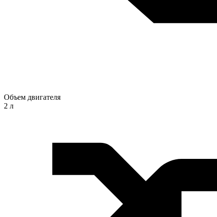
Объем двигателя
2 л