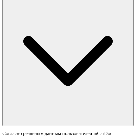
Согласно реальным данным пользователей inCarDoc