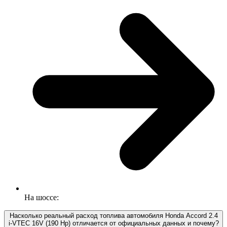
На шоссе:
Насколько реальный расход топлива автомобиля Honda Accord 2.4
i-VTEC 16V (190 Hp) отличается от официальных данных и почему?