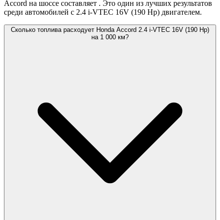
Accord на шоссе составляет
. Это один из лучших результатов
среди автомобилей с 2.4 i-VTEC 16V (190 Hp) двигателем.
Сколько топлива расходует Honda Accord 2.4 i-VTEC 16V (190 Hp)
на 1 000 км?