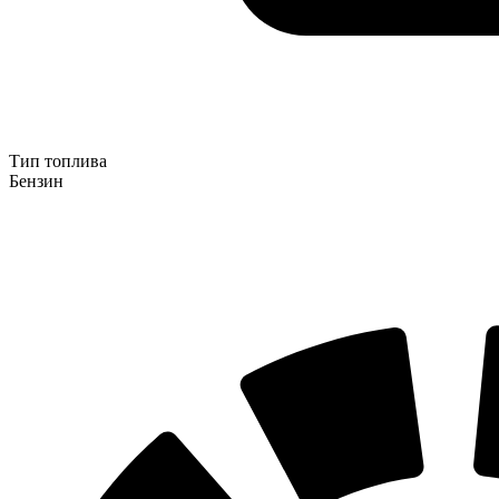
Тип топлива
Бензин