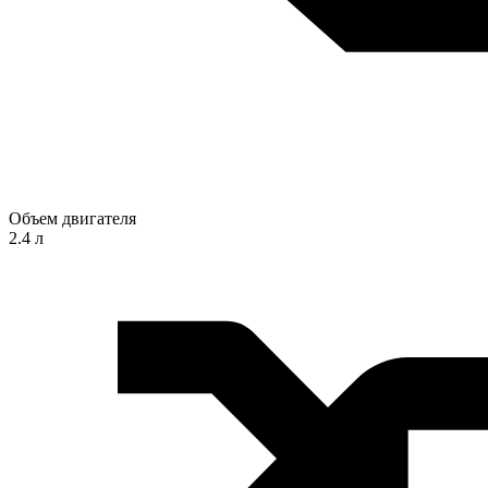
Объем двигателя
2.4 л