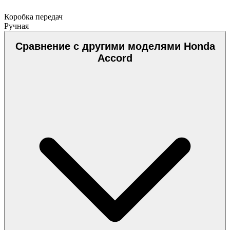
Коробка передач
Ручная
Сравнение с другими моделями Honda
Accord