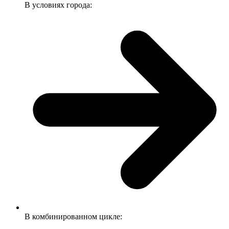
В условиях города:
В комбинированном цикле: