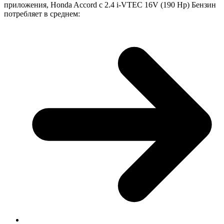
приложения, Honda Accord с 2.4 i-VTEC 16V (190 Hp) Бензин
потребляет в среднем: