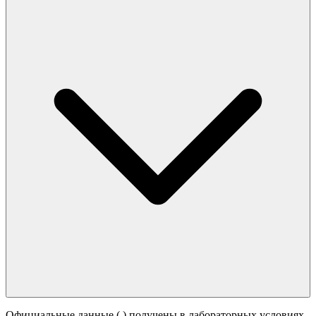
Официальные данные (
) получены в лабораторных условиях.