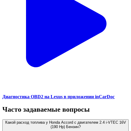
Диагностика OBD2 на Lexus в приложении inCarDoc
Часто задаваемые вопросы
Какой расход топлива у Honda Accord с двигателем 2.4 i-VTEC 16V
(190 Hp) Бензин?