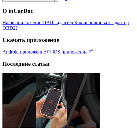
О inCarDoc
Наше приложение
OBD2 адаптер
Как использовать адаптер
OBD2?
Скачать приложение
Android приложение
iOS приложение
Последние статьи