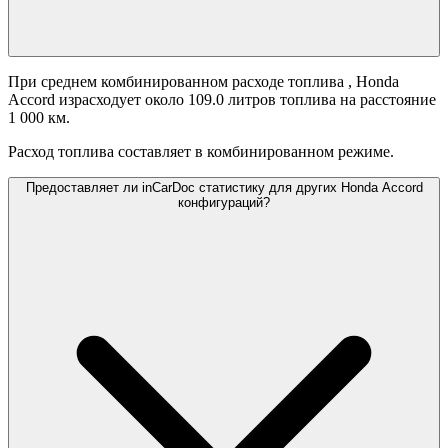
При среднем комбинированном расходе топлива
, Honda
Accord израсходует около 109.0 литров топлива на расстояние
1 000 км.
Расход топлива составляет
в комбинированном режиме.
Предоставляет ли inCarDoc статистику для других Honda Accord
конфигураций?