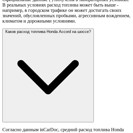
В реальных условиях расход топлива может быть выше -
например, в городском трафике он может достигать своих
значений,
обусловленных пробками, агрессивным вождением,
климатом и дорожными условиями.
Каков расход топлива Honda Accord на шоссе?
Согласно данным inCarDoc, средний расход топлива Honda