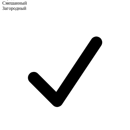
Смешанный
Загородный