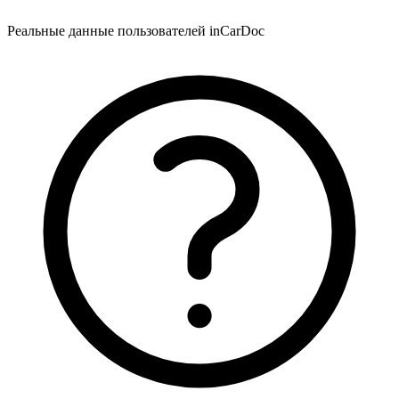
Реальные данные пользователей inCarDoc