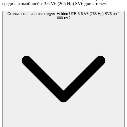
среди автомобилей с 3.6 V6 (265 Hp) SV6 двигателем.
Сколько топлива расходует Holden UTE 3.6 V6 (265 Hp) SV6 на 1
000 км?