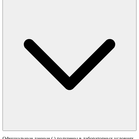
Официальные данные (
) получены в лабораторных условиях.