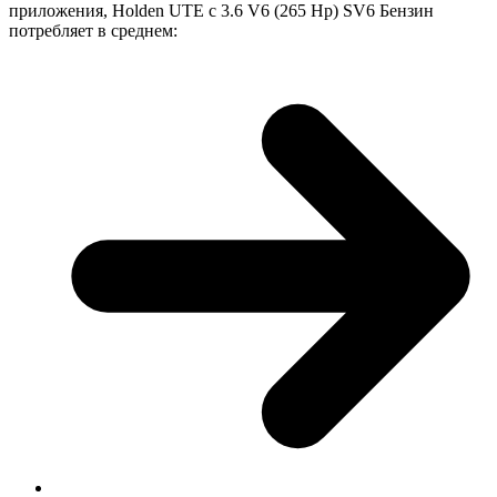
приложения, Holden UTE с 3.6 V6 (265 Hp) SV6 Бензин
потребляет в среднем: