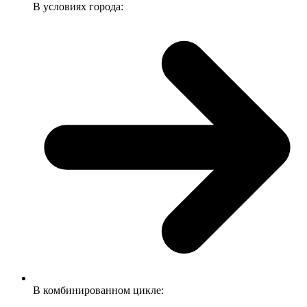
В условиях города:
В комбинированном цикле: