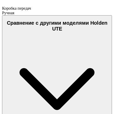
Коробка передач
Ручная
Сравнение с другими моделями Holden
UTE