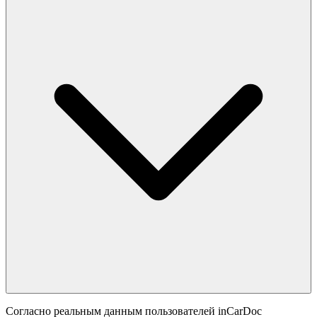
Согласно реальным данным пользователей inCarDoc