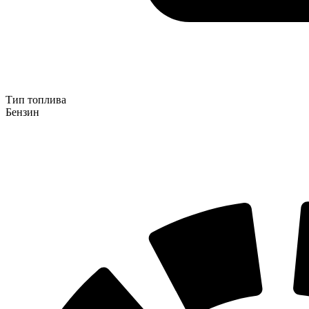
Тип топлива
Бензин