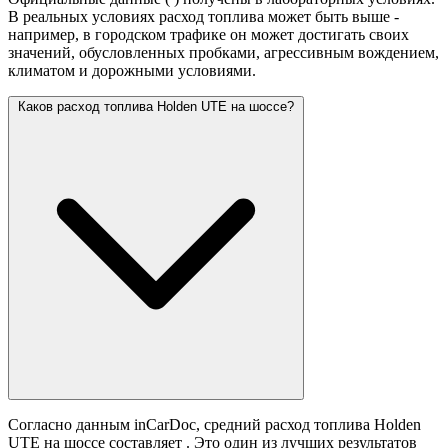
В реальных условиях расход топлива может быть выше -
например, в городском трафике он может достигать своих
значений,
обусловленных пробками, агрессивным вождением,
климатом и дорожными условиями.
Каков расход топлива Holden UTE на шоссе?
Согласно данным inCarDoc, средний расход топлива Holden
UTE на шоссе составляет
. Это один из лучших результатов