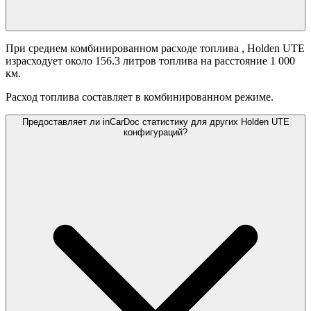
При среднем комбинированном расходе топлива
, Holden UTE
израсходует около 156.3 литров топлива на расстояние 1 000
км.
Расход топлива составляет
в комбинированном режиме.
Предоставляет ли inCarDoc статистику для других Holden UTE
конфигураций?