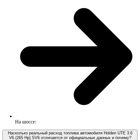
На шоссе:
Насколько реальный расход топлива автомобиля Holden UTE 3.6
V6 (265 Hp) SV6 отличается от официальных данных и почему?