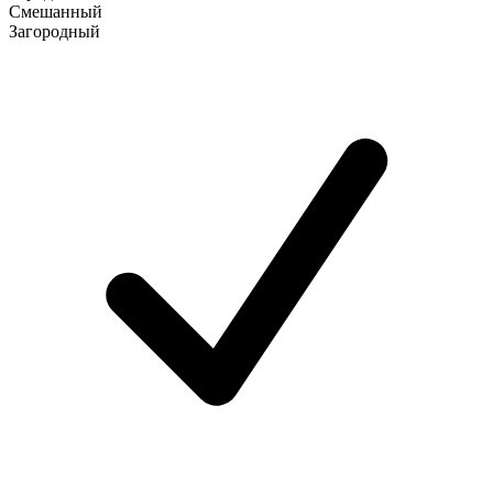
Смешанный
Загородный