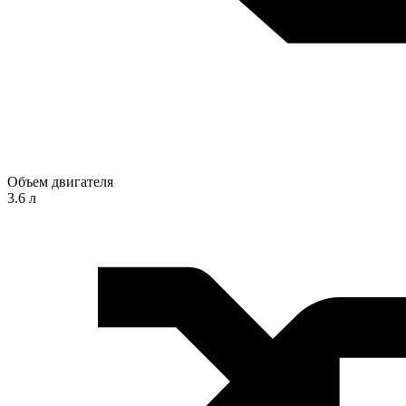
Объем двигателя
3.6 л