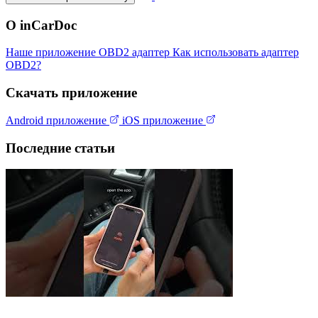
О inCarDoc
Наше приложение
OBD2 адаптер
Как использовать адаптер
OBD2?
Скачать приложение
Android приложение
iOS приложение
Последние статьи