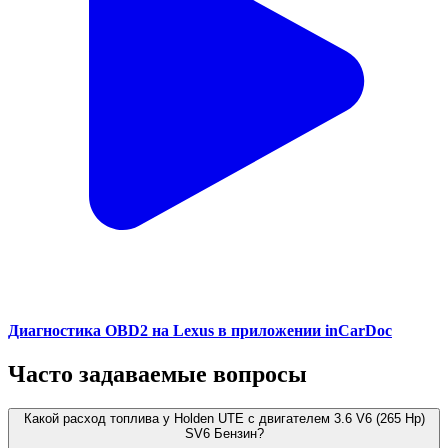
Диагностика OBD2 на Lexus в приложении inCarDoc
Часто задаваемые вопросы
Какой расход топлива у Holden UTE с двигателем 3.6 V6 (265 Hp)
SV6 Бензин?