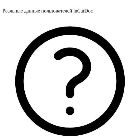
Реальные данные пользователей inCarDoc