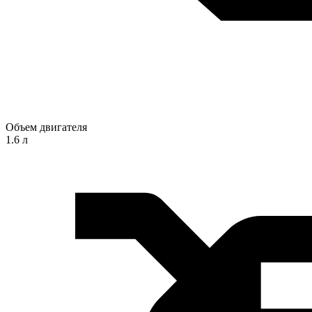
Объем двигателя
1.6 л