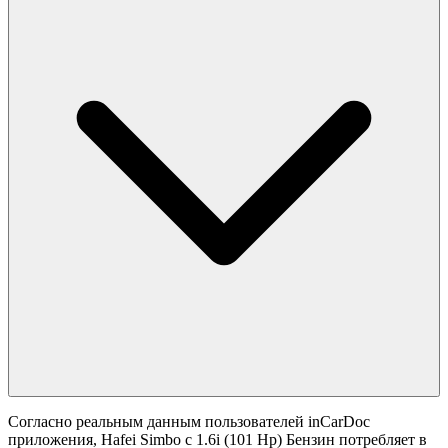
Согласно реальным данным пользователей inCarDoc
приложения, Hafei Simbo с 1.6i (101 Hp) Бензин потребляет в