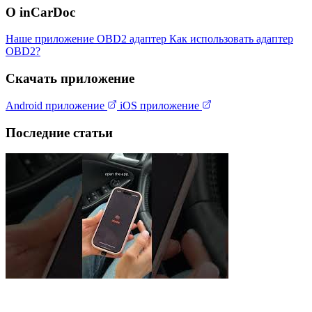
О inCarDoc
Наше приложение
OBD2 адаптер
Как использовать адаптер
OBD2?
Скачать приложение
Android приложение
iOS приложение
Последние статьи