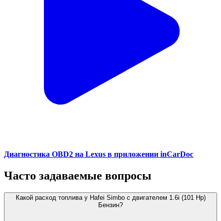
Диагностика OBD2 на Lexus в приложении inCarDoc
Часто задаваемые вопросы
Какой расход топлива у Hafei Simbo с двигателем 1.6i (101 Hp)
Бензин?