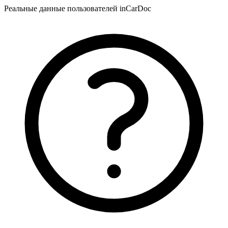
Реальные данные пользователей inCarDoc