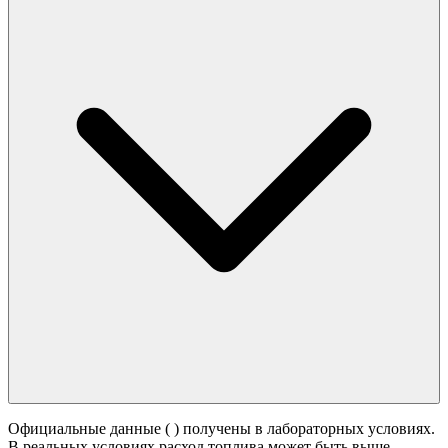
Официальные данные (
) получены в лабораторных условиях.
В реальных условиях расход топлива может быть выше -