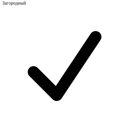
Загородный