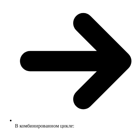
В комбинированном цикле: