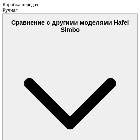
Коробка передач
Ручная
Сравнение с другими моделями Hafei
Simbo