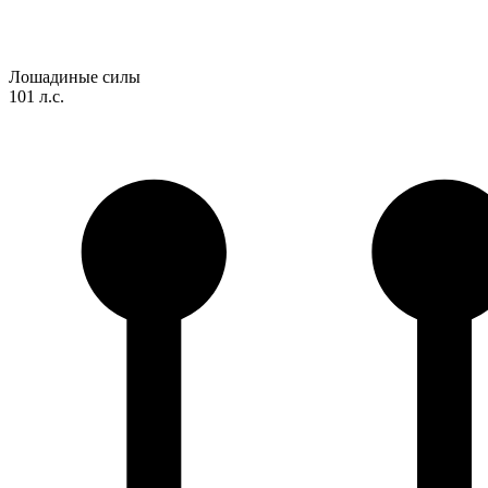
Лошадиные силы
101 л.с.