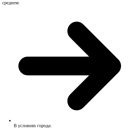
среднем:
В условиях города: