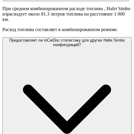
При среднем комбинированном расходе топлива
, Hafei Simbo
израсходует около 81.3 литров топлива на расстояние 1 000
км.
Расход топлива составляет
в комбинированном режиме.
Предоставляет ли inCarDoc статистику для других Hafei Simbo
конфигураций?