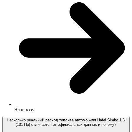
На шоссе:
Насколько реальный расход топлива автомобиля Hafei Simbo 1.6i
(101 Hp) отличается от официальных данных и почему?