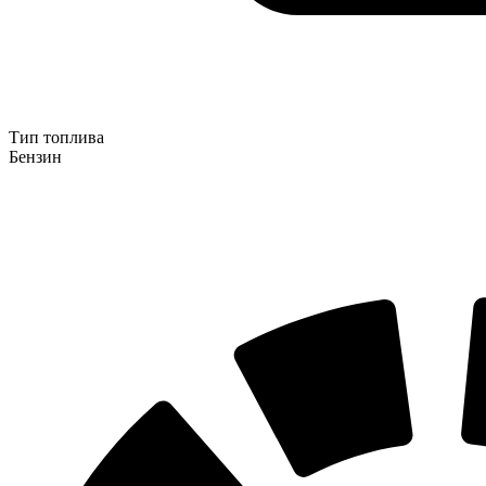
Тип топлива
Бензин