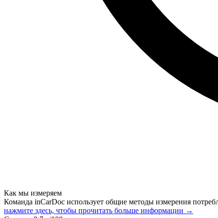
Как мы измеряем
Команда inCarDoc использует общие методы измерения потреб
нажмите здесь, чтобы прочитать больше информации →