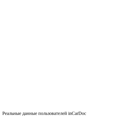
Реальные данные пользователей inCarDoc