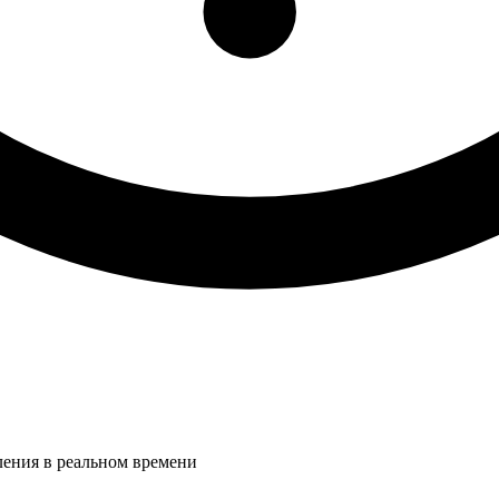
ления в реальном времени