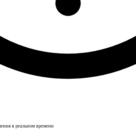
ления в реальном времени