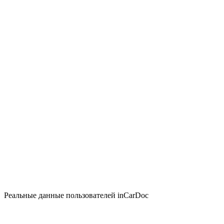
Реальные данные пользователей inCarDoc