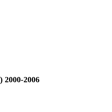
) 2000-2006