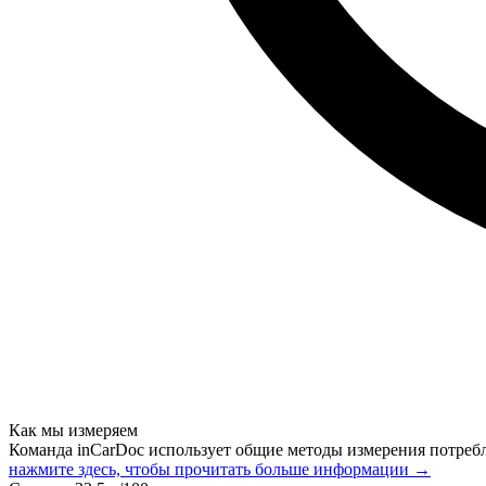
Как мы измеряем
Команда inCarDoc использует общие методы измерения потреб
нажмите здесь, чтобы прочитать больше информации →