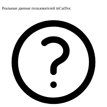
Реальные данные пользователей inCarDoc