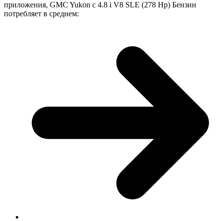
приложения, GMC Yukon с 4.8 i V8 SLE (278 Hp) Бензин
потребляет в среднем: