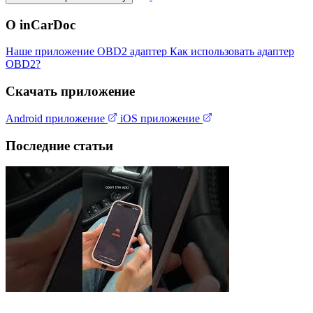
О inCarDoc
Наше приложение
OBD2 адаптер
Как использовать адаптер
OBD2?
Скачать приложение
Android приложение
iOS приложение
Последние статьи