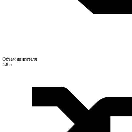
Объем двигателя
4.8 л