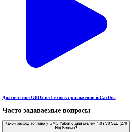
Диагностика OBD2 на Lexus в приложении inCarDoc
Часто задаваемые вопросы
Какой расход топлива у GMC Yukon с двигателем 4.8 i V8 SLE (278
Hp) Бензин?