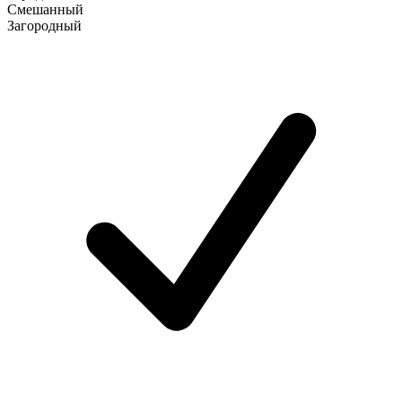
Смешанный
Загородный