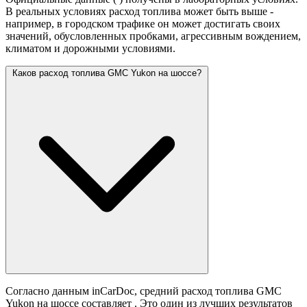
В реальных условиях расход топлива может быть выше -
например, в городском трафике он может достигать своих
значений,
обусловленных пробками, агрессивным вождением,
климатом и дорожными условиями.
Каков расход топлива GMC Yukon на шоссе?
Согласно данным inCarDoc, средний расход топлива GMC
Yukon на шоссе составляет
. Это один из лучших результатов