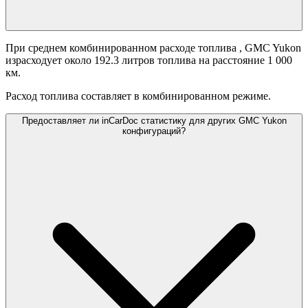
При среднем комбинированном расходе топлива
, GMC Yukon
израсходует около 192.3 литров топлива на расстояние 1 000
км.
Расход топлива составляет
в комбинированном режиме.
Предоставляет ли inCarDoc статистику для других GMC Yukon
конфигураций?