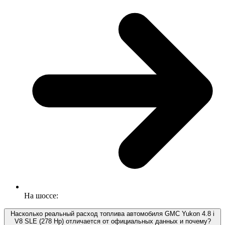
На шоссе:
Насколько реальный расход топлива автомобиля GMC Yukon 4.8 i
V8 SLE (278 Hp) отличается от официальных данных и почему?