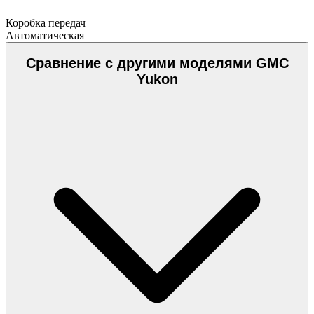
Коробка передач
Автоматическая
Сравнение с другими моделями GMC
Yukon