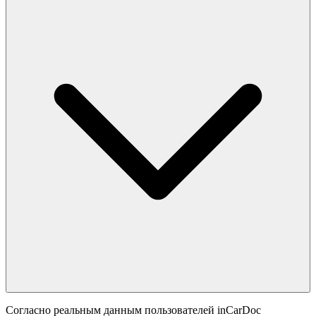
Согласно реальным данным пользователей inCarDoc