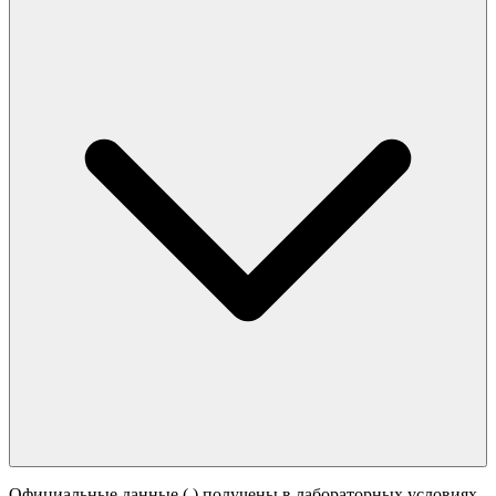
Официальные данные (
) получены в лабораторных условиях.