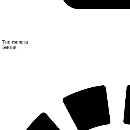
Тип топлива
Бензин