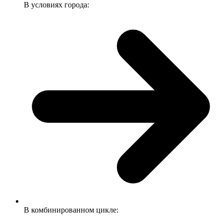
В условиях города:
В комбинированном цикле: