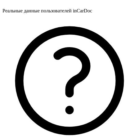
Реальные данные пользователей inCarDoc