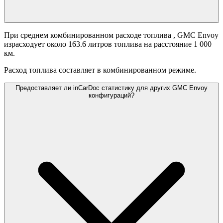
При среднем комбинированном расходе топлива
, GMC Envoy
израсходует около 163.6 литров топлива на расстояние 1 000
км.
Расход топлива составляет
в комбинированном режиме.
Предоставляет ли inCarDoc статистику для других GMC Envoy
конфигураций?