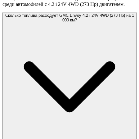
среди автомобилей с 4.2 i 24V 4WD (273 Hp) двигателем.
Сколько топлива расходует GMC Envoy 4.2 i 24V 4WD (273 Hp) на 1
000 км?