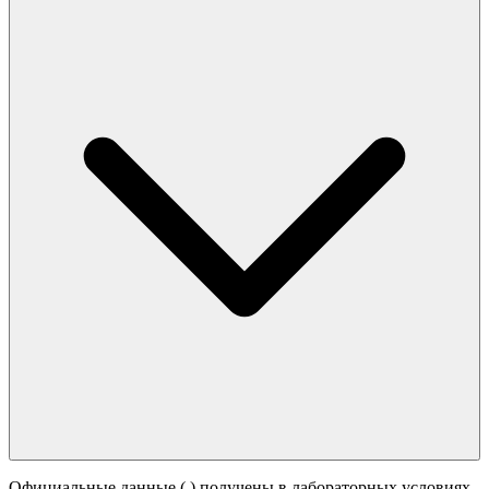
Официальные данные (
) получены в лабораторных условиях.