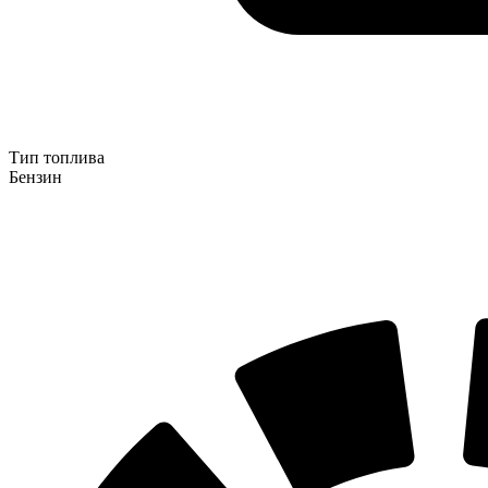
Тип топлива
Бензин