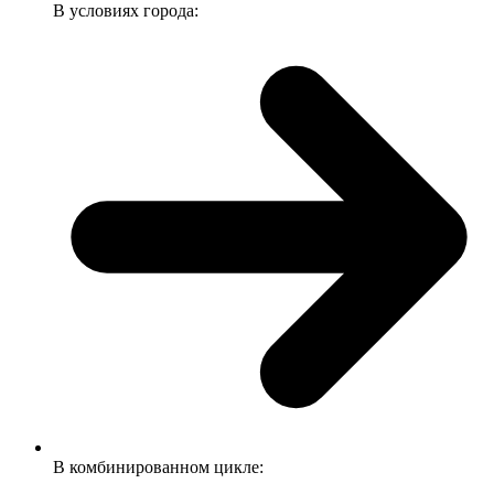
В условиях города:
В комбинированном цикле: