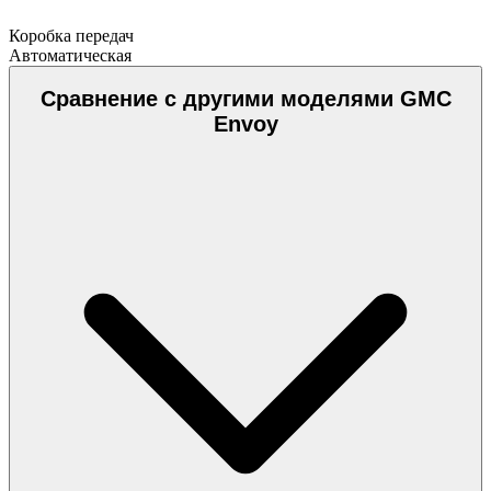
Коробка передач
Автоматическая
Сравнение с другими моделями GMC
Envoy