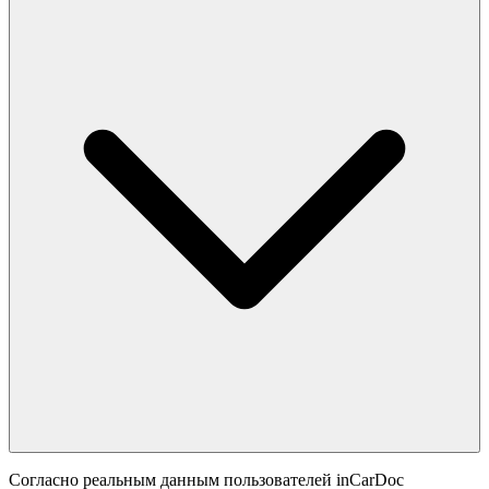
Согласно реальным данным пользователей inCarDoc