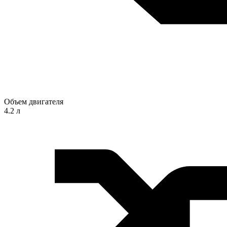
Объем двигателя
4.2 л