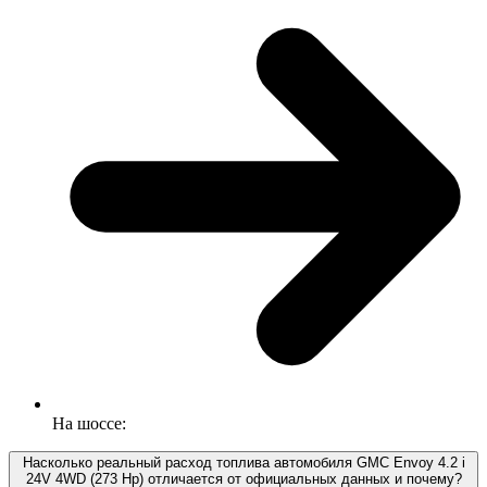
На шоссе:
Насколько реальный расход топлива автомобиля GMC Envoy 4.2 i
24V 4WD (273 Hp) отличается от официальных данных и почему?