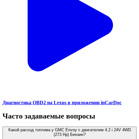
Диагностика OBD2 на Lexus в приложении inCarDoc
Часто задаваемые вопросы
Какой расход топлива у GMC Envoy с двигателем 4.2 i 24V 4WD
(273 Hp) Бензин?