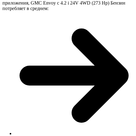
приложения, GMC Envoy с 4.2 i 24V 4WD (273 Hp) Бензин
потребляет в среднем: