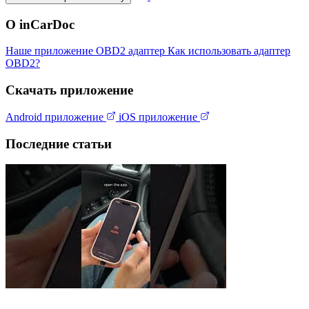
О inCarDoc
Наше приложение
OBD2 адаптер
Как использовать адаптер
OBD2?
Скачать приложение
Android приложение
iOS приложение
Последние статьи