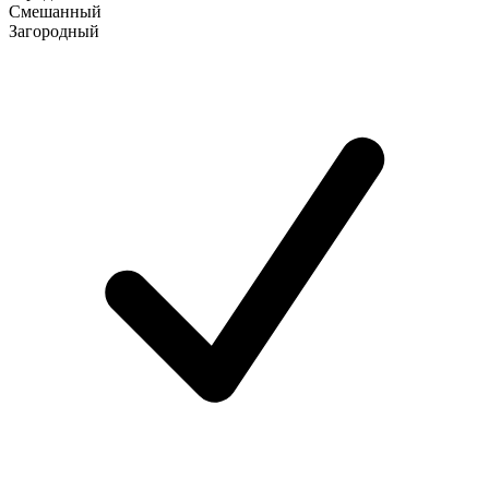
Смешанный
Загородный