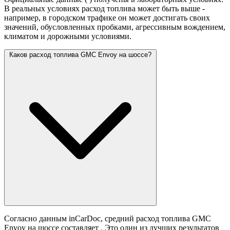
В реальных условиях расход топлива может быть выше -
например, в городском трафике он может достигать своих
значений,
обусловленных пробками, агрессивным вождением,
климатом и дорожными условиями.
Каков расход топлива GMC Envoy на шоссе?
Согласно данным inCarDoc, средний расход топлива GMC
Envoy на шоссе составляет
. Это один из лучших результатов