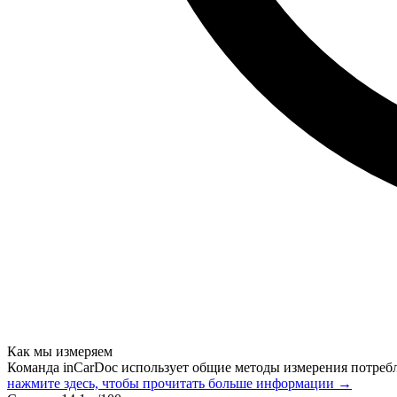
Как мы измеряем
Команда inCarDoc использует общие методы измерения потреб
нажмите здесь, чтобы прочитать больше информации →