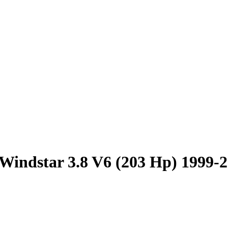
Windstar 3.8 V6 (203 Hp) 1999-