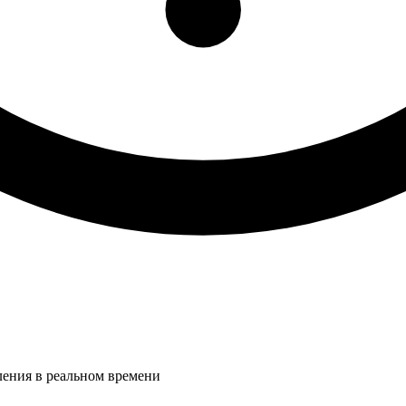
ления в реальном времени