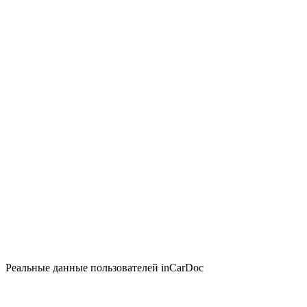
Реальные данные пользователей inCarDoc