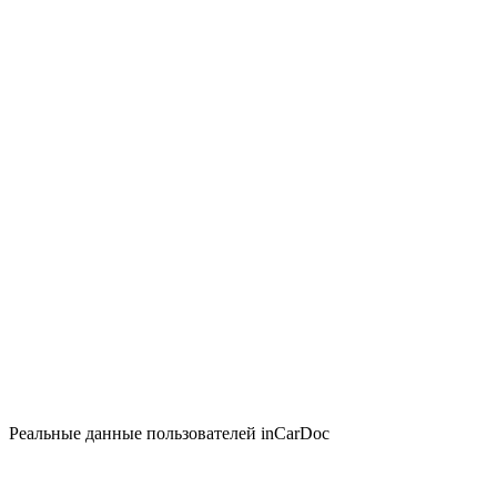
Реальные данные пользователей inCarDoc