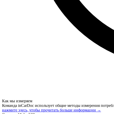
Как мы измеряем
Команда inCarDoc использует общие методы измерения потреб
нажмите здесь, чтобы прочитать больше информации →