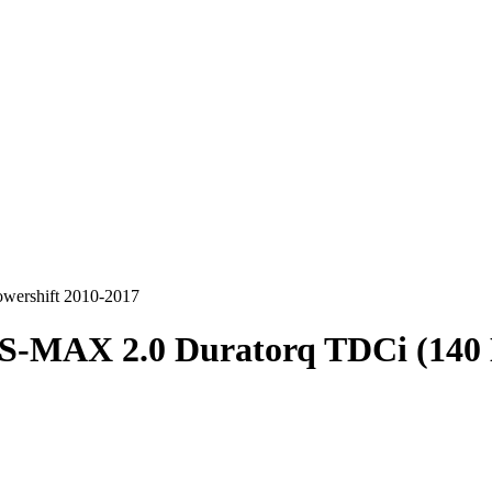
wershift 2010-2017
S-MAX 2.0 Duratorq TDCi (140 