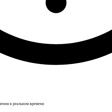
ления в реальном времени