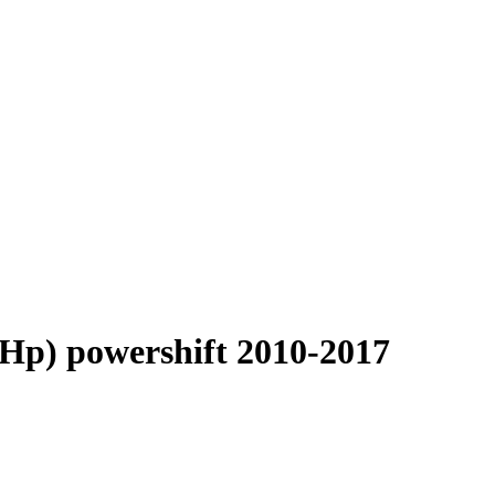
Hp) powershift 2010-2017