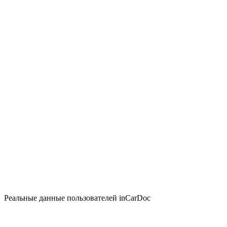
Реальные данные пользователей inCarDoc