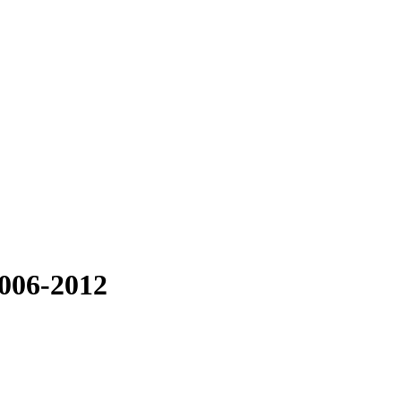
006-2012