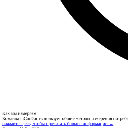
Как мы измеряем
Команда inCarDoc использует общие методы измерения потреб
нажмите здесь, чтобы прочитать больше информации →