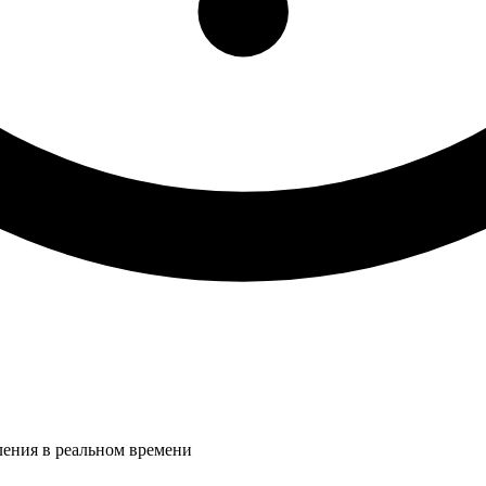
ления в реальном времени