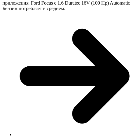
приложения, Ford Focus с 1.6 Duratec 16V (100 Hp) Automatic
Бензин потребляет в среднем: