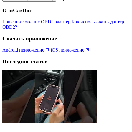
О inCarDoc
Наше приложение
OBD2 адаптер
Как использовать адаптер
OBD2?
Скачать приложение
Android приложение
iOS приложение
Последние статьи