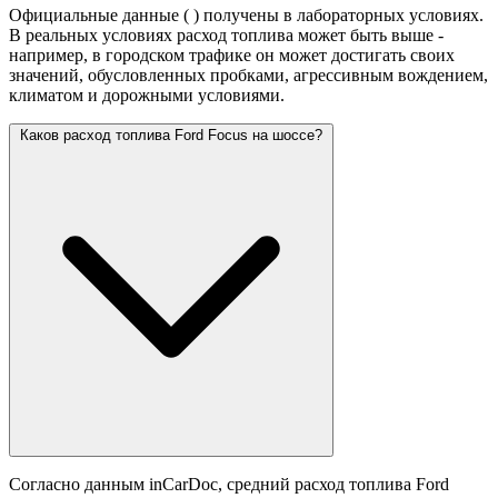
Официальные данные (
) получены в лабораторных условиях.
В реальных условиях расход топлива может быть выше -
например, в городском трафике он может достигать своих
значений,
обусловленных пробками, агрессивным вождением,
климатом и дорожными условиями.
Каков расход топлива Ford Focus на шоссе?
Согласно данным inCarDoc, средний расход топлива Ford