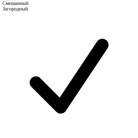
Смешанный
Загородный