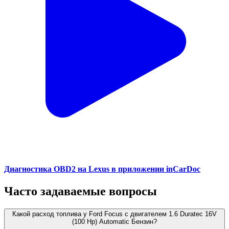
Диагностика OBD2 на Lexus в приложении inCarDoc
Часто задаваемые вопросы
Какой расход топлива у Ford Focus с двигателем 1.6 Duratec 16V
(100 Hp) Automatic Бензин?