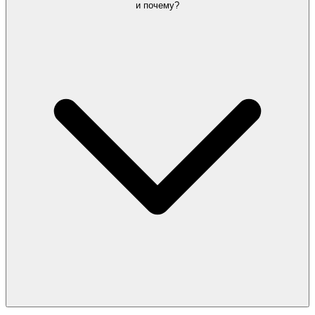
и почему?