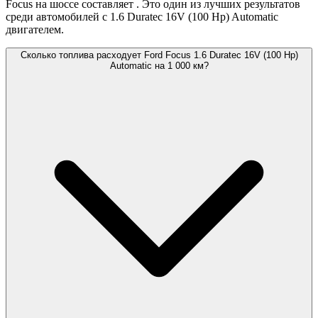
Focus на шоссе составляет
. Это один из лучших результатов
среди автомобилей с 1.6 Duratec 16V (100 Hp) Automatic
двигателем.
Сколько топлива расходует Ford Focus 1.6 Duratec 16V (100 Hp)
Automatic на 1 000 км?