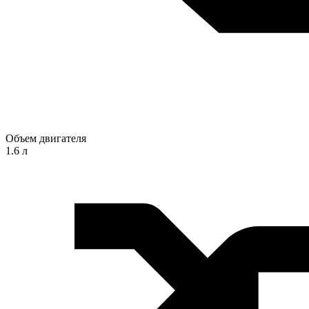
Объем двигателя
1.6 л