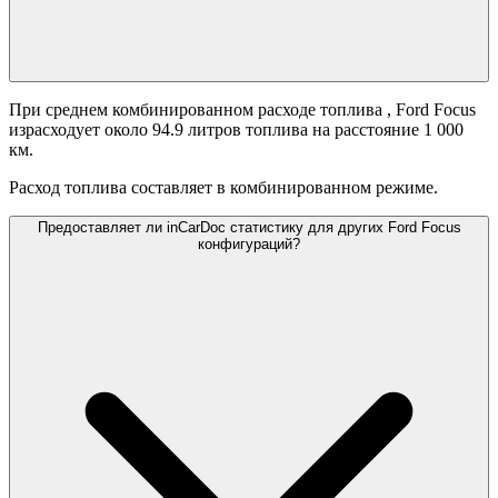
При среднем комбинированном расходе топлива
, Ford Focus
израсходует около 94.9 литров топлива на расстояние 1 000
км.
Расход топлива составляет
в комбинированном режиме.
Предоставляет ли inCarDoc статистику для других Ford Focus
конфигураций?