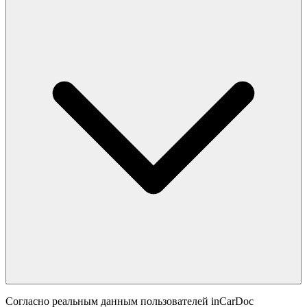
Согласно реальным данным пользователей inCarDoc