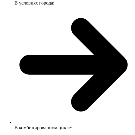
В условиях города:
В комбинированном цикле: