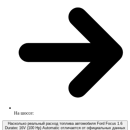
На шоссе:
Насколько реальный расход топлива автомобиля Ford Focus 1.6
Duratec 16V (100 Hp) Automatic отличается от официальных данных