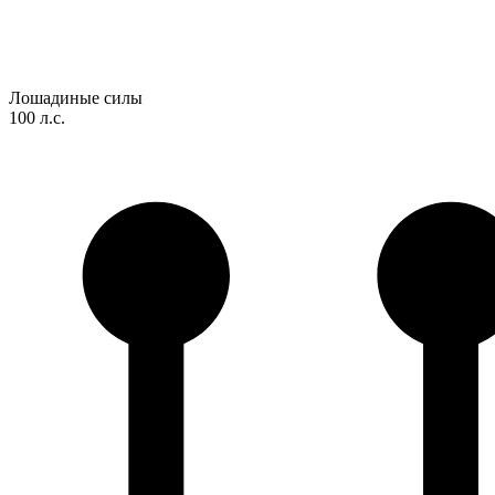
Лошадиные силы
100 л.с.