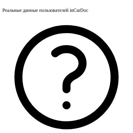
Реальные данные пользователей inCarDoc