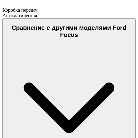
Коробка передач
Автоматическая
Сравнение с другими моделями Ford
Focus