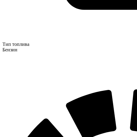
Тип топлива
Бензин