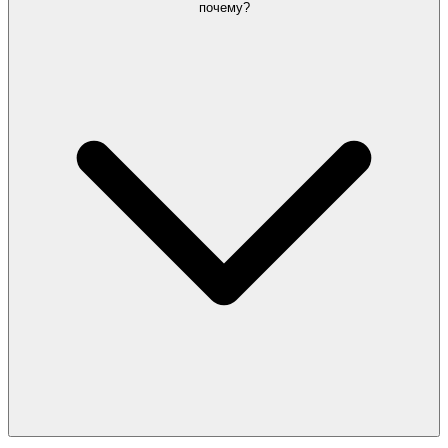
почему?