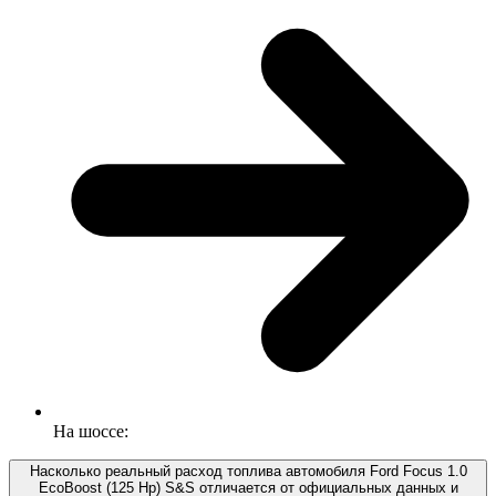
На шоссе:
Насколько реальный расход топлива автомобиля Ford Focus 1.0
EcoBoost (125 Hp) S&S отличается от официальных данных и