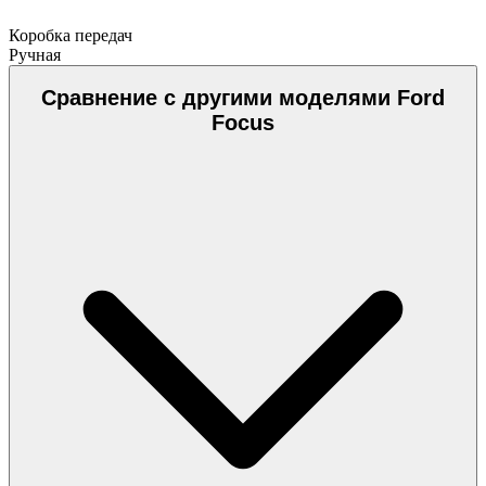
Коробка передач
Ручная
Сравнение с другими моделями Ford
Focus