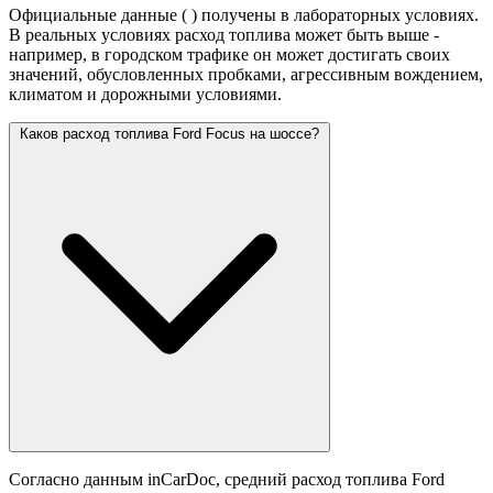
Официальные данные (
) получены в лабораторных условиях.
В реальных условиях расход топлива может быть выше -
например, в городском трафике он может достигать своих
значений,
обусловленных пробками, агрессивным вождением,
климатом и дорожными условиями.
Каков расход топлива Ford Focus на шоссе?
Согласно данным inCarDoc, средний расход топлива Ford