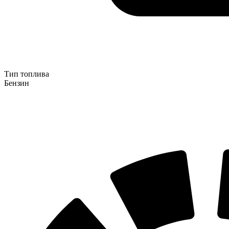
Тип топлива
Бензин