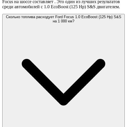
Focus на шоссе составляет
. Это один из лучших результатов
среди автомобилей с 1.0 EcoBoost (125 Hp) S&S двигателем.
Сколько топлива расходует Ford Focus 1.0 EcoBoost (125 Hp) S&S
на 1 000 км?