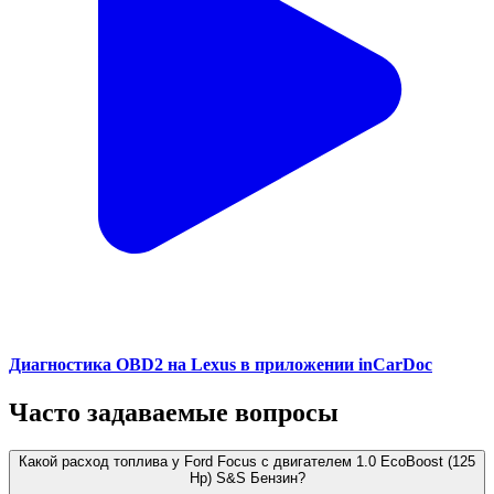
Диагностика OBD2 на Lexus в приложении inCarDoc
Часто задаваемые вопросы
Какой расход топлива у Ford Focus с двигателем 1.0 EcoBoost (125
Hp) S&S Бензин?