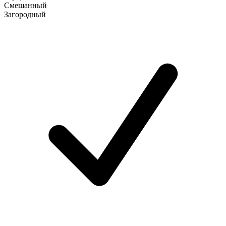
Смешанный
Загородный