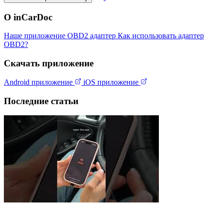
О inCarDoc
Наше приложение
OBD2 адаптер
Как использовать адаптер
OBD2?
Скачать приложение
Android приложение
iOS приложение
Последние статьи