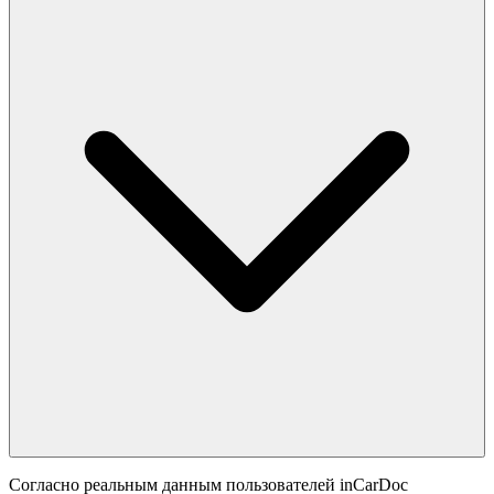
Согласно реальным данным пользователей inCarDoc