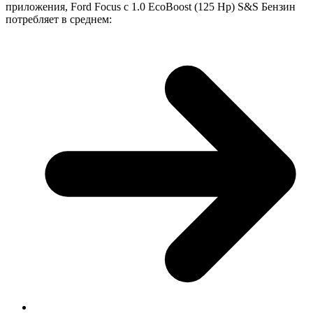
приложения, Ford Focus с 1.0 EcoBoost (125 Hp) S&S Бензин
потребляет в среднем: