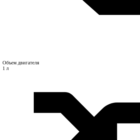
Объем двигателя
1 л