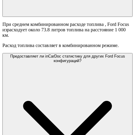
При среднем комбинированном расходе топлива
, Ford Focus
израсходует около 73.8 литров топлива на расстояние 1 000
км.
Расход топлива составляет
в комбинированном режиме.
Предоставляет ли inCarDoc статистику для других Ford Focus
конфигураций?