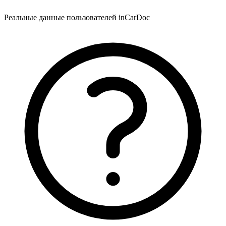
Реальные данные пользователей inCarDoc