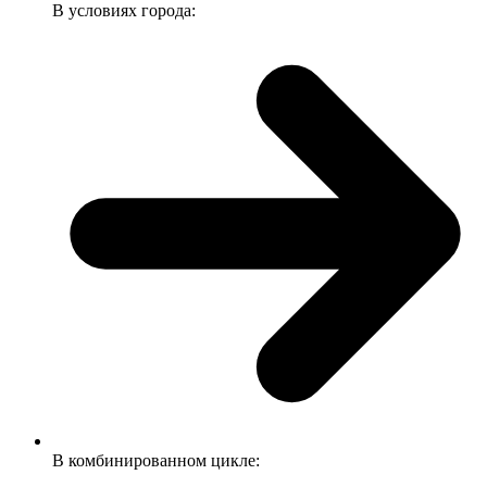
В условиях города:
В комбинированном цикле: