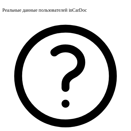
Реальные данные пользователей inCarDoc