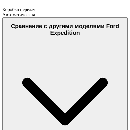
Коробка передач
Автоматическая
Сравнение с другими моделями Ford
Expedition