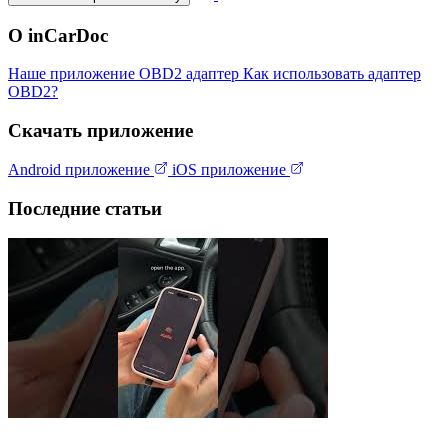
О inCarDoc
Наше приложение
OBD2 адаптер
Как использовать адаптер
OBD2?
Скачать приложение
Android приложение
iOS приложение
Последние статьи