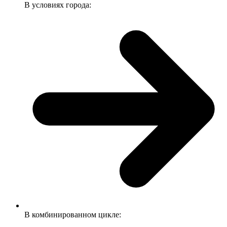
В условиях города:
В комбинированном цикле: