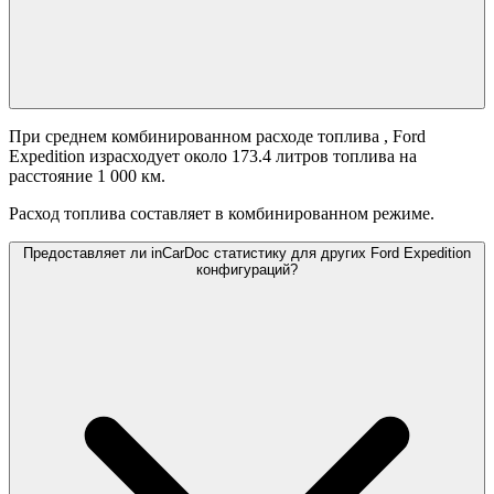
При среднем комбинированном расходе топлива
, Ford
Expedition израсходует около 173.4 литров топлива на
расстояние 1 000 км.
Расход топлива составляет
в комбинированном режиме.
Предоставляет ли inCarDoc статистику для других Ford Expedition
конфигураций?