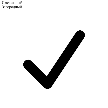
Смешанный
Загородный