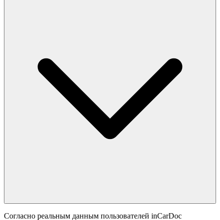
Согласно реальным данным пользователей inCarDoc