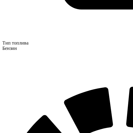
Тип топлива
Бензин