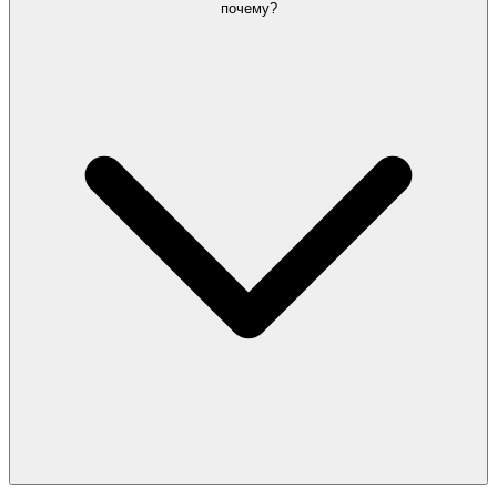
почему?