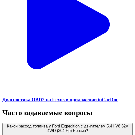
Диагностика OBD2 на Lexus в приложении inCarDoc
Часто задаваемые вопросы
Какой расход топлива у Ford Expedition с двигателем 5.4 i V8 32V
4WD (304 Hp) Бензин?