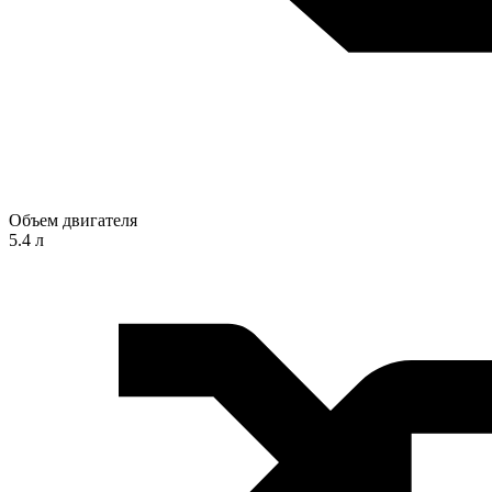
Объем двигателя
5.4 л