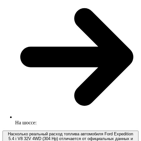
На шоссе:
Насколько реальный расход топлива автомобиля Ford Expedition
5.4 i V8 32V 4WD (304 Hp) отличается от официальных данных и