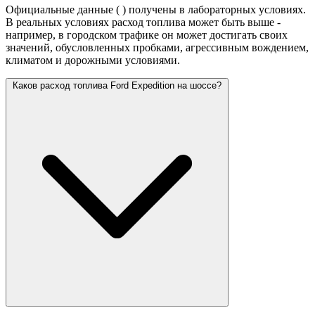
Официальные данные (
) получены в лабораторных условиях.
В реальных условиях расход топлива может быть выше -
например, в городском трафике он может достигать своих
значений,
обусловленных пробками, агрессивным вождением,
климатом и дорожными условиями.
Каков расход топлива Ford Expedition на шоссе?