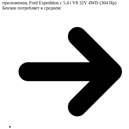
приложения, Ford Expedition с 5.4 i V8 32V 4WD (304 Hp)
Бензин потребляет в среднем: