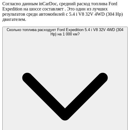
Согласно данным inCarDoc, средний расход топлива Ford
Expedition на шоссе составляет
. Это один из лучших
результатов среди автомобилей с 5.4 i V8 32V 4WD (304 Hp)
двигателем.
Сколько топлива расходует Ford Expedition 5.4 i V8 32V 4WD (304
Hp) на 1 000 км?