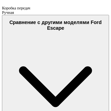
Коробка передач
Ручная
Сравнение с другими моделями Ford
Escape