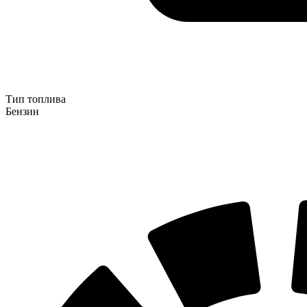
Тип топлива
Бензин