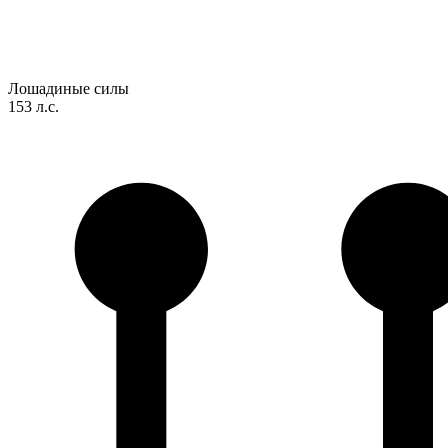
Лошадиные силы
153 л.с.