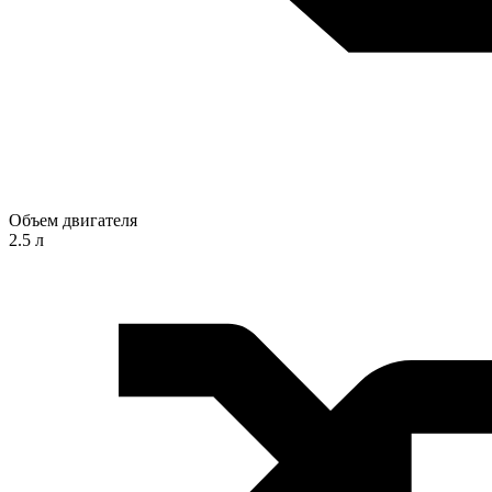
Объем двигателя
2.5 л