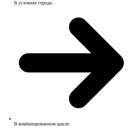
В условиях города:
В комбинированном цикле: