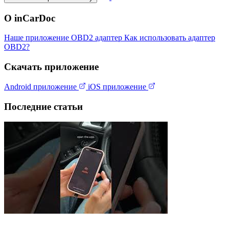
О inCarDoc
Наше приложение
OBD2 адаптер
Как использовать адаптер
OBD2?
Скачать приложение
Android приложение
iOS приложение
Последние статьи