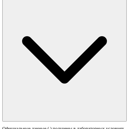
Официальные данные (
) получены в лабораторных условиях.