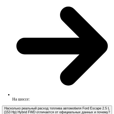
На шоссе:
Насколько реальный расход топлива автомобиля Ford Escape 2.5 L
(153 Hp) Hybrid FWD отличается от официальных данных и почему?