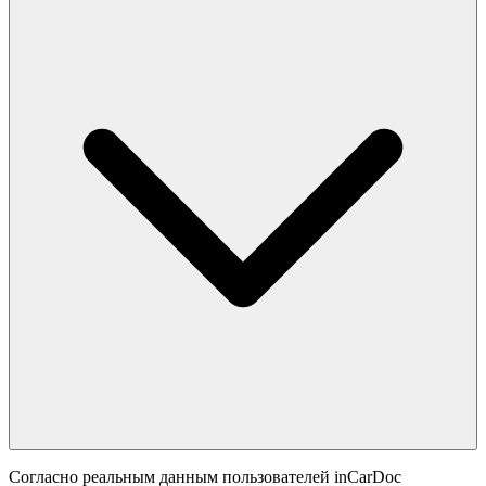
Согласно реальным данным пользователей inCarDoc