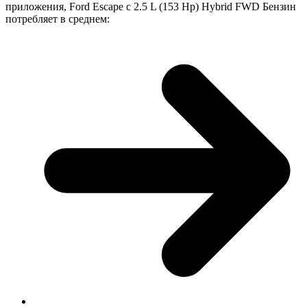
приложения, Ford Escape с 2.5 L (153 Hp) Hybrid FWD Бензин
потребляет в среднем: