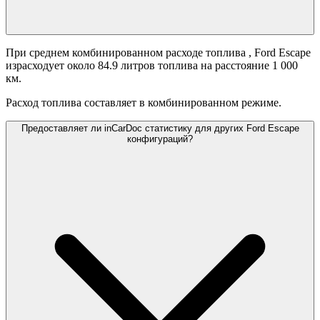
При среднем комбинированном расходе топлива
, Ford Escape
израсходует около 84.9 литров топлива на расстояние 1 000
км.
Расход топлива составляет
в комбинированном режиме.
Предоставляет ли inCarDoc статистику для других Ford Escape
конфигураций?