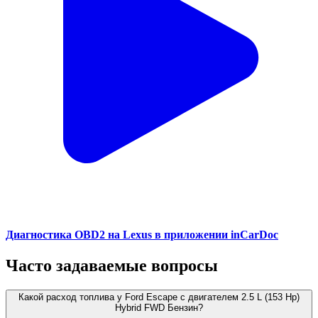
Диагностика OBD2 на Lexus в приложении inCarDoc
Часто задаваемые вопросы
Какой расход топлива у Ford Escape с двигателем 2.5 L (153 Hp)
Hybrid FWD Бензин?