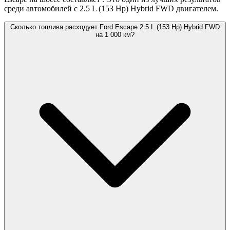
среди автомобилей с 2.5 L (153 Hp) Hybrid FWD двигателем.
Сколько топлива расходует Ford Escape 2.5 L (153 Hp) Hybrid FWD
на 1 000 км?