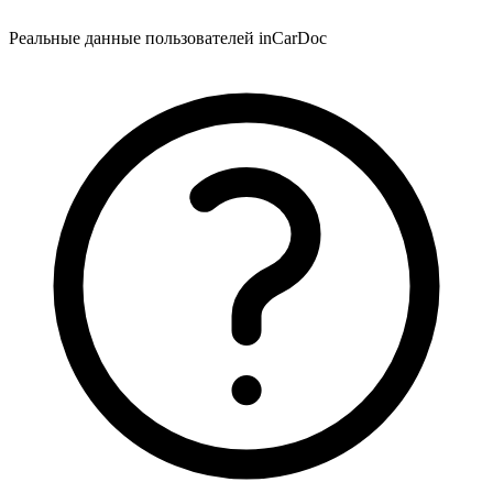
Реальные данные пользователей inCarDoc