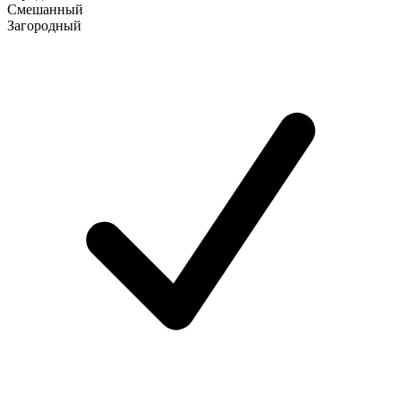
Смешанный
Загородный