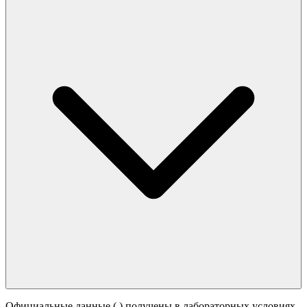
Официальные данные (
) получены в лабораторных условиях.