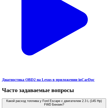
Диагностика OBD2 на Lexus в приложении inCarDoc
Часто задаваемые вопросы
Какой расход топлива у Ford Escape с двигателем 2.3 L (145 Hp)
FWD Бензин?