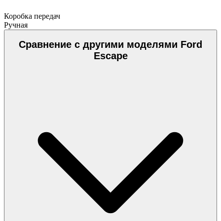
Коробка передач
Ручная
Сравнение с другими моделями Ford
Escape