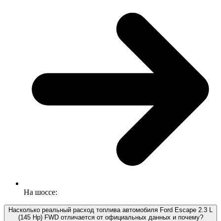
На шоссе:
Насколько реальный расход топлива автомобиля Ford Escape 2.3 L
(145 Hp) FWD отличается от официальных данных и почему?