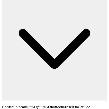
Согласно реальным данным пользователей inCarDoc