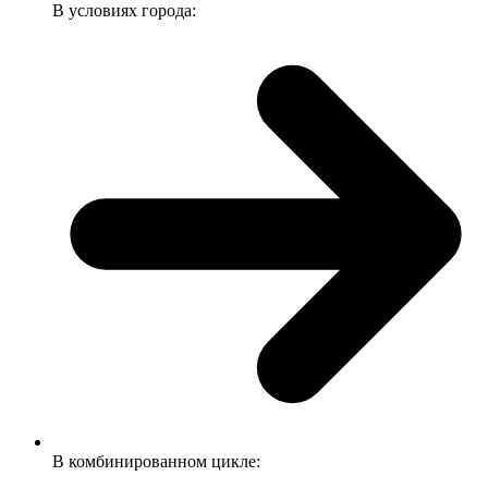
В условиях города:
В комбинированном цикле: