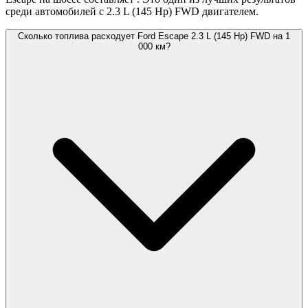
среди автомобилей с 2.3 L (145 Hp) FWD двигателем.
Сколько топлива расходует Ford Escape 2.3 L (145 Hp) FWD на 1
000 км?