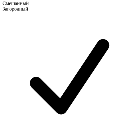
Смешанный
Загородный