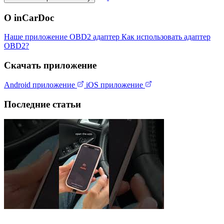
О inCarDoc
Наше приложение
OBD2 адаптер
Как использовать адаптер
OBD2?
Скачать приложение
Android приложение
iOS приложение
Последние статьи