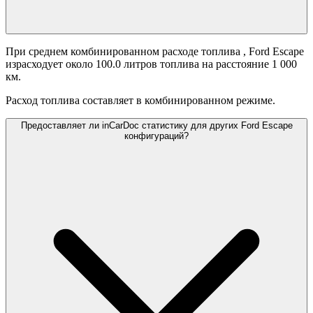
При среднем комбинированном расходе топлива
, Ford Escape
израсходует около 100.0 литров топлива на расстояние 1 000
км.
Расход топлива составляет
в комбинированном режиме.
Предоставляет ли inCarDoc статистику для других Ford Escape
конфигураций?