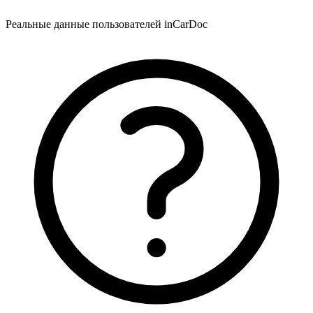
Реальные данные пользователей inCarDoc