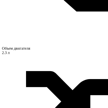
Объем двигателя
2.3 л