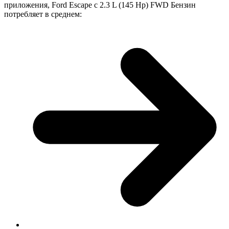
приложения, Ford Escape с 2.3 L (145 Hp) FWD Бензин
потребляет в среднем: