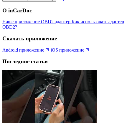
О inCarDoc
Наше приложение
OBD2 адаптер
Как использовать адаптер
OBD2?
Скачать приложение
Android приложение
iOS приложение
Последние статьи