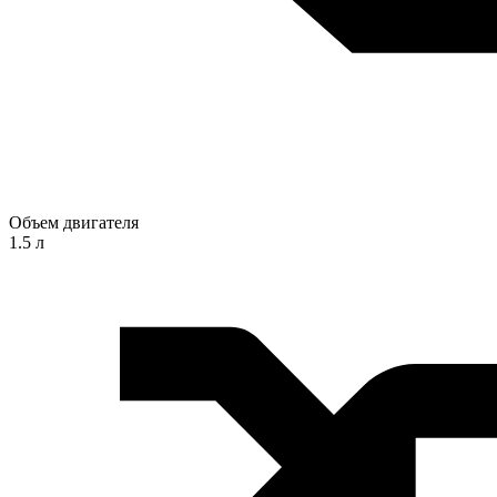
Объем двигателя
1.5 л