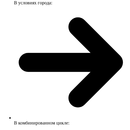
В условиях города:
В комбинированном цикле: