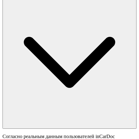
Согласно реальным данным пользователей inCarDoc