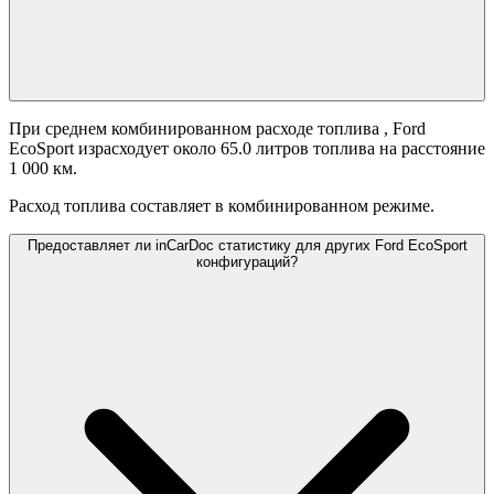
При среднем комбинированном расходе топлива
, Ford
EcoSport израсходует около 65.0 литров топлива на расстояние
1 000 км.
Расход топлива составляет
в комбинированном режиме.
Предоставляет ли inCarDoc статистику для других Ford EcoSport
конфигураций?