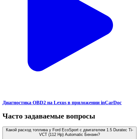
Диагностика OBD2 на Lexus в приложении inCarDoc
Часто задаваемые вопросы
Какой расход топлива у Ford EcoSport с двигателем 1.5 Duratec Ti-
VCT (112 Hp) Automatic Бензин?