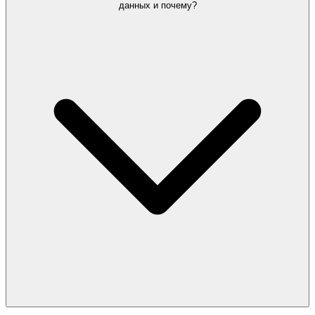
данных и почему?