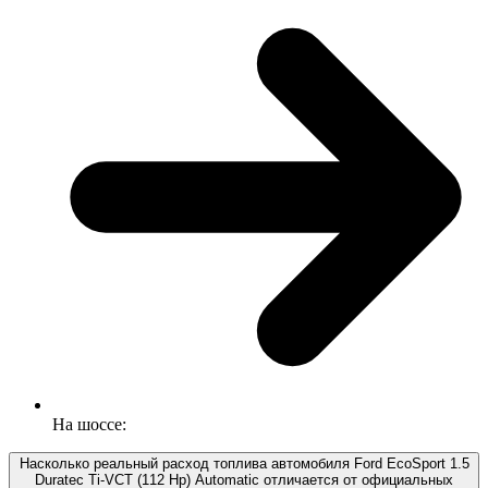
На шоссе:
Насколько реальный расход топлива автомобиля Ford EcoSport 1.5
Duratec Ti-VCT (112 Hp) Automatic отличается от официальных