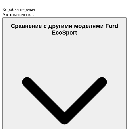
Коробка передач
Автоматическая
Сравнение с другими моделями Ford
EcoSport