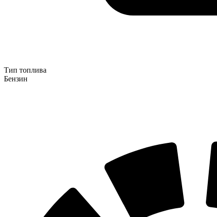
Тип топлива
Бензин