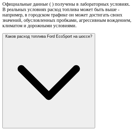
Официальные данные (
) получены в лабораторных условиях.
В реальных условиях расход топлива может быть выше -
например, в городском трафике он может достигать своих
значений,
обусловленных пробками, агрессивным вождением,
климатом и дорожными условиями.
Каков расход топлива Ford EcoSport на шоссе?