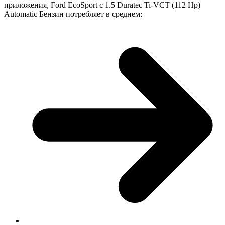
приложения, Ford EcoSport с 1.5 Duratec Ti-VCT (112 Hp)
Automatic Бензин потребляет в среднем: