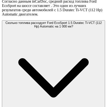
Согласно данным inCarDoc, средний расход топлива Ford
EcoSport на шоссе составляет
. Это один из лучших
результатов среди автомобилей с 1.5 Duratec Ti-VCT (112 Hp)
Automatic двигателем.
Сколько топлива расходует Ford EcoSport 1.5 Duratec Ti-VCT (112
Hp) Automatic на 1 000 км?