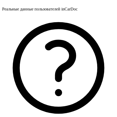
Реальные данные пользователей inCarDoc