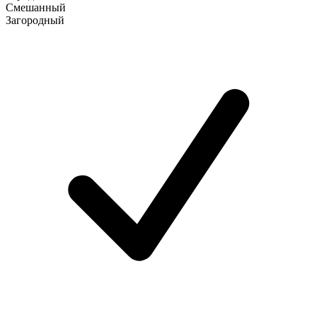
Смешанный
Загородный