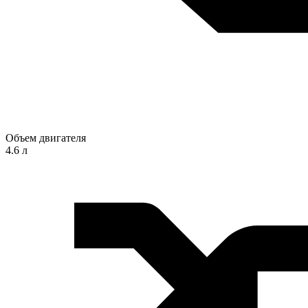
Объем двигателя
4.6 л