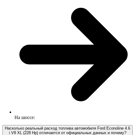
На шоссе:
Насколько реальный расход топлива автомобиля Ford Econoline 4.6
i V8 XL (228 Hp) отличается от официальных данных и почему?