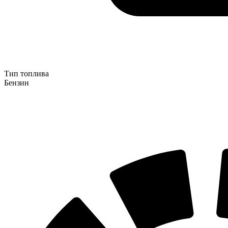
Тип топлива
Бензин