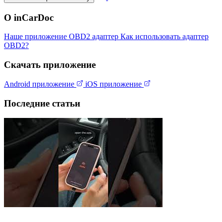
О inCarDoc
Наше приложение
OBD2 адаптер
Как использовать адаптер
OBD2?
Скачать приложение
Android приложение
iOS приложение
Последние статьи