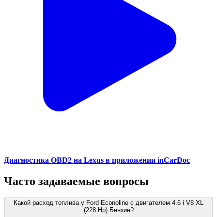
Диагностика OBD2 на Lexus в приложении inCarDoc
Часто задаваемые вопросы
Какой расход топлива у Ford Econoline с двигателем 4.6 i V8 XL
(228 Hp) Бензин?