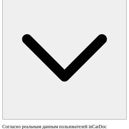
Согласно реальным данным пользователей inCarDoc