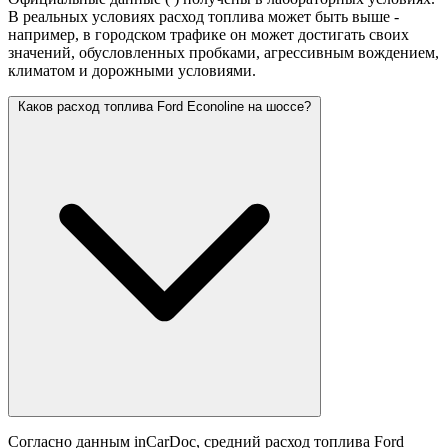
В реальных условиях расход топлива может быть выше -
например, в городском трафике он может достигать своих
значений,
обусловленных пробками, агрессивным вождением,
климатом и дорожными условиями.
Каков расход топлива Ford Econoline на шоссе?
Согласно данным inCarDoc, средний расход топлива Ford