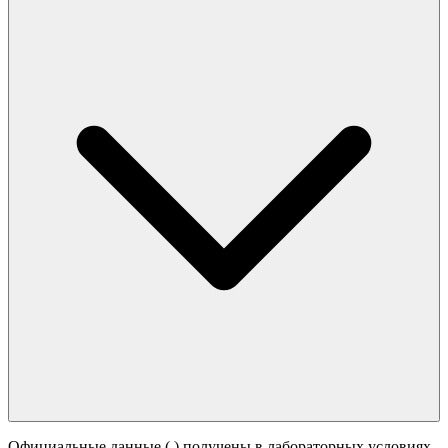
Официальные данные (
) получены в лабораторных условиях.