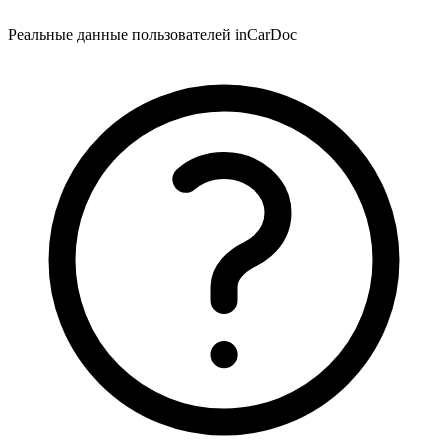
Реальные данные пользователей inCarDoc