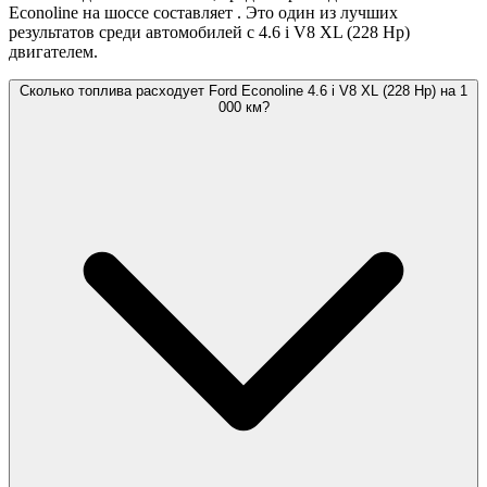
Econoline на шоссе составляет
. Это один из лучших
результатов среди автомобилей с 4.6 i V8 XL (228 Hp)
двигателем.
Сколько топлива расходует Ford Econoline 4.6 i V8 XL (228 Hp) на 1
000 км?