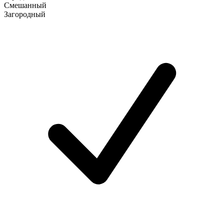
Смешанный
Загородный