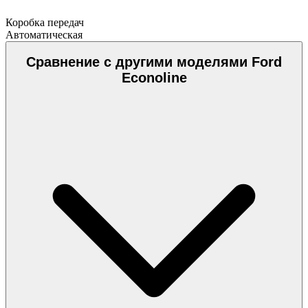
Коробка передач
Автоматическая
Сравнение с другими моделями Ford
Econoline