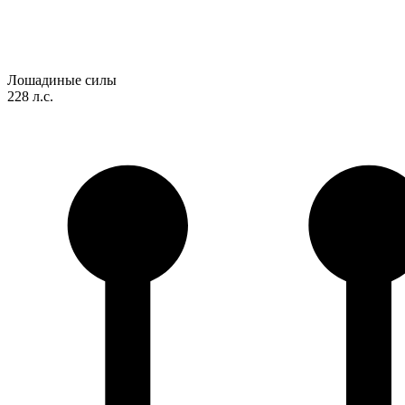
Лошадиные силы
228 л.с.