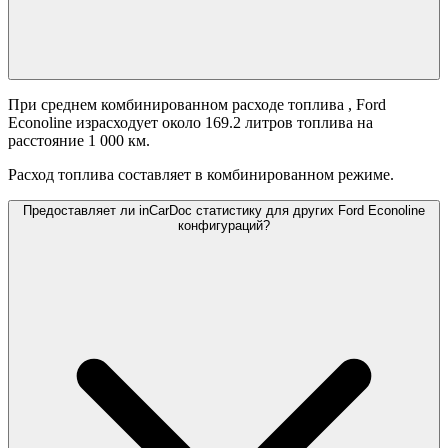
При среднем комбинированном расходе топлива
, Ford
Econoline израсходует около 169.2 литров топлива на
расстояние 1 000 км.
Расход топлива составляет
в комбинированном режиме.
Предоставляет ли inCarDoc статистику для других Ford Econoline
конфигураций?