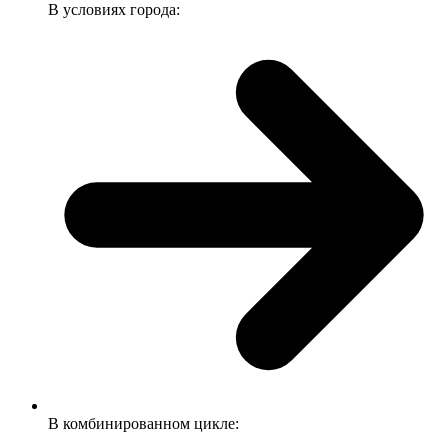
В условиях города:
В комбинированном цикле: