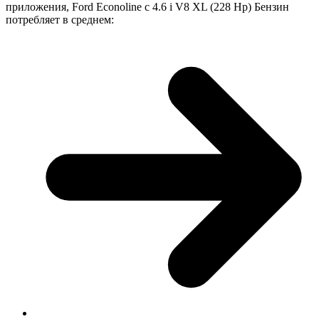
приложения, Ford Econoline с 4.6 i V8 XL (228 Hp) Бензин
потребляет в среднем: