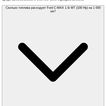
Сколько топлива расходует Ford C-MAX 1.6i MT (100 Hp) на 1 000
км?