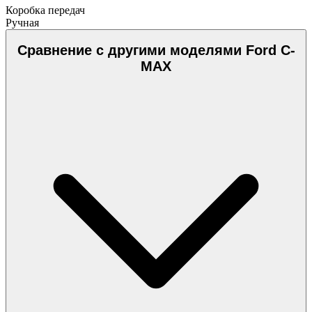
Коробка передач
Ручная
Сравнение с другими моделями Ford C-
MAX