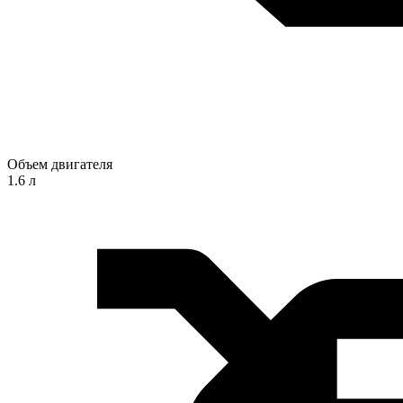
Объем двигателя
1.6 л