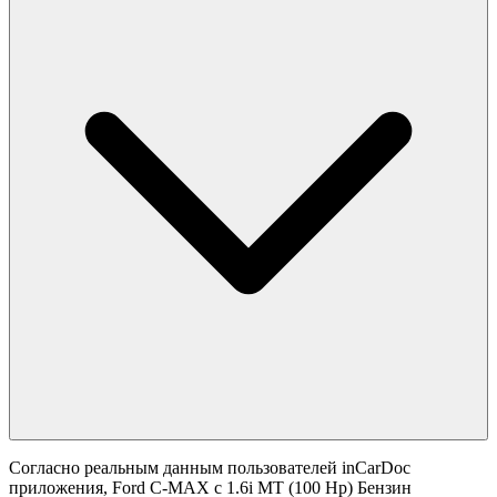
Согласно реальным данным пользователей inCarDoc
приложения, Ford C-MAX с 1.6i MT (100 Hp) Бензин