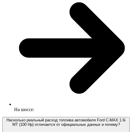
На шоссе:
Насколько реальный расход топлива автомобиля Ford C-MAX 1.6i
MT (100 Hp) отличается от официальных данных и почему?