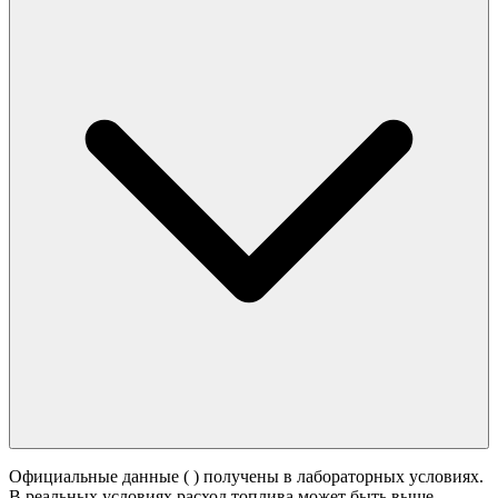
Официальные данные (
) получены в лабораторных условиях.
В реальных условиях расход топлива может быть выше -