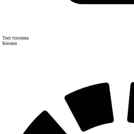
Тип топлива
Бензин