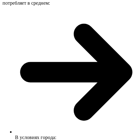
потребляет в среднем:
В условиях города: