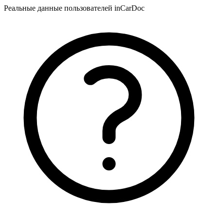
Реальные данные пользователей inCarDoc