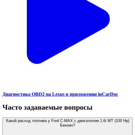
Диагностика OBD2 на Lexus в приложении inCarDoc
Часто задаваемые вопросы
Какой расход топлива у Ford C-MAX с двигателем 1.6i MT (100 Hp)
Бензин?