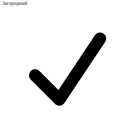
Загородный