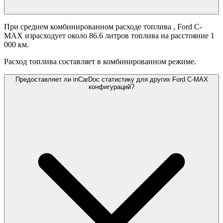
При среднем комбинированном расходе топлива
, Ford C-
MAX израсходует около 86.6 литров топлива на расстояние 1
000 км.
Расход топлива составляет
в комбинированном режиме.
Предоставляет ли inCarDoc статистику для других Ford C-MAX
конфигураций?