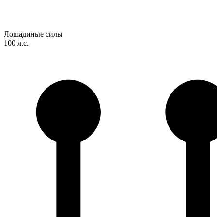
Лошадиные силы
100 л.с.