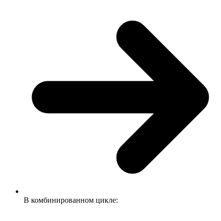
В комбинированном цикле: