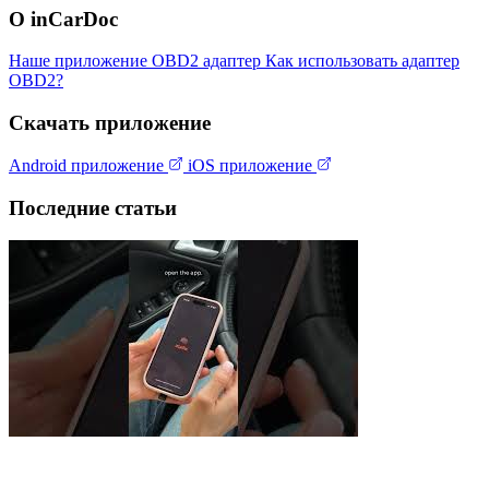
О inCarDoc
Наше приложение
OBD2 адаптер
Как использовать адаптер
OBD2?
Скачать приложение
Android приложение
iOS приложение
Последние статьи