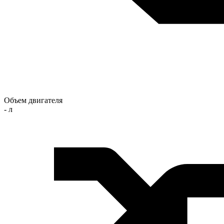
Объем двигателя
- л