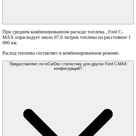
При среднем комбинированном расходе топлива
, Ford C-
MAX израсходует около 87.6 литров топлива на расстояние 1
000 км.
Расход топлива составляет
в комбинированном режиме.
Предоставляет ли inCarDoc статистику для других Ford C-MAX
конфигураций?