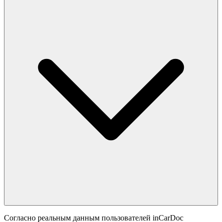
Согласно реальным данным пользователей inCarDoc