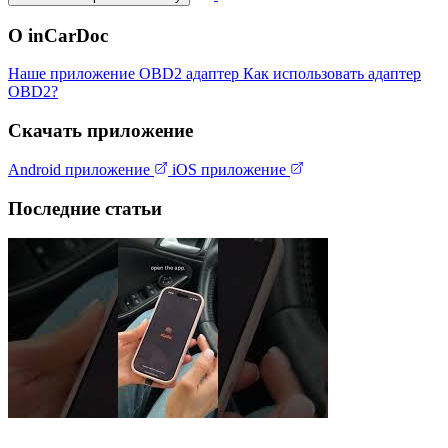
О inCarDoc
Наше приложение
OBD2 адаптер
Как использовать адаптер
OBD2?
Скачать приложение
Android приложение
iOS приложение
Последние статьи