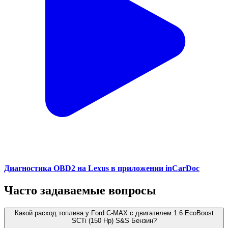
Диагностика OBD2 на Lexus в приложении inCarDoc
Часто задаваемые вопросы
Какой расход топлива у Ford C-MAX с двигателем 1.6 EcoBoost
SCTi (150 Hp) S&S Бензин?