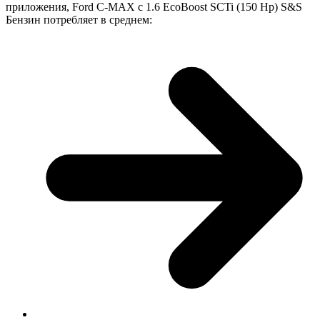
приложения, Ford C-MAX с 1.6 EcoBoost SCTi (150 Hp) S&S
Бензин потребляет в среднем: