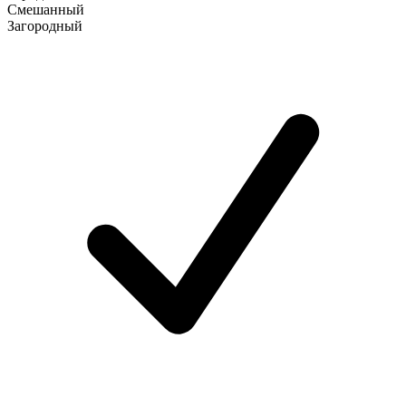
Смешанный
Загородный