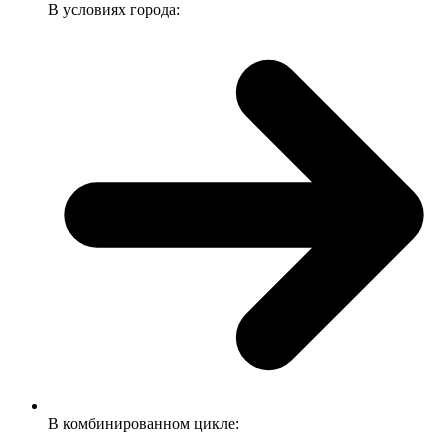
В условиях города:
В комбинированном цикле: