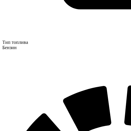
Тип топлива
Бензин