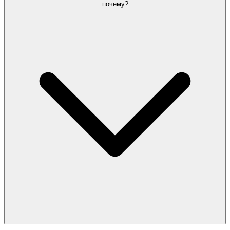
почему?