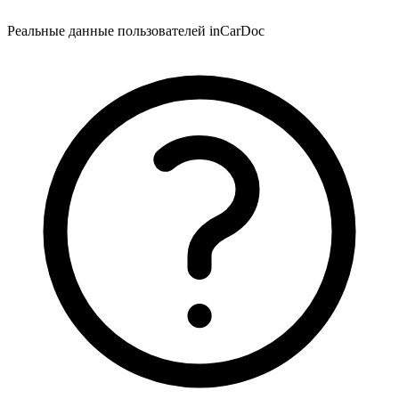
Реальные данные пользователей inCarDoc