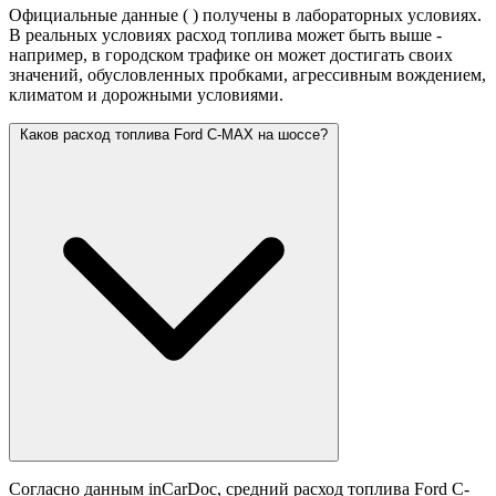
Официальные данные (
) получены в лабораторных условиях.
В реальных условиях расход топлива может быть выше -
например, в городском трафике он может достигать своих
значений,
обусловленных пробками, агрессивным вождением,
климатом и дорожными условиями.
Каков расход топлива Ford C-MAX на шоссе?
Согласно данным inCarDoc, средний расход топлива Ford C-