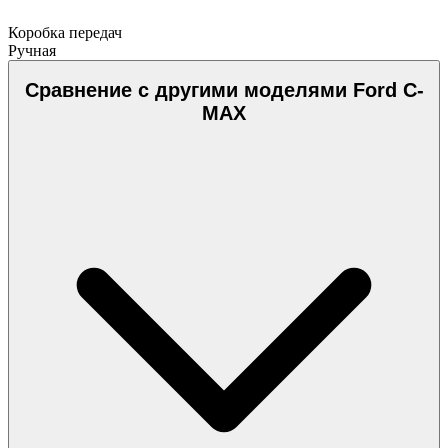
Коробка передач
Ручная
Сравнение с другими моделями Ford C-
MAX