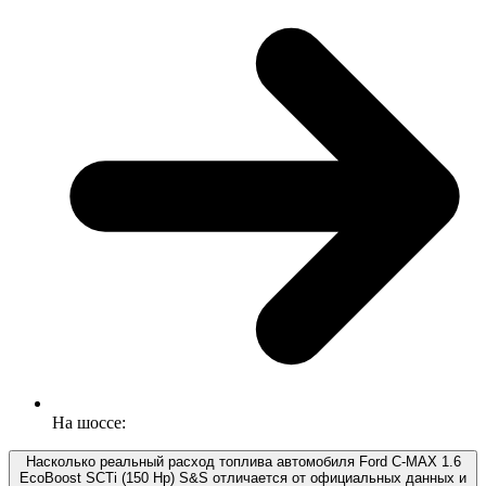
На шоссе:
Насколько реальный расход топлива автомобиля Ford C-MAX 1.6
EcoBoost SCTi (150 Hp) S&S отличается от официальных данных и