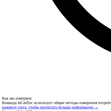
Как мы измеряем
Команда inCarDoc использует общие методы измерения потреб
нажмите здесь, чтобы прочитать больше информации →