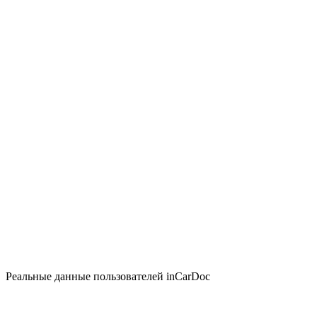
Реальные данные пользователей inCarDoc