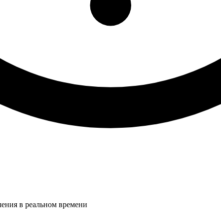
ления в реальном времени