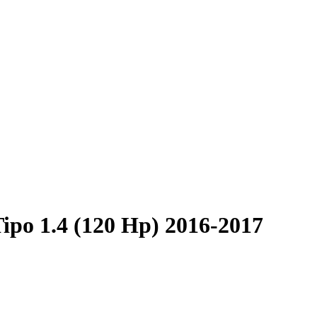
Tipo 1.4 (120 Hp) 2016-2017