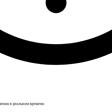
ления в реальном времени