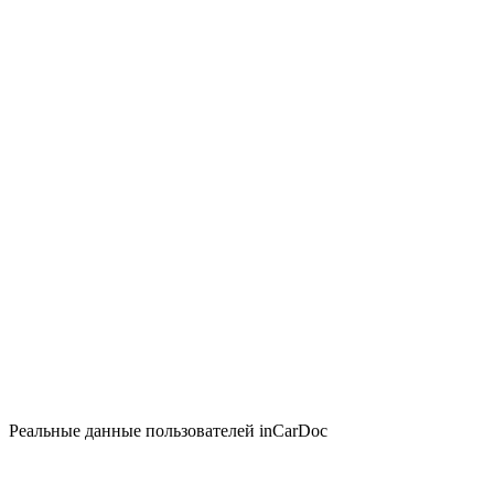
Реальные данные пользователей inCarDoc