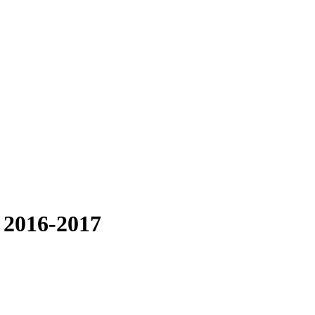
1 2016-2017