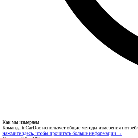
Как мы измеряем
Команда inCarDoc использует общие методы измерения потреб
нажмите здесь, чтобы прочитать больше информации →