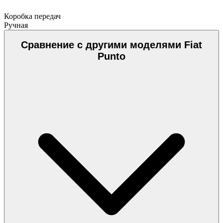
Коробка передач
Ручная
Сравнение с другими моделями Fiat
Punto