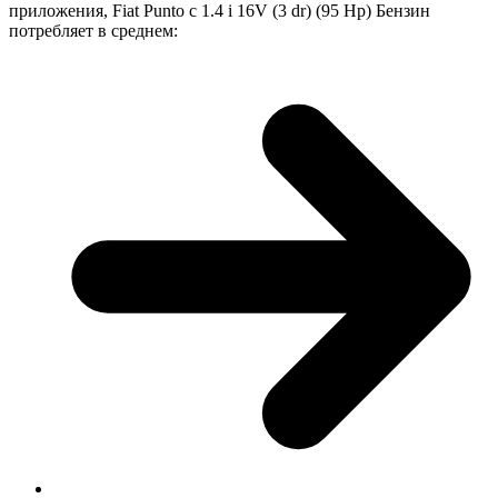
приложения, Fiat Punto с 1.4 i 16V (3 dr) (95 Hp) Бензин
потребляет в среднем: