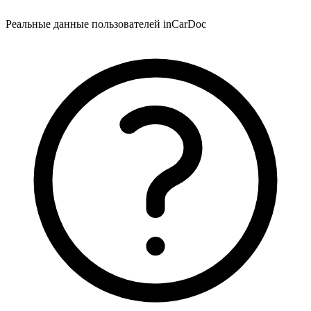
Реальные данные пользователей inCarDoc