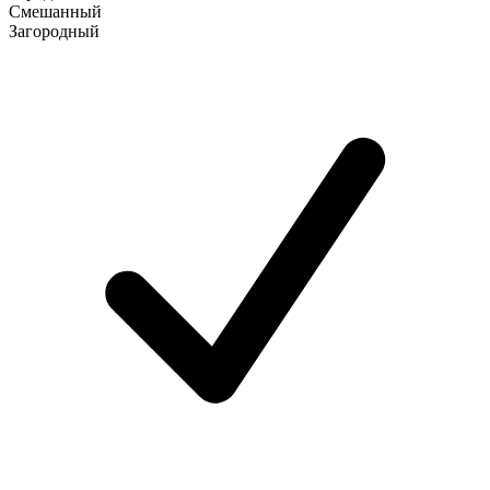
Смешанный
Загородный