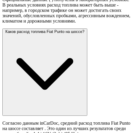
В реальных условиях расход топлива может быть выше -
например, в городском трафике он может достигать своих
значений,
обусловленных пробками, агрессивным вождением,
климатом и дорожными условиями.
Каков расход топлива Fiat Punto на шоссе?
Согласно данным inCarDoc, средний расход топлива Fiat Punto
на шоссе составляет
. Это один из лучших результатов среди