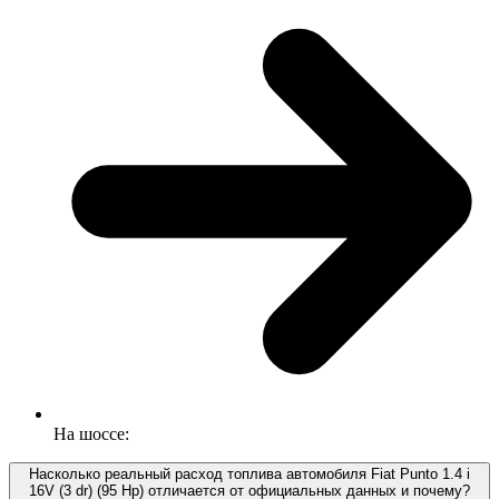
На шоссе:
Насколько реальный расход топлива автомобиля Fiat Punto 1.4 i
16V (3 dr) (95 Hp) отличается от официальных данных и почему?