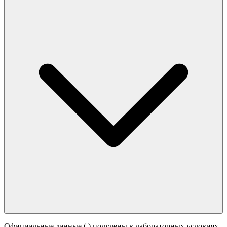
Официальные данные (
) получены в лабораторных условиях.