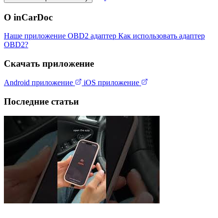
О inCarDoc
Наше приложение
OBD2 адаптер
Как использовать адаптер
OBD2?
Скачать приложение
Android приложение
iOS приложение
Последние статьи