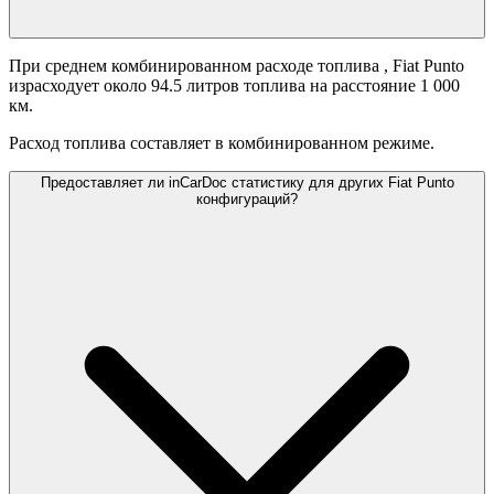
При среднем комбинированном расходе топлива
, Fiat Punto
израсходует около 94.5 литров топлива на расстояние 1 000
км.
Расход топлива составляет
в комбинированном режиме.
Предоставляет ли inCarDoc статистику для других Fiat Punto
конфигураций?