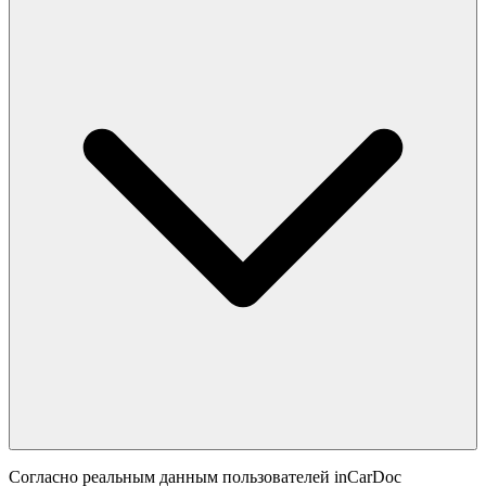
Согласно реальным данным пользователей inCarDoc