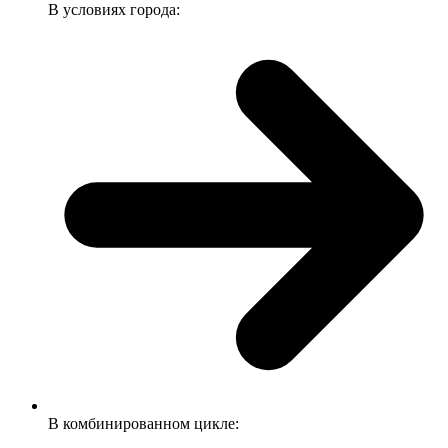
В условиях города:
В комбинированном цикле: