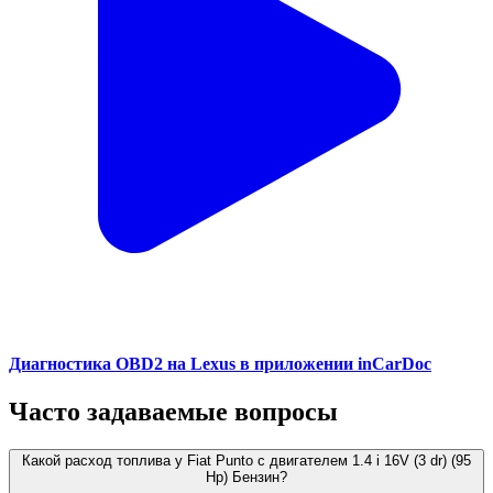
Диагностика OBD2 на Lexus в приложении inCarDoc
Часто задаваемые вопросы
Какой расход топлива у Fiat Punto с двигателем 1.4 i 16V (3 dr) (95
Hp) Бензин?