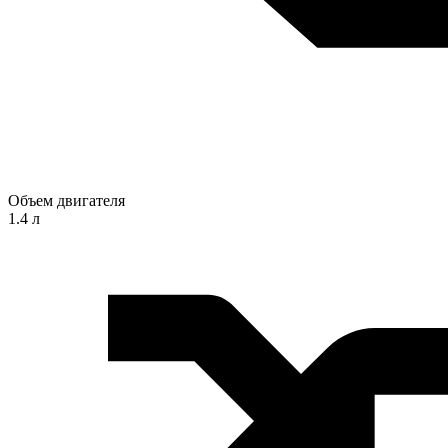
Объем двигателя
1.4 л