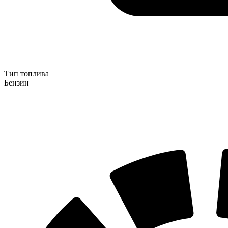
Тип топлива
Бензин