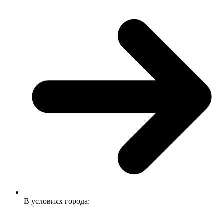
В условиях города: