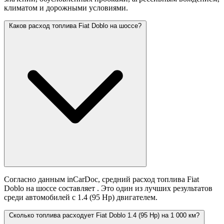
климатом и дорожными условиями.
Каков расход топлива Fiat Doblo на шоссе?
Согласно данным inCarDoc, средний расход топлива Fiat
Doblo на шоссе составляет
. Это один из лучших результатов
среди автомобилей с 1.4 (95 Hp) двигателем.
Сколько топлива расходует Fiat Doblo 1.4 (95 Hp) на 1 000 км?