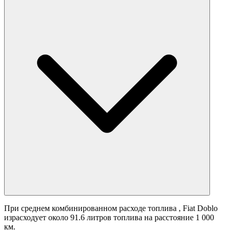
При среднем комбинированном расходе топлива
, Fiat Doblo
израсходует около 91.6 литров топлива на расстояние 1 000
км.