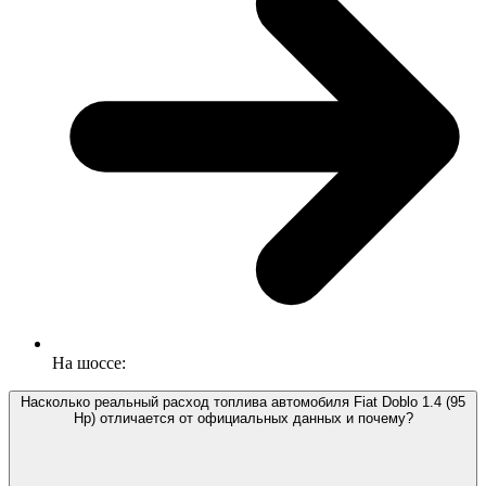
На шоссе:
Насколько реальный расход топлива автомобиля Fiat Doblo 1.4 (95
Hp) отличается от официальных данных и почему?