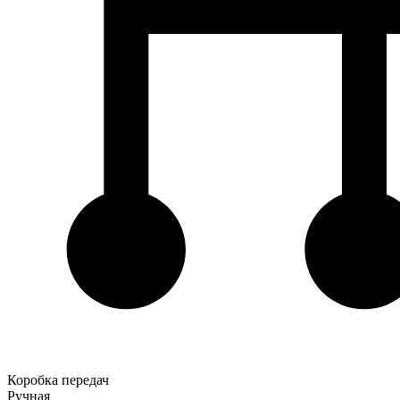
Коробка передач
Ручная