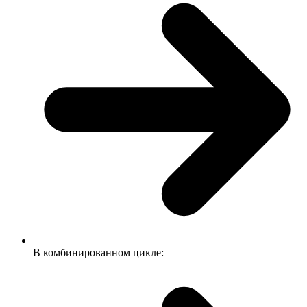
В комбинированном цикле: