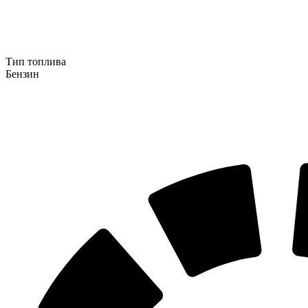
Тип топлива
Бензин