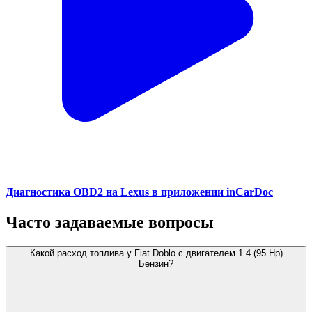
Диагностика OBD2 на Lexus в приложении inCarDoc
Часто задаваемые вопросы
Какой расход топлива у Fiat Doblo с двигателем 1.4 (95 Hp)
Бензин?