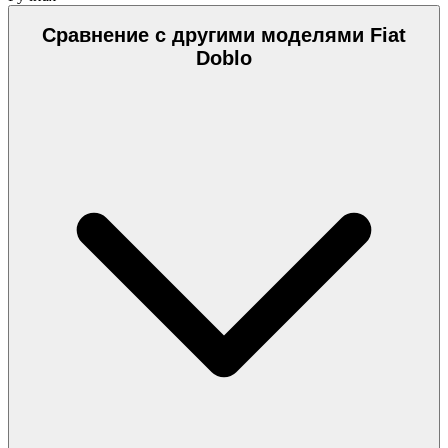
Сравнение с другими моделями Fiat
Doblo