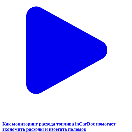
Как мониторинг расхода топлива inCarDoc помогает
экономить расходы и избегать поломок