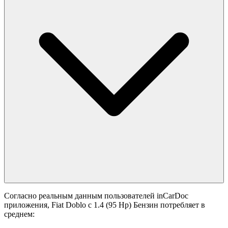
Согласно реальным данным пользователей inCarDoc
приложения, Fiat Doblo с 1.4 (95 Hp) Бензин потребляет в
среднем: