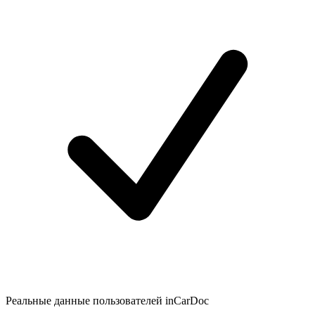
Реальные данные пользователей inCarDoc