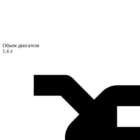
Объем двигателя
1.4 л