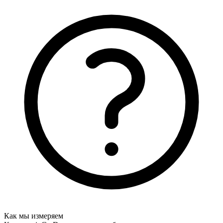
Как мы измеряем