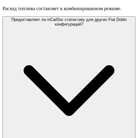
Расход топлива составляет
в комбинированном режиме.
Предоставляет ли inCarDoc статистику для других Fiat Doblo
конфигураций?