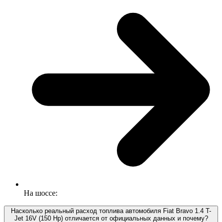
На шоссе:
Насколько реальный расход топлива автомобиля Fiat Bravo 1.4 T-
Jet 16V (150 Hp) отличается от официальных данных и почему?