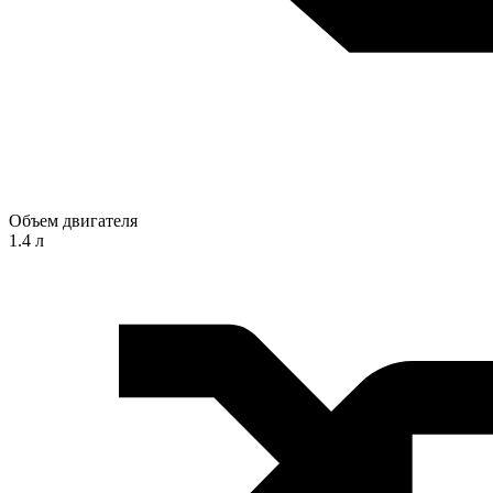
Объем двигателя
1.4 л