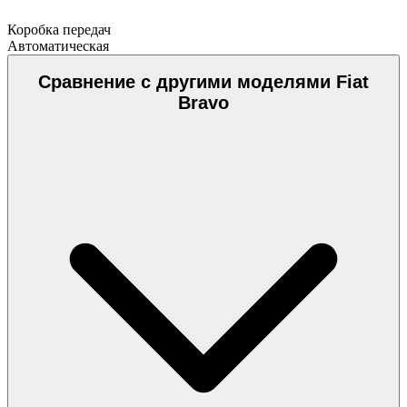
Коробка передач
Автоматическая
Сравнение с другими моделями Fiat
Bravo