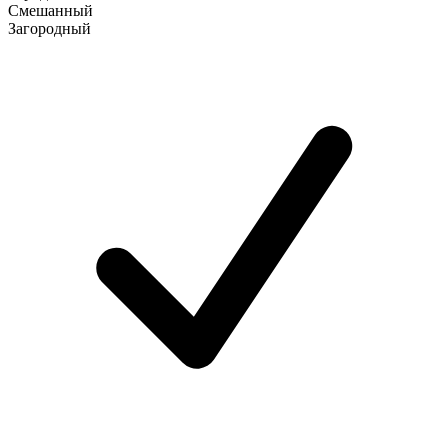
Смешанный
Загородный