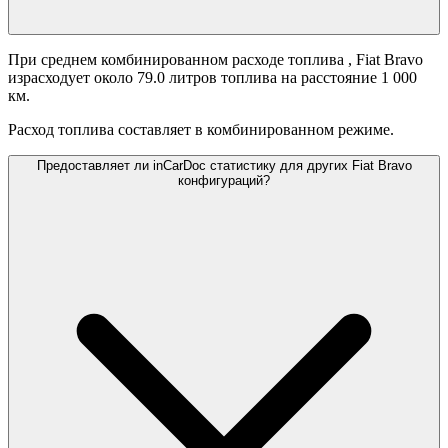
При среднем комбинированном расходе топлива
, Fiat Bravo
израсходует около 79.0 литров топлива на расстояние 1 000
км.
Расход топлива составляет
в комбинированном режиме.
Предоставляет ли inCarDoc статистику для других Fiat Bravo
конфигураций?