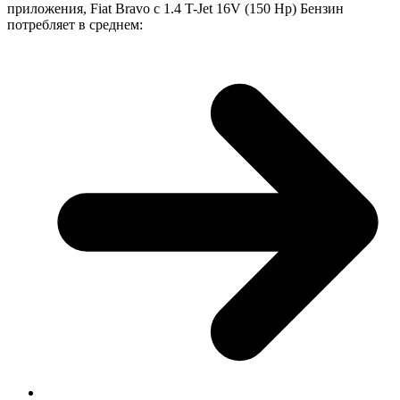
приложения, Fiat Bravo с 1.4 T-Jet 16V (150 Hp) Бензин
потребляет в среднем: