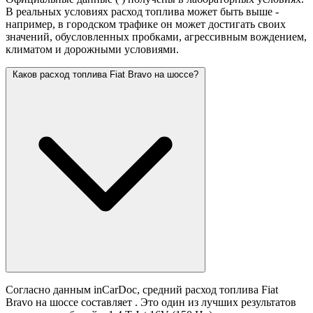
В реальных условиях расход топлива может быть выше -
например, в городском трафике он может достигать своих
значений,
обусловленных пробками, агрессивным вождением,
климатом и дорожными условиями.
Каков расход топлива Fiat Bravo на шоссе?
Согласно данным inCarDoc, средний расход топлива Fiat
Bravo на шоссе составляет
. Это один из лучших результатов