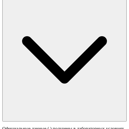
Официальные данные (
) получены в лабораторных условиях.