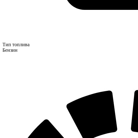
Тип топлива
Бензин