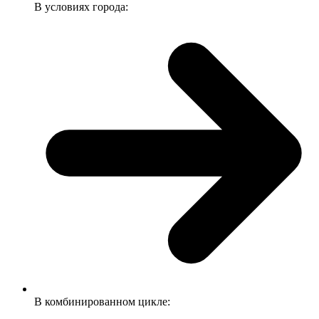
В условиях города:
В комбинированном цикле: