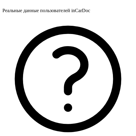
Реальные данные пользователей inCarDoc