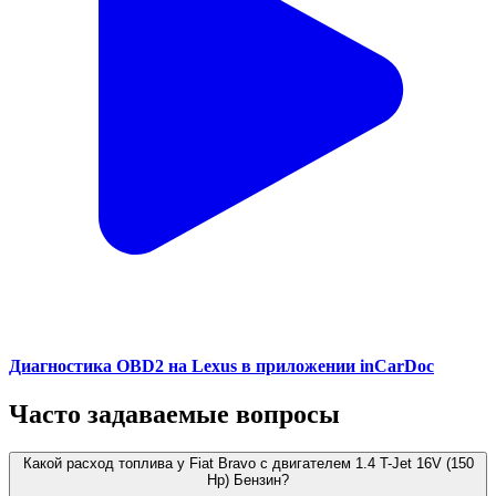
Диагностика OBD2 на Lexus в приложении inCarDoc
Часто задаваемые вопросы
Какой расход топлива у Fiat Bravo с двигателем 1.4 T-Jet 16V (150
Hp) Бензин?