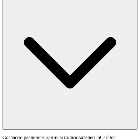
Согласно реальным данным пользователей inCarDoc