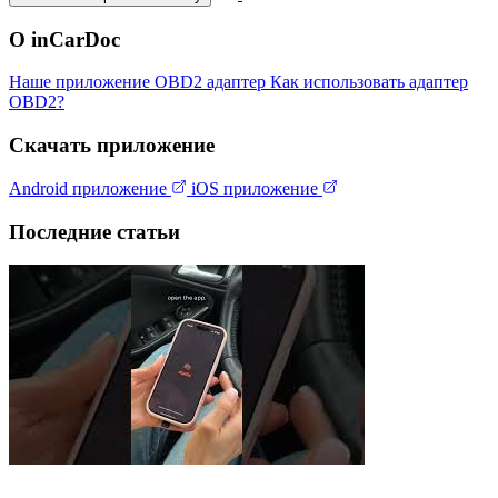
О inCarDoc
Наше приложение
OBD2 адаптер
Как использовать адаптер
OBD2?
Скачать приложение
Android приложение
iOS приложение
Последние статьи